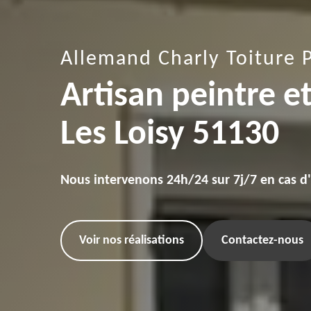
Allemand Charly Toiture 
Artisan peintre e
Les Loisy 51130
Nous intervenons 24h/24 sur 7j/7 en cas d
Voir nos réalisations
Contactez-nous