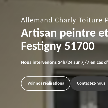
Allemand Charly Toiture 
Artisan peintre e
Festigny 51700
Nous intervenons 24h/24 sur 7j/7 en cas d
Voir nos réalisations
Contactez-nous