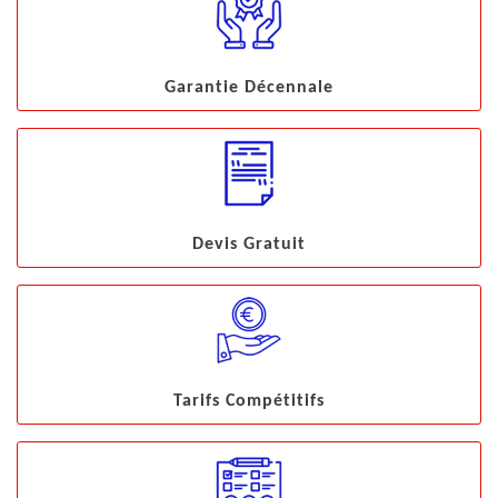
Garantie Décennale
Devis Gratuit
Tarifs Compétitifs