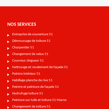
NOS SERVICES
Entreprise de couverture 51
Démoussage de toiture 51
Charpentier 51
Changement de velux 51
Couvreur zingueur 51
Nettoyage et ravalement de façade 51
Peintre intérieur 51
Habillage planche de rive 51
Peintre et peinture de façade 51
Hydrofuge toiture 51
Peinture sur tuile et toiture 51 Marne
Changement de toiture 51