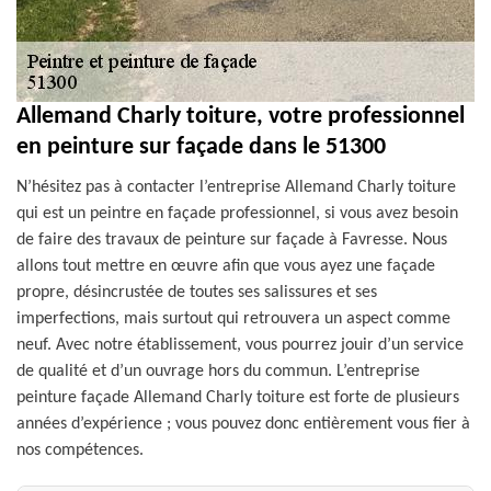
Allemand Charly toiture, votre professionnel
en peinture sur façade dans le 51300
N’hésitez pas à contacter l’entreprise Allemand Charly toiture
qui est un peintre en façade professionnel, si vous avez besoin
de faire des travaux de peinture sur façade à Favresse. Nous
allons tout mettre en œuvre afin que vous ayez une façade
propre, désincrustée de toutes ses salissures et ses
imperfections, mais surtout qui retrouvera un aspect comme
neuf. Avec notre établissement, vous pourrez jouir d’un service
de qualité et d’un ouvrage hors du commun. L’entreprise
peinture façade Allemand Charly toiture est forte de plusieurs
années d’expérience ; vous pouvez donc entièrement vous fier à
nos compétences.