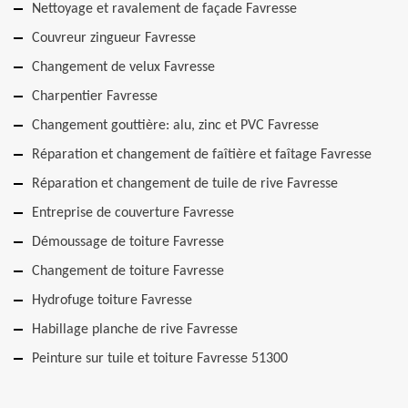
Nettoyage et ravalement de façade Favresse
Couvreur zingueur Favresse
Changement de velux Favresse
Charpentier Favresse
Changement gouttière: alu, zinc et PVC Favresse
Réparation et changement de faîtière et faîtage Favresse
Réparation et changement de tuile de rive Favresse
Entreprise de couverture Favresse
Démoussage de toiture Favresse
Changement de toiture Favresse
Hydrofuge toiture Favresse
Habillage planche de rive Favresse
Peinture sur tuile et toiture Favresse 51300