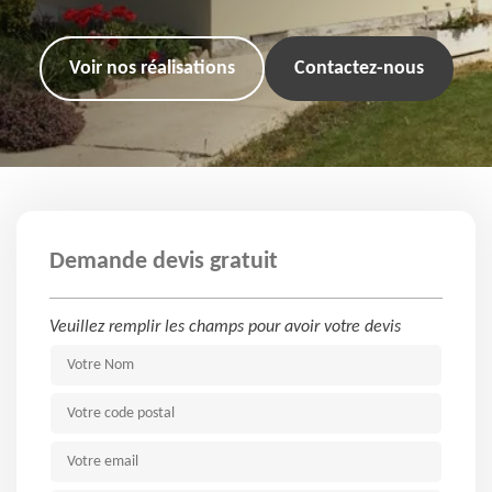
Voir nos réalisations
Contactez-nous
Demande devis gratuit
Veuillez remplir les champs pour avoir votre devis