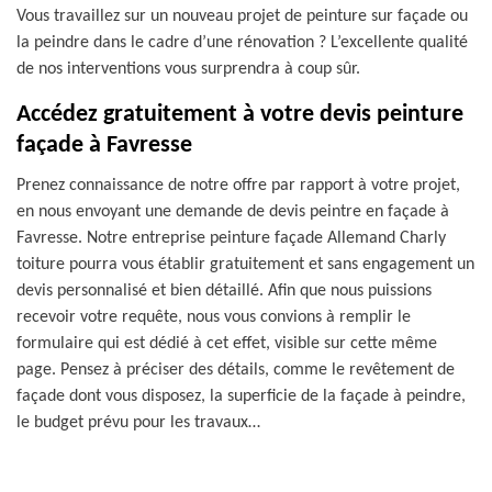
Vous travaillez sur un nouveau projet de peinture sur façade ou
la peindre dans le cadre d’une rénovation ? L’excellente qualité
de nos interventions vous surprendra à coup sûr.
Accédez gratuitement à votre devis peinture
façade à Favresse
Prenez connaissance de notre offre par rapport à votre projet,
en nous envoyant une demande de devis peintre en façade à
Favresse. Notre entreprise peinture façade Allemand Charly
toiture pourra vous établir gratuitement et sans engagement un
devis personnalisé et bien détaillé. Afin que nous puissions
recevoir votre requête, nous vous convions à remplir le
formulaire qui est dédié à cet effet, visible sur cette même
page. Pensez à préciser des détails, comme le revêtement de
façade dont vous disposez, la superficie de la façade à peindre,
le budget prévu pour les travaux…