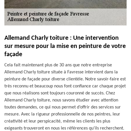
Allemand Charly toiture : Une intervention
sur mesure pour la mise en peinture de votre
façade
Cela fait maintenant plus de 30 ans que notre entreprise
Allemand Charly toiture située à Favresse intervient dans la
peinture de façade pour diverse clientèle. Notre savoir-faire est
très reconnu et beaucoup nous font confiance car chaque projet
que nous réalisons sont toujours couronné de succès. Chez
Allemand Charly toiture, nous savons étudier avec attention
toutes demandes, ce qui nous permet d’offrir des services sur
mesure. Avec la rigueur professionnelle de nos peintres, leur
créativité et leur perspicacité, même les clients les plus
exigeants trouveront en nous les références qu’ils recherchent.