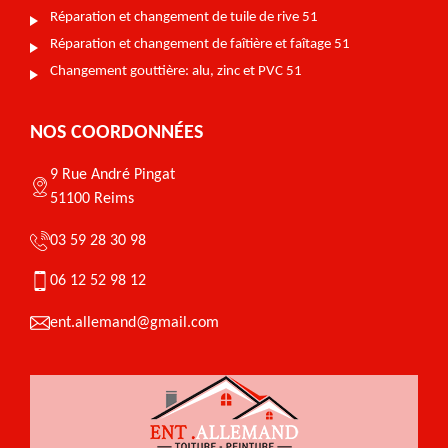
Réparation et changement de tuile de rive 51
Réparation et changement de faîtière et faîtage 51
Changement gouttière: alu, zinc et PVC 51
NOS COORDONNÉES
9 Rue André Pingat
51100 Reims
03 59 28 30 98
06 12 52 98 12
ent.allemand@gmail.com