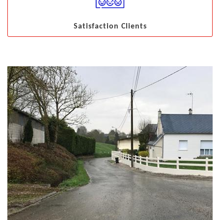
Satisfaction Clients