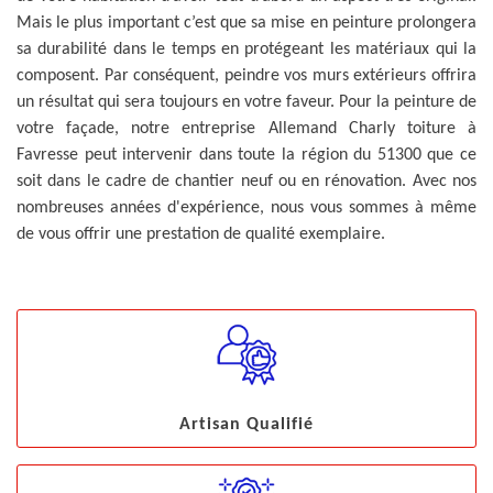
Mais le plus important c’est que sa mise en peinture prolongera
sa durabilité dans le temps en protégeant les matériaux qui la
composent. Par conséquent, peindre vos murs extérieurs offrira
un résultat qui sera toujours en votre faveur. Pour la peinture de
votre façade, notre entreprise Allemand Charly toiture à
Favresse peut intervenir dans toute la région du 51300 que ce
soit dans le cadre de chantier neuf ou en rénovation. Avec nos
nombreuses années d'expérience, nous vous sommes à même
de vous offrir une prestation de qualité exemplaire.
Artisan Qualifié