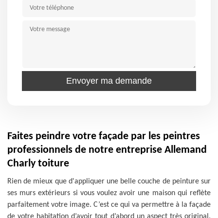
Faites peindre votre façade par les peintres
professionnels de notre entreprise Allemand
Charly toiture
Rien de mieux que d'appliquer une belle couche de peinture sur
ses murs extérieurs si vous voulez avoir une maison qui reflète
parfaitement votre image. C’est ce qui va permettre à la façade
de votre habitation d’avoir tout d’abord un aspect très original.