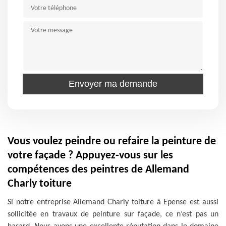
Vous voulez peindre ou refaire la peinture de
votre façade ? Appuyez-vous sur les
compétences des peintres de Allemand
Charly toiture
Si notre entreprise Allemand Charly toiture à Epense est aussi
sollicitée en travaux de peinture sur façade, ce n’est pas un