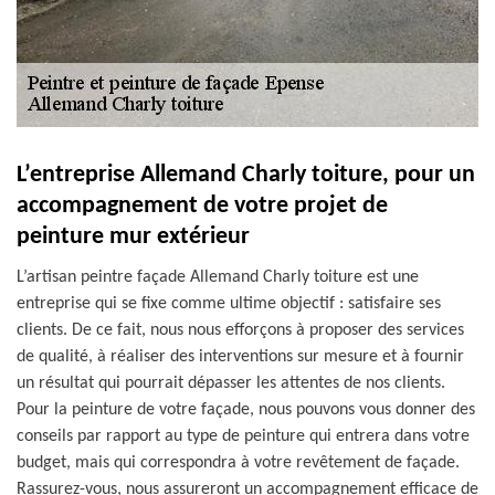
L’entreprise Allemand Charly toiture, pour un
accompagnement de votre projet de
peinture mur extérieur
L’artisan peintre façade Allemand Charly toiture est une
entreprise qui se fixe comme ultime objectif : satisfaire ses
clients. De ce fait, nous nous efforçons à proposer des services
de qualité, à réaliser des interventions sur mesure et à fournir
un résultat qui pourrait dépasser les attentes de nos clients.
Pour la peinture de votre façade, nous pouvons vous donner des
conseils par rapport au type de peinture qui entrera dans votre
budget, mais qui correspondra à votre revêtement de façade.
Rassurez-vous, nous assureront un accompagnement efficace de