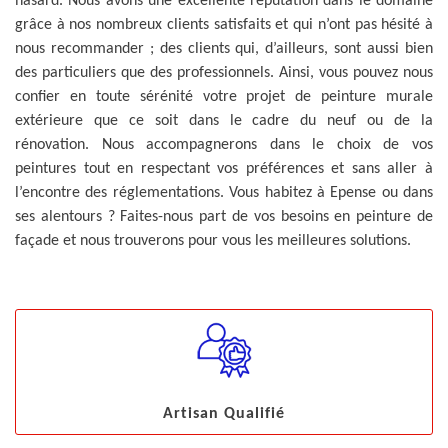
hasard. Nous avons une excellente réputation dans le domaine
grâce à nos nombreux clients satisfaits et qui n’ont pas hésité à
nous recommander ; des clients qui, d’ailleurs, sont aussi bien
des particuliers que des professionnels. Ainsi, vous pouvez nous
confier en toute sérénité votre projet de peinture murale
extérieure que ce soit dans le cadre du neuf ou de la
rénovation. Nous accompagnerons dans le choix de vos
peintures tout en respectant vos préférences et sans aller à
l’encontre des réglementations. Vous habitez à Epense ou dans
ses alentours ? Faites-nous part de vos besoins en peinture de
façade et nous trouverons pour vous les meilleures solutions.
Artisan Qualifié