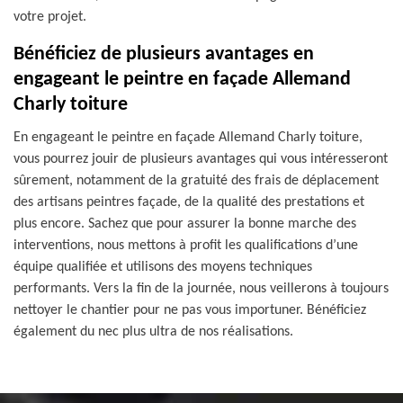
votre projet.
Bénéficiez de plusieurs avantages en
engageant le peintre en façade Allemand
Charly toiture
En engageant le peintre en façade Allemand Charly toiture,
vous pourrez jouir de plusieurs avantages qui vous intéresseront
sûrement, notamment de la gratuité des frais de déplacement
des artisans peintres façade, de la qualité des prestations et
plus encore. Sachez que pour assurer la bonne marche des
interventions, nous mettons à profit les qualifications d’une
équipe qualifiée et utilisons des moyens techniques
performants. Vers la fin de la journée, nous veillerons à toujours
nettoyer le chantier pour ne pas vous importuner. Bénéficiez
également du nec plus ultra de nos réalisations.