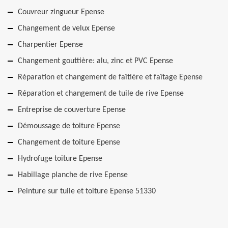
Couvreur zingueur Epense
Changement de velux Epense
Charpentier Epense
Changement gouttière: alu, zinc et PVC Epense
Réparation et changement de faîtière et faîtage Epense
Réparation et changement de tuile de rive Epense
Entreprise de couverture Epense
Démoussage de toiture Epense
Changement de toiture Epense
Hydrofuge toiture Epense
Habillage planche de rive Epense
Peinture sur tuile et toiture Epense 51330