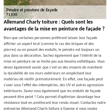
Allemand Charly toiture : Quels sont les
avantages de la mise en peinture de façade ?
Bien que certaines personnes préfèrent laisser leur façade
afficher un aspect brut (comme le cas des briques et des
pierres) ou en posant des enduits, le peindre est toujours un
plus dans sa décoration. Sachez également que l’intérêt de la
mise en peinture ne se limite pas aux besoins esthétiques. Vous
devez également savoir que c'est un des moyens de maintenir
la durabilité de vos murs extérieurs en empêchant leur
matériau de vieillir prématurément. En effet, une façade peut
s’user sous l'effet des intempéries, des UV et autres agressions
extérieures. Savez-vous également que les enduits de façade
peuvent être peint ? Cela permet d’optimiser davantage leur
résistance tout en améliorant leur rendu visuel. Contactez notre
entreprise Allemand Charly toiture à Epense si vous voulez