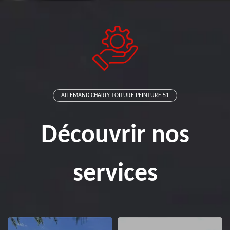
ALLEMAND CHARLY TOITURE PEINTURE 51
Découvrir nos
services