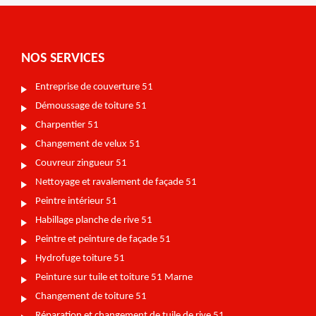
NOS SERVICES
Entreprise de couverture 51
Démoussage de toiture 51
Charpentier 51
Changement de velux 51
Couvreur zingueur 51
Nettoyage et ravalement de façade 51
Peintre intérieur 51
Habillage planche de rive 51
Peintre et peinture de façade 51
Hydrofuge toiture 51
Peinture sur tuile et toiture 51 Marne
Changement de toiture 51
Réparation et changement de tuile de rive 51