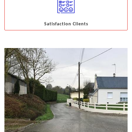
Satisfaction Clients