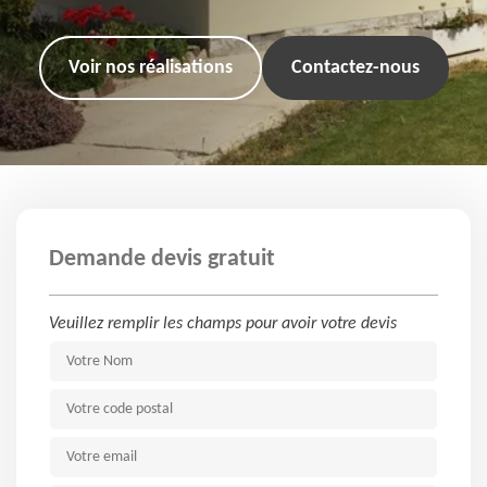
Voir nos réalisations
Contactez-nous
Demande devis gratuit
Veuillez remplir les champs pour avoir votre devis