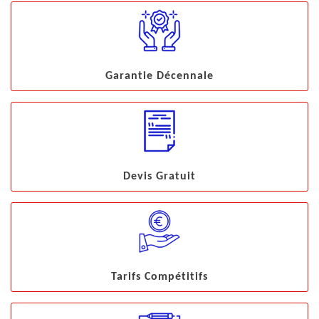
Garantie Décennale
Devis Gratuit
Tarifs Compétitifs