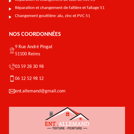
Réparation et changement de faîtière et faîtage 51
Changement gouttière: alu, zinc et PVC 51
NOS COORDONNÉES
9 Rue André Pingat
51100 Reims
03 59 28 30 98
06 12 52 98 12
ent.allemand@gmail.com