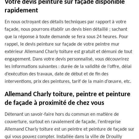
Votre devis peinture sur façade disponible
rapidement
En nous octroyant des détails techniques par rapport à votre
façade, nous pourrons établir un devis bien détaillé ; sachant
que la réponse à toute demande se fera sous 24 heures. Pour
rappel, le devis peinture sur façade de votre peintre mur
extérieur Allemand Charly toiture est gratuit et démuni de tout
engagement. Dans votre devis personnalisé, vous découvrirez
les informations suivantes : durée de la validité de l’offre, délai
d’exécution des travaux, date de début et de fin des
interventions, prix des peintures, tarif de la main d’œuvre, etc.
Allemand Charly toiture, peintre et peinture
de façade à proximité de chez vous
Détenant un savoir-faire hors du commun en matière de
couverture, surtout en ravalement de façade, l’entreprise
Allemand Charly toiture est un peintre et peinture de façade sur
qui vous pouvez compter. Installée dans la ville de Drouilly