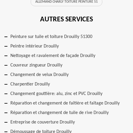
ALLEMAND CHARLY TOITURE PEINTURE 51
AUTRES SERVICES
Peinture sur tuile et toiture Drouilly 51300
Peintre intérieur Drouilly
Nettoyage et ravalement de façade Drouilly
Couvreur zingueur Drouilly
Changement de velux Drouilly
Charpentier Drouilly
Changement gouttière: alu, zinc et PVC Drouilly
Réparation et changement de faîtière et faîtage Drouilly
Réparation et changement de tuile de rive Drouilly
Entreprise de couverture Drouilly
Démoussage de toiture Drouilly