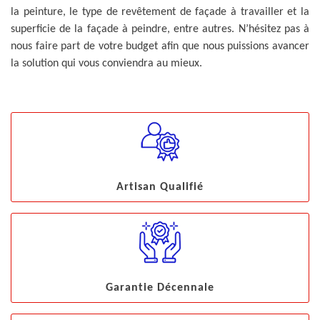
la peinture, le type de revêtement de façade à travailler et la
superficie de la façade à peindre, entre autres. N’hésitez pas à
nous faire part de votre budget afin que nous puissions avancer
la solution qui vous conviendra au mieux.
Artisan Qualifié
Garantie Décennale