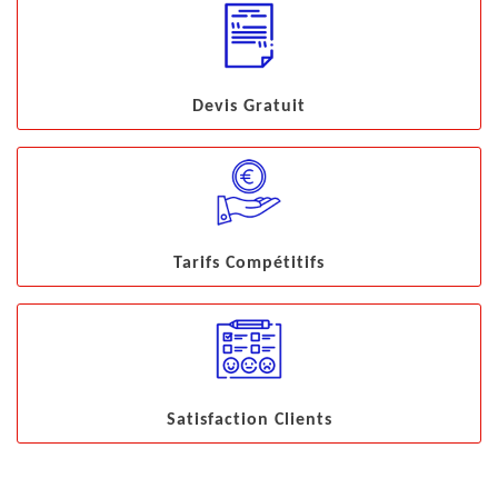
Devis Gratuit
Tarifs Compétitifs
Satisfaction Clients