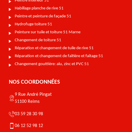
Peintre intérieur 51
Habillage planche de rive 51
Peintre et peinture de façade 51
Hydrofuge toiture 51
Peinture sur tuile et toiture 51 Marne
Changement de toiture 51
Réparation et changement de tuile de rive 51
Réparation et changement de faîtière et faîtage 51
Changement gouttière: alu, zinc et PVC 51
NOS COORDONNÉES
9 Rue André Pingat
51100 Reims
03 59 28 30 98
06 12 52 98 12