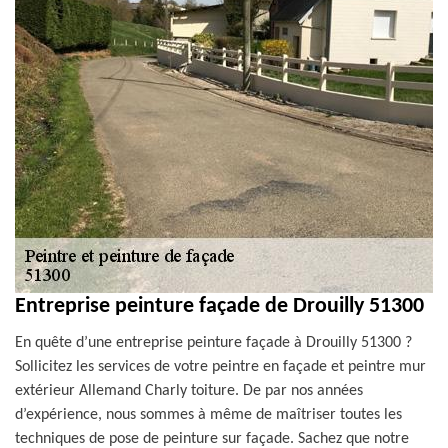
Entreprise peinture façade de Drouilly 51300
En quête d’une entreprise peinture façade à Drouilly 51300 ?
Sollicitez les services de votre peintre en façade et peintre mur
extérieur Allemand Charly toiture. De par nos années
d’expérience, nous sommes à même de maîtriser toutes les
techniques de pose de peinture sur façade. Sachez que notre