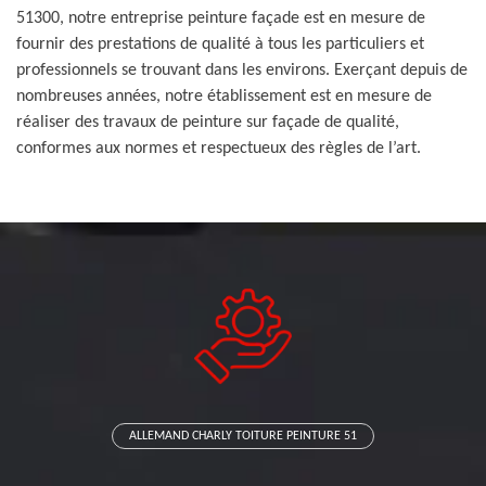
51300, notre entreprise peinture façade est en mesure de
fournir des prestations de qualité à tous les particuliers et
professionnels se trouvant dans les environs. Exerçant depuis de
nombreuses années, notre établissement est en mesure de
réaliser des travaux de peinture sur façade de qualité,
conformes aux normes et respectueux des règles de l’art.
ALLEMAND CHARLY TOITURE PEINTURE 51