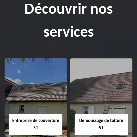
Découvrir nos
services
Entreprise de couverture
Démoussage de toiture
51
51