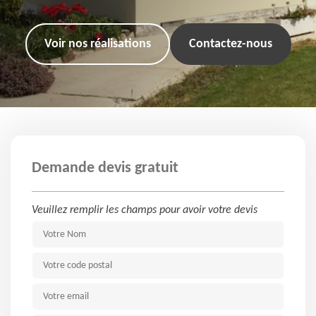
Voir nos réalisations
Contactez-nous
Demande devis gratuit
Veuillez remplir les champs pour avoir votre devis