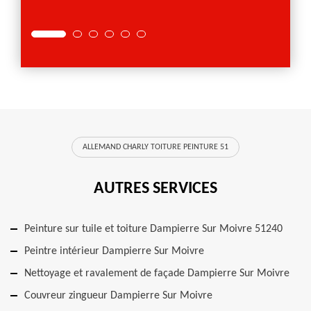
projet
ALLEMAND CHARLY TOITURE PEINTURE 51
AUTRES SERVICES
Peinture sur tuile et toiture Dampierre Sur Moivre 51240
Peintre intérieur Dampierre Sur Moivre
Nettoyage et ravalement de façade Dampierre Sur Moivre
Couvreur zingueur Dampierre Sur Moivre