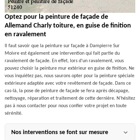
Optez pour la peinture de façade de
Allemand Charly toiture, en guise de finition
en ravalement
Il faut savoir que la peinture sur façade à Dampierre Sur
Moivre est également une intervention qui fait partie du
ravalement de façade. En effet, lors d’un ravalement, vous
pouvez choisir la peinture mur extérieur en guise de finition. Ne
vous inquiétez pas, nous saurons opter pour la peinture spéciale
extérieure adaptée avec votre revêtement de façade. Dans ce
cas-là, la pose de peinture de façade se fera après décapage,
nettoyage, réparation et traitement de cette dernière. N’hésitez
pas à nous contacter pour nous confier votre projet en toute
sérénité.
Nos interventions se font sur mesure