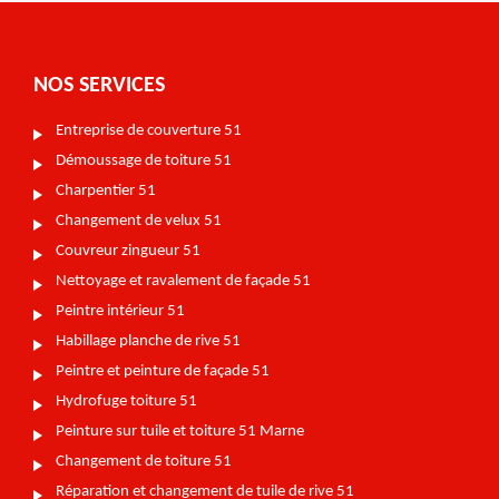
NOS SERVICES
Entreprise de couverture 51
Démoussage de toiture 51
Charpentier 51
Changement de velux 51
Couvreur zingueur 51
Nettoyage et ravalement de façade 51
Peintre intérieur 51
Habillage planche de rive 51
Peintre et peinture de façade 51
Hydrofuge toiture 51
Peinture sur tuile et toiture 51 Marne
Changement de toiture 51
Réparation et changement de tuile de rive 51