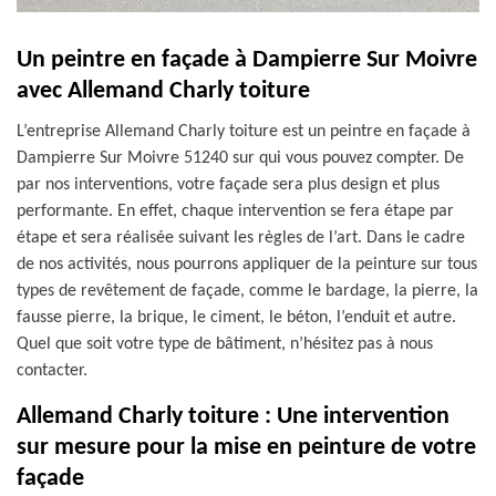
Un peintre en façade à Dampierre Sur Moivre
avec Allemand Charly toiture
L’entreprise Allemand Charly toiture est un peintre en façade à
Dampierre Sur Moivre 51240 sur qui vous pouvez compter. De
par nos interventions, votre façade sera plus design et plus
performante. En effet, chaque intervention se fera étape par
étape et sera réalisée suivant les règles de l’art. Dans le cadre
de nos activités, nous pourrons appliquer de la peinture sur tous
types de revêtement de façade, comme le bardage, la pierre, la
fausse pierre, la brique, le ciment, le béton, l’enduit et autre.
Quel que soit votre type de bâtiment, n’hésitez pas à nous
contacter.
Allemand Charly toiture : Une intervention
sur mesure pour la mise en peinture de votre
façade