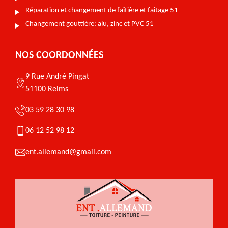
Réparation et changement de faîtière et faîtage 51
Changement gouttière: alu, zinc et PVC 51
NOS COORDONNÉES
9 Rue André Pingat
51100 Reims
03 59 28 30 98
06 12 52 98 12
ent.allemand@gmail.com