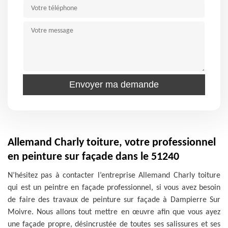
Allemand Charly toiture, votre professionnel
en peinture sur façade dans le 51240
N’hésitez pas à contacter l’entreprise Allemand Charly toiture
qui est un peintre en façade professionnel, si vous avez besoin
de faire des travaux de peinture sur façade à Dampierre Sur
Moivre. Nous allons tout mettre en œuvre afin que vous ayez
une façade propre, désincrustée de toutes ses salissures et ses