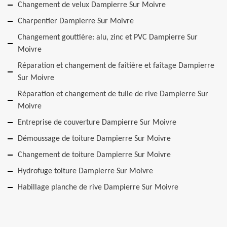
Changement de velux Dampierre Sur Moivre
Charpentier Dampierre Sur Moivre
Changement gouttière: alu, zinc et PVC Dampierre Sur
Moivre
Réparation et changement de faîtière et faîtage Dampierre
Sur Moivre
Réparation et changement de tuile de rive Dampierre Sur
Moivre
Entreprise de couverture Dampierre Sur Moivre
Démoussage de toiture Dampierre Sur Moivre
Changement de toiture Dampierre Sur Moivre
Hydrofuge toiture Dampierre Sur Moivre
Habillage planche de rive Dampierre Sur Moivre