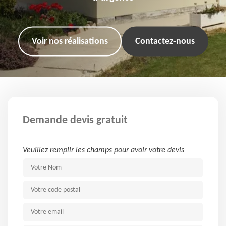
Voir nos réalisations
Contactez-nous
Demande devis gratuit
Veuillez remplir les champs pour avoir votre devis