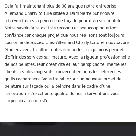
Cela fait maintenant plus de 30 ans que notre entreprise
Allemand Charly toiture située à Dampierre Sur Moivre
intervient dans la peinture de façade pour diverse clientèle.
Notre savoir-faire est très reconnu et beaucoup nous font
confiance car chaque projet que nous réalisons sont toujours
couronné de succès. Chez Allemand Charly toiture, nous savons
étudier avec attention toutes demandes, ce qui nous permet
d’offrir des services sur mesure. Avec la rigueur professionnelle
de nos peintres, leur créativité et leur perspicacité, même les
clients les plus exigeants trouveront en nous les références
qu’ils recherchent. Vous travaillez sur un nouveau projet de
peinture sur façade ou la peindre dans le cadre d’une
rénovation ? L’excellente qualité de nos interventions vous
surprendra à coup sûr.