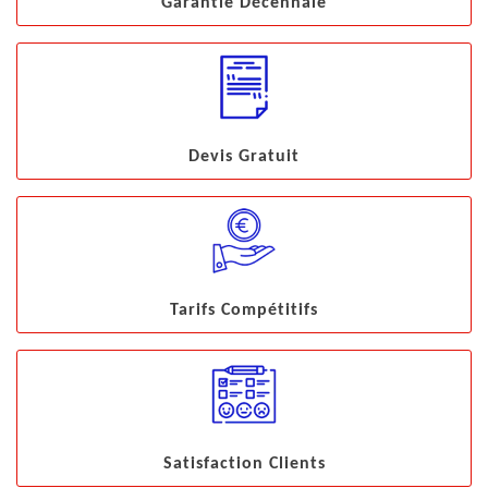
Garantie Décennale
Devis Gratuit
Tarifs Compétitifs
Satisfaction Clients