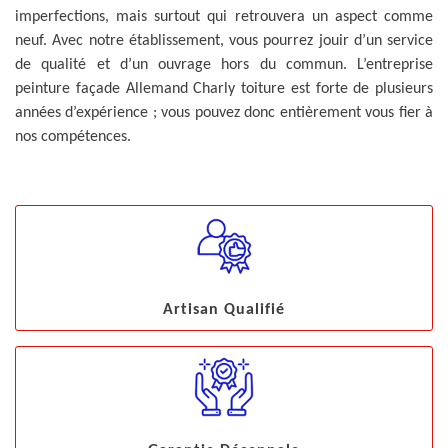
imperfections, mais surtout qui retrouvera un aspect comme
neuf. Avec notre établissement, vous pourrez jouir d’un service
de qualité et d’un ouvrage hors du commun. L’entreprise
peinture façade Allemand Charly toiture est forte de plusieurs
années d’expérience ; vous pouvez donc entièrement vous fier à
nos compétences.
Artisan Qualifié