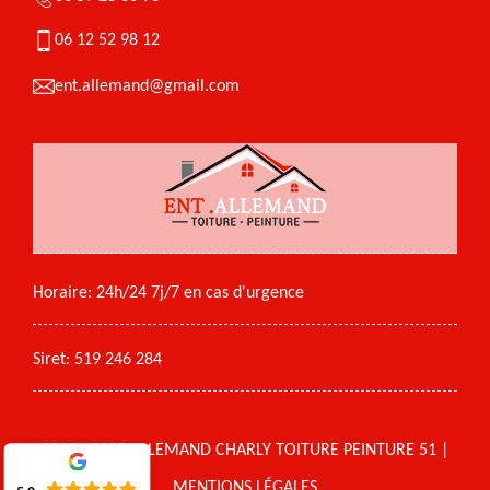
06 12 52 98 12
ent.allemand@gmail.com
Horaire: 24h/24 7j/7 en cas d'urgence
Siret: 519 246 284
2018 - 2025 ALLEMAND CHARLY TOITURE PEINTURE 51 |
MENTIONS LÉGALES