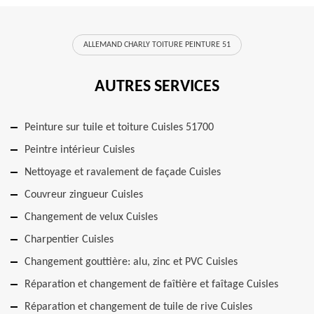
ALLEMAND CHARLY TOITURE PEINTURE 51
AUTRES SERVICES
Peinture sur tuile et toiture Cuisles 51700
Peintre intérieur Cuisles
Nettoyage et ravalement de façade Cuisles
Couvreur zingueur Cuisles
Changement de velux Cuisles
Charpentier Cuisles
Changement gouttière: alu, zinc et PVC Cuisles
Réparation et changement de faîtière et faîtage Cuisles
Réparation et changement de tuile de rive Cuisles