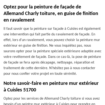
Optez pour la peinture de façade de
Allemand Charly toiture, en guise de finition
en ravalement
Il faut savoir que la peinture sur façade à Cuisles est également
une intervention qui fait partie du ravalement de façade. En
effet, lors d’un ravalement, vous pouvez choisir la peinture mur
extérieur en guise de finition. Ne vous inquiétez pas, nous
saurons opter pour la peinture spéciale extérieure adaptée avec
votre revêtement de façade. Dans ce cas-là, la pose de peinture
de façade se fera après décapage, nettoyage, réparation et
traitement de cette dernière. N’hésitez pas à nous contacter
pour nous confier votre projet en toute sérénité.
Notre savoir-faire en peinture mur extérieur
à Cuisles 51700
Optez pour les services de Allemand Charly toiture si vous avez
besoin d’un peintre mur extérieur à Cuisles pour prendre en