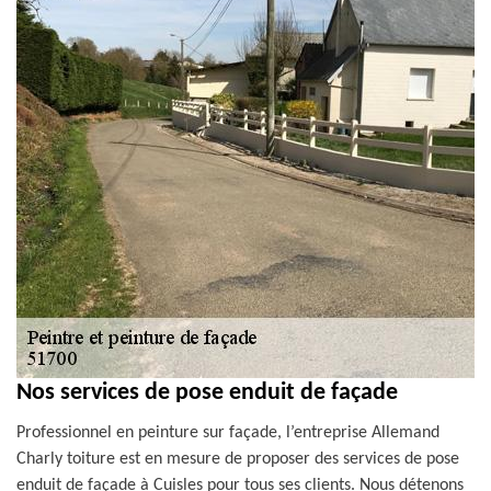
Nos services de pose enduit de façade
Professionnel en peinture sur façade, l’entreprise Allemand
Charly toiture est en mesure de proposer des services de pose
enduit de façade à Cuisles pour tous ses clients. Nous détenons