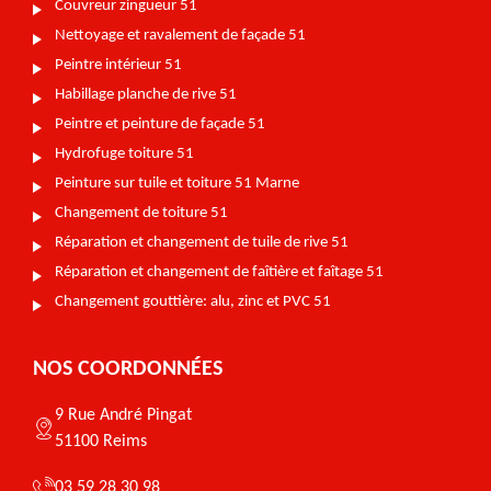
Couvreur zingueur 51
Nettoyage et ravalement de façade 51
Peintre intérieur 51
Habillage planche de rive 51
Peintre et peinture de façade 51
Hydrofuge toiture 51
Peinture sur tuile et toiture 51 Marne
Changement de toiture 51
Réparation et changement de tuile de rive 51
Réparation et changement de faîtière et faîtage 51
Changement gouttière: alu, zinc et PVC 51
NOS COORDONNÉES
9 Rue André Pingat
51100 Reims
03 59 28 30 98