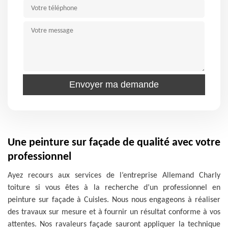
Une peinture sur façade de qualité avec votre
professionnel
Ayez recours aux services de l’entreprise Allemand Charly
toiture si vous êtes à la recherche d’un professionnel en
peinture sur façade à Cuisles. Nous nous engageons à réaliser
des travaux sur mesure et à fournir un résultat conforme à vos
attentes. Nos ravaleurs façade sauront appliquer la technique