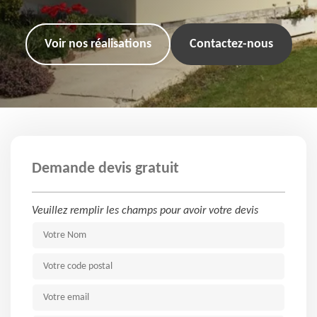
Voir nos réalisations
Contactez-nous
Demande devis gratuit
Veuillez remplir les champs pour avoir votre devis