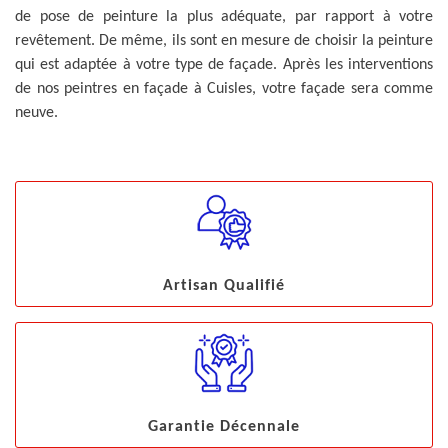
de pose de peinture la plus adéquate, par rapport à votre
revêtement. De même, ils sont en mesure de choisir la peinture
qui est adaptée à votre type de façade. Après les interventions
de nos peintres en façade à Cuisles, votre façade sera comme
neuve.
Artisan Qualifié
Garantie Décennale