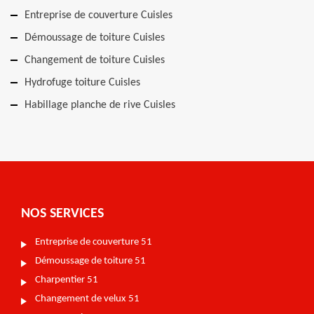
Entreprise de couverture Cuisles
Démoussage de toiture Cuisles
Changement de toiture Cuisles
Hydrofuge toiture Cuisles
Habillage planche de rive Cuisles
NOS SERVICES
Entreprise de couverture 51
Démoussage de toiture 51
Charpentier 51
Changement de velux 51