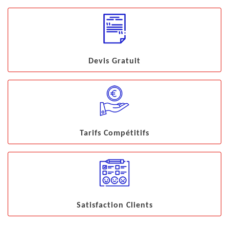
Devis Gratuit
Tarifs Compétitifs
Satisfaction Clients