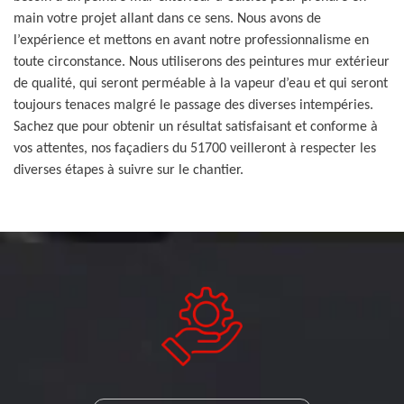
main votre projet allant dans ce sens. Nous avons de
l’expérience et mettons en avant notre professionnalisme en
toute circonstance. Nous utiliserons des peintures mur extérieur
de qualité, qui seront perméable à la vapeur d’eau et qui seront
toujours tenaces malgré le passage des diverses intempéries.
Sachez que pour obtenir un résultat satisfaisant et conforme à
vos attentes, nos façadiers du 51700 veilleront à respecter les
diverses étapes à suivre sur le chantier.