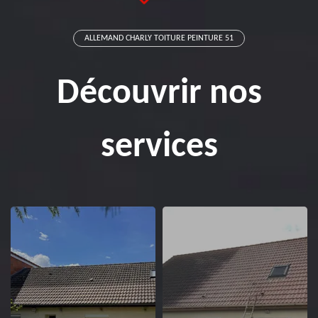
ALLEMAND CHARLY TOITURE PEINTURE 51
Découvrir nos
services