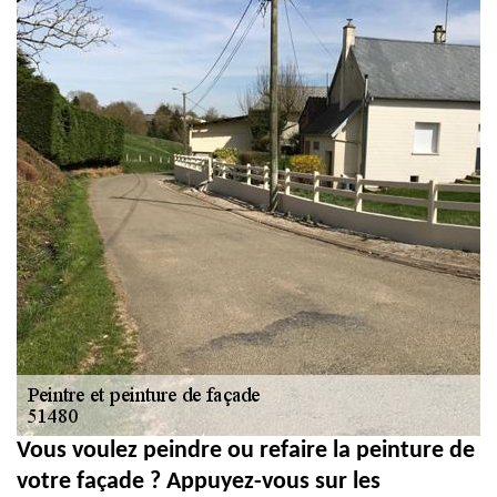
Vous voulez peindre ou refaire la peinture de
votre façade ? Appuyez-vous sur les