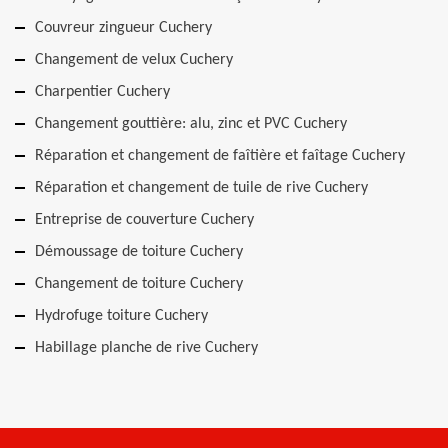
Couvreur zingueur Cuchery
Changement de velux Cuchery
Charpentier Cuchery
Changement gouttière: alu, zinc et PVC Cuchery
Réparation et changement de faîtière et faîtage Cuchery
Réparation et changement de tuile de rive Cuchery
Entreprise de couverture Cuchery
Démoussage de toiture Cuchery
Changement de toiture Cuchery
Hydrofuge toiture Cuchery
Habillage planche de rive Cuchery