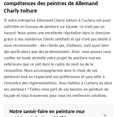
compétences des peintres de Allemand
Charly toiture
Si notre entreprise Allemand Charly toiture à Cuchery est aussi
sollicitée en travaux de peinture sur façade, ce n’est pas un
hasard. Nous avons une excellente réputation dans le domaine
grâce à nos nombreux clients satisfaits et qui n’ont pas hésité à
nous recommander ; des clients qui, d’ailleurs, sont aussi bien
des particuliers que des professionnels. Ainsi, vous pouvez nous
confier en toute sérénité votre projet de peinture murale
extérieure que ce soit dans le cadre du neuf ou de la
rénovation. Nous accompagnerons dans le choix de vos
peintures tout en respectant vos préférences et sans aller à
l’encontre des réglementations. Vous habitez à Cuchery ou dans
ses alentours ? Faites-nous part de vos besoins en peinture de
façade et nous trouverons pour vous les meilleures solutions.
Notre savoir-faire en peinture mur