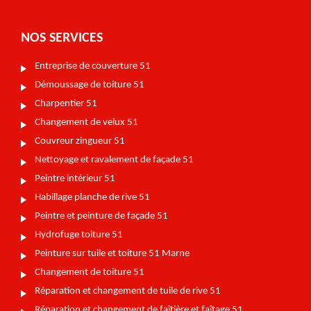
NOS SERVICES
Entreprise de couverture 51
Démoussage de toiture 51
Charpentier 51
Changement de velux 51
Couvreur zingueur 51
Nettoyage et ravalement de façade 51
Peintre intérieur 51
Habillage planche de rive 51
Peintre et peinture de façade 51
Hydrofuge toiture 51
Peinture sur tuile et toiture 51 Marne
Changement de toiture 51
Réparation et changement de tuile de rive 51
Réparation et changement de faîtière et faîtage 51