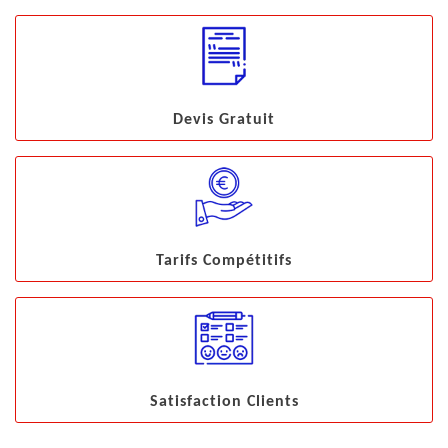
Devis Gratuit
Tarifs Compétitifs
Satisfaction Clients