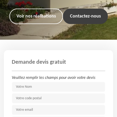
Voir nos réalisations
Contactez-nous
Demande devis gratuit
Veuillez remplir les champs pour avoir votre devis