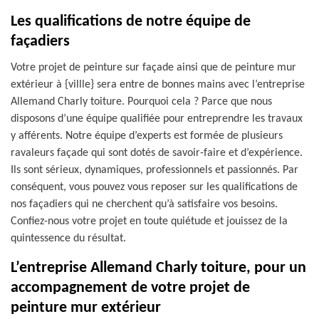
Les qualifications de notre équipe de
façadiers
Votre projet de peinture sur façade ainsi que de peinture mur
extérieur à {villle} sera entre de bonnes mains avec l’entreprise
Allemand Charly toiture. Pourquoi cela ? Parce que nous
disposons d’une équipe qualifiée pour entreprendre les travaux
y afférents. Notre équipe d’experts est formée de plusieurs
ravaleurs façade qui sont dotés de savoir-faire et d’expérience.
Ils sont sérieux, dynamiques, professionnels et passionnés. Par
conséquent, vous pouvez vous reposer sur les qualifications de
nos façadiers qui ne cherchent qu’à satisfaire vos besoins.
Confiez-nous votre projet en toute quiétude et jouissez de la
quintessence du résultat.
L’entreprise Allemand Charly toiture, pour un
accompagnement de votre projet de
peinture mur extérieur