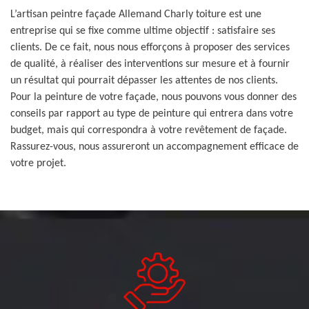
L’artisan peintre façade Allemand Charly toiture est une
entreprise qui se fixe comme ultime objectif : satisfaire ses
clients. De ce fait, nous nous efforçons à proposer des services
de qualité, à réaliser des interventions sur mesure et à fournir
un résultat qui pourrait dépasser les attentes de nos clients.
Pour la peinture de votre façade, nous pouvons vous donner des
conseils par rapport au type de peinture qui entrera dans votre
budget, mais qui correspondra à votre revêtement de façade.
Rassurez-vous, nous assureront un accompagnement efficace de
votre projet.