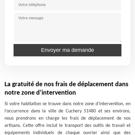
La gratuité de nos frais de déplacement dans
notre zone d’intervention
Si votre habitation se trouve dans notre zone d’intervention, en
l’occurrence dans la ville de Cuchery 51480 et ses environs,
nous prendrons en charge les frais de déplacement de nos
artisans. Cette offre inclut le transport des outils de travail et
équipements individuels de chaque ouvrier ainsi que des