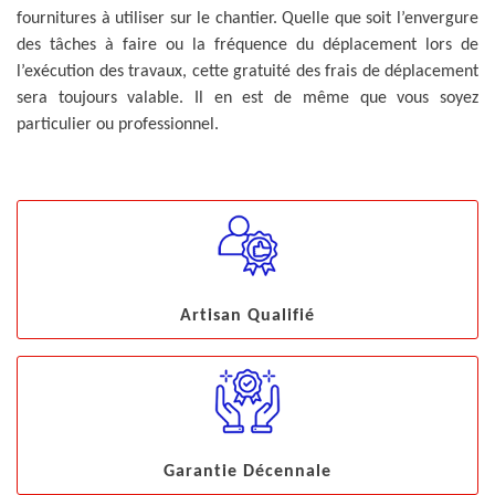
fournitures à utiliser sur le chantier. Quelle que soit l’envergure
des tâches à faire ou la fréquence du déplacement lors de
l’exécution des travaux, cette gratuité des frais de déplacement
sera toujours valable. Il en est de même que vous soyez
particulier ou professionnel.
Artisan Qualifié
Garantie Décennale