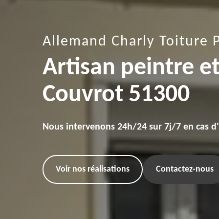
Allemand Charly Toiture 
Artisan peintre e
Couvrot 51300
Nous intervenons 24h/24 sur 7j/7 en cas d
Voir nos réalisations
Contactez-nous