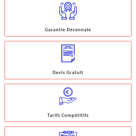
Garantie Décennale
Devis Gratuit
Tarifs Compétitifs