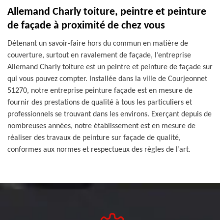
Allemand Charly toiture, peintre et peinture
de façade à proximité de chez vous
Détenant un savoir-faire hors du commun en matière de
couverture, surtout en ravalement de façade, l’entreprise
Allemand Charly toiture est un peintre et peinture de façade sur
qui vous pouvez compter. Installée dans la ville de Courjeonnet
51270, notre entreprise peinture façade est en mesure de
fournir des prestations de qualité à tous les particuliers et
professionnels se trouvant dans les environs. Exerçant depuis de
nombreuses années, notre établissement est en mesure de
réaliser des travaux de peinture sur façade de qualité,
conformes aux normes et respectueux des règles de l’art.