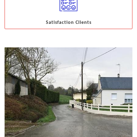
Satisfaction Clients