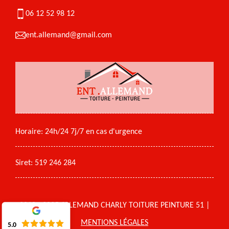
06 12 52 98 12
ent.allemand@gmail.com
Horaire: 24h/24 7j/7 en cas d'urgence
Siret: 519 246 284
2018 - 2025 ALLEMAND CHARLY TOITURE PEINTURE 51 |
MENTIONS LÉGALES
5.0