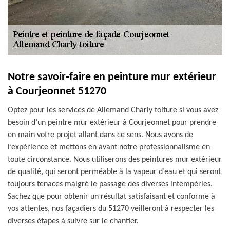
Notre savoir-faire en peinture mur extérieur
à Courjeonnet 51270
Optez pour les services de Allemand Charly toiture si vous avez
besoin d’un peintre mur extérieur à Courjeonnet pour prendre
en main votre projet allant dans ce sens. Nous avons de
l’expérience et mettons en avant notre professionnalisme en
toute circonstance. Nous utiliserons des peintures mur extérieur
de qualité, qui seront perméable à la vapeur d’eau et qui seront
toujours tenaces malgré le passage des diverses intempéries.
Sachez que pour obtenir un résultat satisfaisant et conforme à
vos attentes, nos façadiers du 51270 veilleront à respecter les
diverses étapes à suivre sur le chantier.