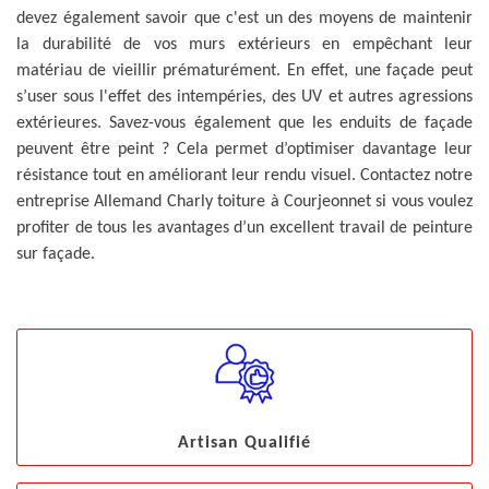
devez également savoir que c'est un des moyens de maintenir
la durabilité de vos murs extérieurs en empêchant leur
matériau de vieillir prématurément. En effet, une façade peut
s’user sous l'effet des intempéries, des UV et autres agressions
extérieures. Savez-vous également que les enduits de façade
peuvent être peint ? Cela permet d’optimiser davantage leur
résistance tout en améliorant leur rendu visuel. Contactez notre
entreprise Allemand Charly toiture à Courjeonnet si vous voulez
profiter de tous les avantages d’un excellent travail de peinture
sur façade.
Artisan Qualifié