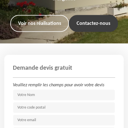
Voir nos réalisations
Contactez-nous
Demande devis gratuit
Veuillez remplir les champs pour avoir votre devis