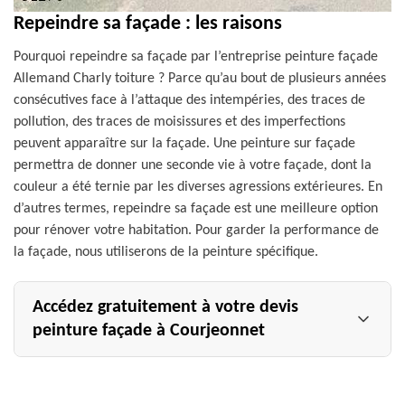
Repeindre sa façade : les raisons
Pourquoi repeindre sa façade par l’entreprise peinture façade
Allemand Charly toiture ? Parce qu’au bout de plusieurs années
consécutives face à l’attaque des intempéries, des traces de
pollution, des traces de moisissures et des imperfections
peuvent apparaître sur la façade. Une peinture sur façade
permettra de donner une seconde vie à votre façade, dont la
couleur a été ternie par les diverses agressions extérieures. En
d’autres termes, repeindre sa façade est une meilleure option
pour rénover votre habitation. Pour garder la performance de
la façade, nous utiliserons de la peinture spécifique.
Accédez gratuitement à votre devis
peinture façade à Courjeonnet
Prenez connaissance de notre offre par rapport à votre
projet, en nous envoyant une demande de devis peintre