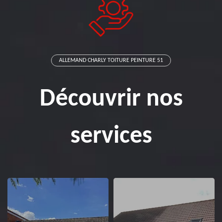
ALLEMAND CHARLY TOITURE PEINTURE 51
Découvrir nos
services