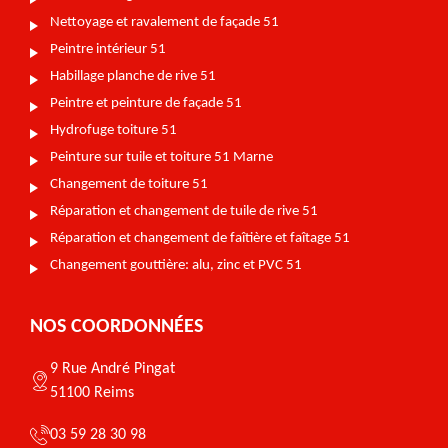
Nettoyage et ravalement de façade 51
Peintre intérieur 51
Habillage planche de rive 51
Peintre et peinture de façade 51
Hydrofuge toiture 51
Peinture sur tuile et toiture 51 Marne
Changement de toiture 51
Réparation et changement de tuile de rive 51
Réparation et changement de faîtière et faîtage 51
Changement gouttière: alu, zinc et PVC 51
NOS COORDONNÉES
9 Rue André Pingat
51100 Reims
03 59 28 30 98