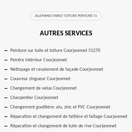
ALLEMAND CHARLY TOITURE PEINTURE 51
AUTRES SERVICES
Peinture sur tuile et toiture Courjeonnet 51270
Peintre intérieur Courjeonnet
Nettoyage et ravalement de façade Courjeonnet
Couvreur zingueur Courjeonnet
Changement de velux Courjeonnet
Charpentier Courjeonnet
Changement gouttière: alu, zinc et PVC Courjeonnet
Réparation et changement de faîtière et faîtage Courjeonnet
Réparation et changement de tuile de rive Courjeonnet