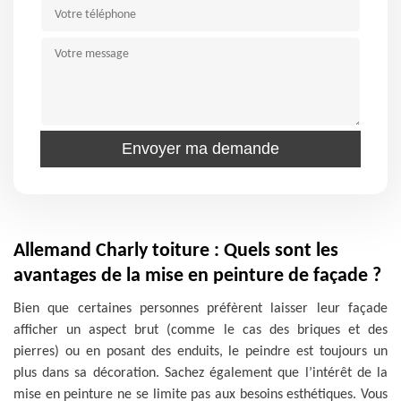
Allemand Charly toiture : Quels sont les
avantages de la mise en peinture de façade ?
Bien que certaines personnes préfèrent laisser leur façade
afficher un aspect brut (comme le cas des briques et des
pierres) ou en posant des enduits, le peindre est toujours un
plus dans sa décoration. Sachez également que l’intérêt de la
mise en peinture ne se limite pas aux besoins esthétiques. Vous