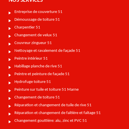
NOS SERVICES
Entreprise de couverture 51
Démoussage de toiture 51
Charpentier 51
Changement de velux 51
Couvreur zingueur 51
Nettoyage et ravalement de façade 51
Peintre intérieur 51
Habillage planche de rive 51
Peintre et peinture de façade 51
Hydrofuge toiture 51
Peinture sur tuile et toiture 51 Marne
Changement de toiture 51
Réparation et changement de tuile de rive 51
Réparation et changement de faîtière et faîtage 51
Changement gouttière: alu, zinc et PVC 51