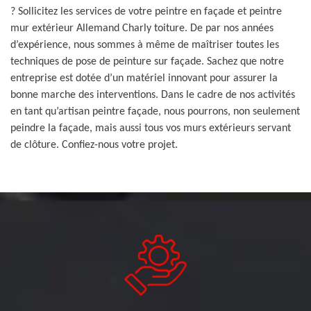
? Sollicitez les services de votre peintre en façade et peintre
mur extérieur Allemand Charly toiture. De par nos années
d’expérience, nous sommes à même de maîtriser toutes les
techniques de pose de peinture sur façade. Sachez que notre
entreprise est dotée d’un matériel innovant pour assurer la
bonne marche des interventions. Dans le cadre de nos activités
en tant qu’artisan peintre façade, nous pourrons, non seulement
peindre la façade, mais aussi tous vos murs extérieurs servant
de clôture. Confiez-nous votre projet.