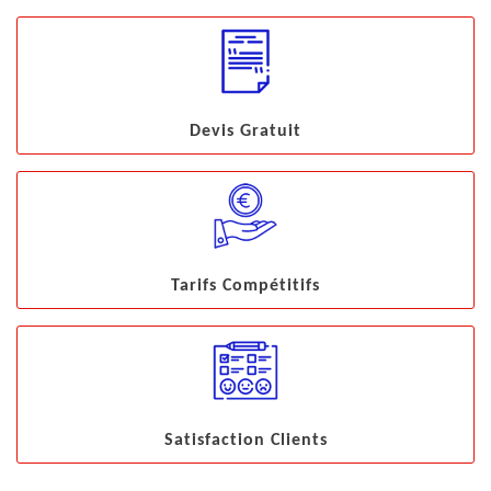
Devis Gratuit
Tarifs Compétitifs
Satisfaction Clients