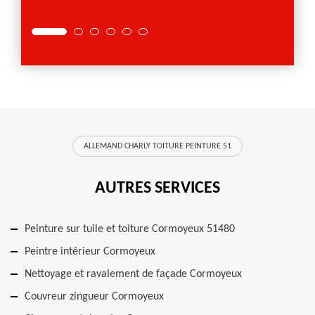
ALLEMAND CHARLY TOITURE PEINTURE 51
AUTRES SERVICES
Peinture sur tuile et toiture Cormoyeux 51480
Peintre intérieur Cormoyeux
Nettoyage et ravalement de façade Cormoyeux
Couvreur zingueur Cormoyeux