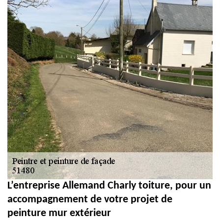
L’entreprise Allemand Charly toiture, pour un
accompagnement de votre projet de
peinture mur extérieur