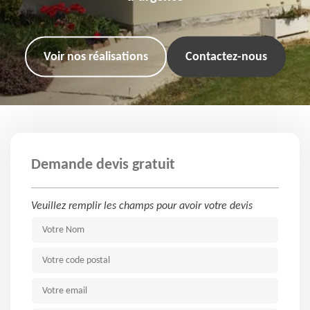
Voir nos réalisations
Contactez-nous
Demande devis gratuit
Veuillez remplir les champs pour avoir votre devis