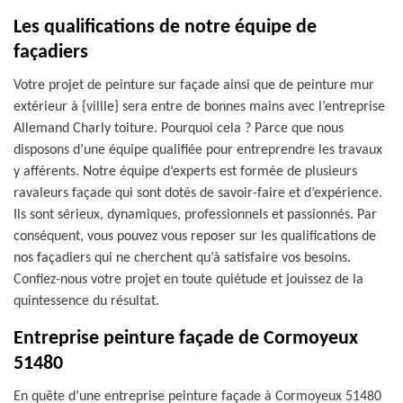
Les qualifications de notre équipe de
façadiers
Votre projet de peinture sur façade ainsi que de peinture mur
extérieur à {villle} sera entre de bonnes mains avec l’entreprise
Allemand Charly toiture. Pourquoi cela ? Parce que nous
disposons d’une équipe qualifiée pour entreprendre les travaux
y afférents. Notre équipe d’experts est formée de plusieurs
ravaleurs façade qui sont dotés de savoir-faire et d’expérience.
Ils sont sérieux, dynamiques, professionnels et passionnés. Par
conséquent, vous pouvez vous reposer sur les qualifications de
nos façadiers qui ne cherchent qu’à satisfaire vos besoins.
Confiez-nous votre projet en toute quiétude et jouissez de la
quintessence du résultat.
Entreprise peinture façade de Cormoyeux
51480
En quête d’une entreprise peinture façade à Cormoyeux 51480