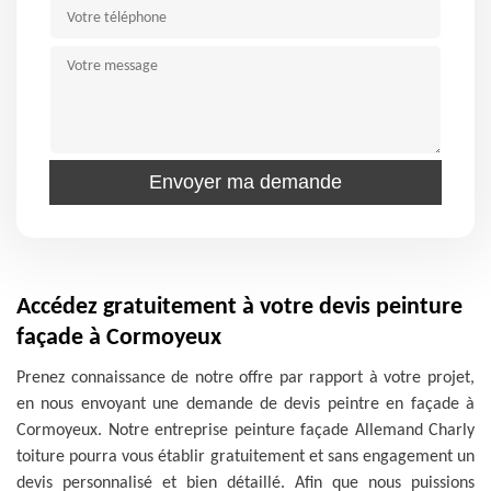
Accédez gratuitement à votre devis peinture
façade à Cormoyeux
Prenez connaissance de notre offre par rapport à votre projet,
en nous envoyant une demande de devis peintre en façade à
Cormoyeux. Notre entreprise peinture façade Allemand Charly
toiture pourra vous établir gratuitement et sans engagement un
devis personnalisé et bien détaillé. Afin que nous puissions