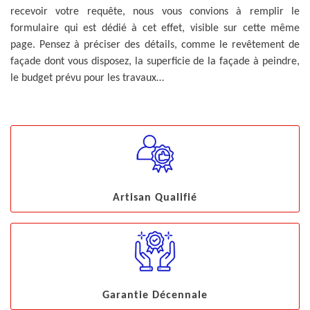
recevoir votre requête, nous vous convions à remplir le
formulaire qui est dédié à cet effet, visible sur cette même
page. Pensez à préciser des détails, comme le revêtement de
façade dont vous disposez, la superficie de la façade à peindre,
le budget prévu pour les travaux…
Artisan Qualifié
Garantie Décennale