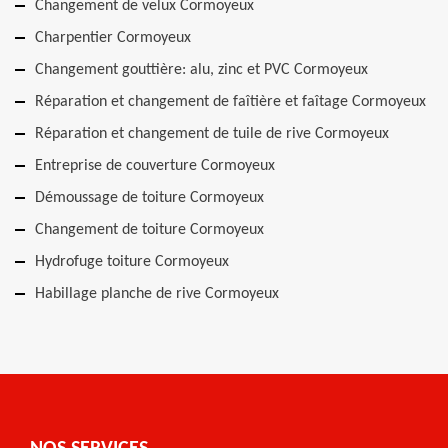
Changement de velux Cormoyeux
Charpentier Cormoyeux
Changement gouttière: alu, zinc et PVC Cormoyeux
Réparation et changement de faîtière et faîtage Cormoyeux
Réparation et changement de tuile de rive Cormoyeux
Entreprise de couverture Cormoyeux
Démoussage de toiture Cormoyeux
Changement de toiture Cormoyeux
Hydrofuge toiture Cormoyeux
Habillage planche de rive Cormoyeux