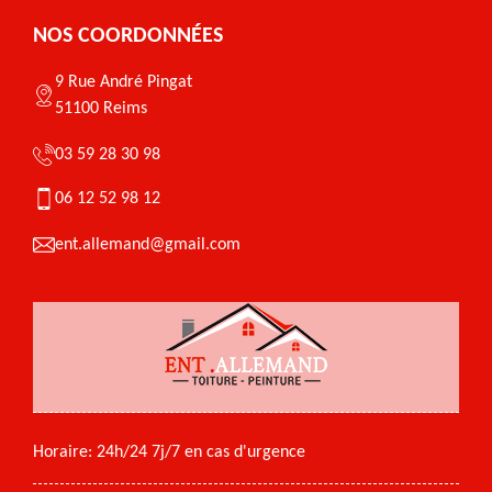
NOS COORDONNÉES
9 Rue André Pingat
51100 Reims
03 59 28 30 98
06 12 52 98 12
ent.allemand@gmail.com
Horaire: 24h/24 7j/7 en cas d'urgence