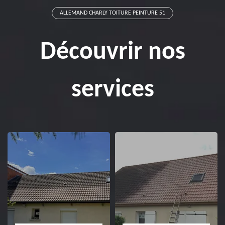
ALLEMAND CHARLY TOITURE PEINTURE 51
Découvrir nos
services