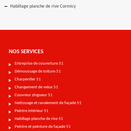
Habillage planche de rive Cormicy
NOS SERVICES
Entreprise de couverture 51
Démoussage de toiture 51
Charpentier 51
Changement de velux 51
Couvreur zingueur 51
Nettoyage et ravalement de façade 51
Peintre intérieur 51
Habillage planche de rive 51
Peintre et peinture de façade 51