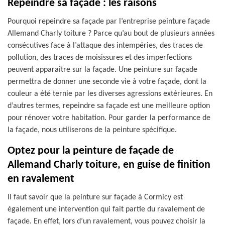
Repeindre sa façade : les raisons
Pourquoi repeindre sa façade par l’entreprise peinture façade
Allemand Charly toiture ? Parce qu’au bout de plusieurs années
consécutives face à l’attaque des intempéries, des traces de
pollution, des traces de moisissures et des imperfections
peuvent apparaître sur la façade. Une peinture sur façade
permettra de donner une seconde vie à votre façade, dont la
couleur a été ternie par les diverses agressions extérieures. En
d’autres termes, repeindre sa façade est une meilleure option
pour rénover votre habitation. Pour garder la performance de
la façade, nous utiliserons de la peinture spécifique.
Optez pour la peinture de façade de
Allemand Charly toiture, en guise de finition
en ravalement
Il faut savoir que la peinture sur façade à Cormicy est
également une intervention qui fait partie du ravalement de
façade. En effet, lors d’un ravalement, vous pouvez choisir la