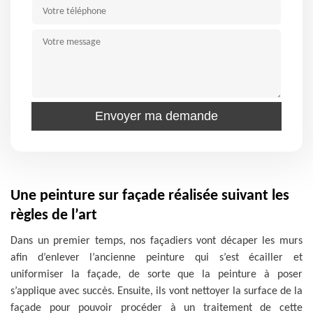
Une peinture sur façade réalisée suivant les
règles de l’art
Dans un premier temps, nos façadiers vont décaper les murs
afin d’enlever l’ancienne peinture qui s’est écailler et
uniformiser la façade, de sorte que la peinture à poser
s’applique avec succès. Ensuite, ils vont nettoyer la surface de la
façade pour pouvoir procéder à un traitement de cette