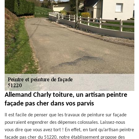
Allemand Charly toiture, un artisan peintre
façade pas cher dans vos parvis
Il est facile de penser que les travaux de peinture sur façade
pourraient engendrer des dépenses colossales. Laissez-nous
vous dire que vous avez tort ! En effet, en tant qu’artisan peintre
façade pas cher du 51220, notre établissement propose des