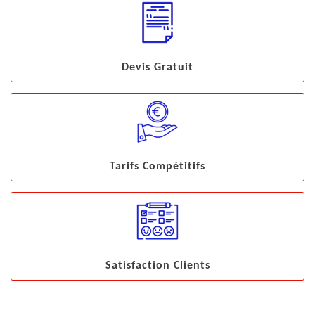
Devis Gratuit
Tarifs Compétitifs
Satisfaction Clients