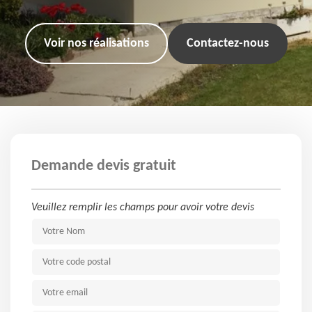
Voir nos réalisations
Contactez-nous
Demande devis gratuit
Veuillez remplir les champs pour avoir votre devis