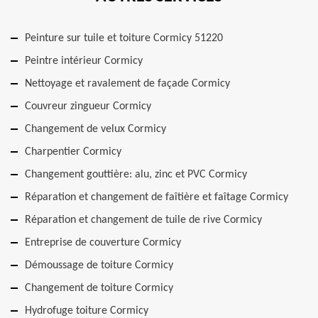
Peinture sur tuile et toiture Cormicy 51220
Peintre intérieur Cormicy
Nettoyage et ravalement de façade Cormicy
Couvreur zingueur Cormicy
Changement de velux Cormicy
Charpentier Cormicy
Changement gouttière: alu, zinc et PVC Cormicy
Réparation et changement de faîtière et faîtage Cormicy
Réparation et changement de tuile de rive Cormicy
Entreprise de couverture Cormicy
Démoussage de toiture Cormicy
Changement de toiture Cormicy
Hydrofuge toiture Cormicy