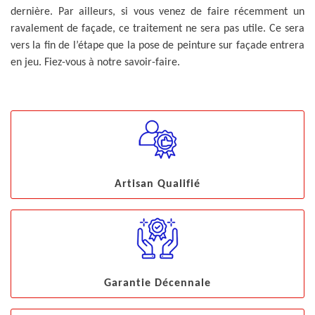
dernière. Par ailleurs, si vous venez de faire récemment un
ravalement de façade, ce traitement ne sera pas utile. Ce sera
vers la fin de l’étape que la pose de peinture sur façade entrera
en jeu. Fiez-vous à notre savoir-faire.
Artisan Qualifié
Garantie Décennale