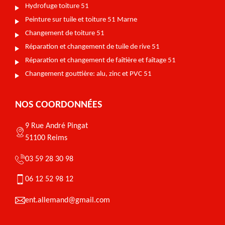
Hydrofuge toiture 51
Peinture sur tuile et toiture 51 Marne
Changement de toiture 51
Réparation et changement de tuile de rive 51
Réparation et changement de faîtière et faîtage 51
Changement gouttière: alu, zinc et PVC 51
NOS COORDONNÉES
9 Rue André Pingat
51100 Reims
03 59 28 30 98
06 12 52 98 12
ent.allemand@gmail.com