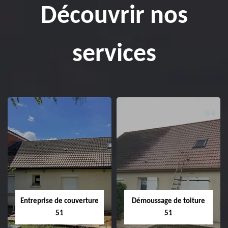
Découvrir nos
services
Entreprise de couverture
Démoussage de toiture
51
51