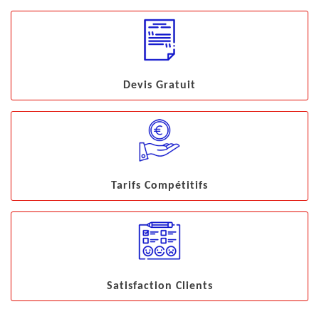
Devis Gratuit
Tarifs Compétitifs
Satisfaction Clients