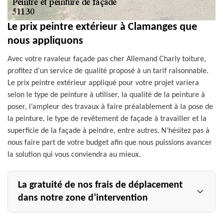
Le prix peintre extérieur à Clamanges que
nous appliquons
Avec votre ravaleur façade pas cher Allemand Charly toiture,
profitez d’un service de qualité proposé à un tarif raisonnable.
Le prix peintre extérieur appliqué pour votre projet variera
selon le type de peinture à utiliser, la qualité de la peinture à
poser, l’ampleur des travaux à faire préalablement à la pose de
la peinture, le type de revêtement de façade à travailler et la
superficie de la façade à peindre, entre autres. N’hésitez pas à
nous faire part de votre budget afin que nous puissions avancer
la solution qui vous conviendra au mieux.
La gratuité de nos frais de déplacement
dans notre zone d’intervention
Si votre habitation se trouve dans notre zone