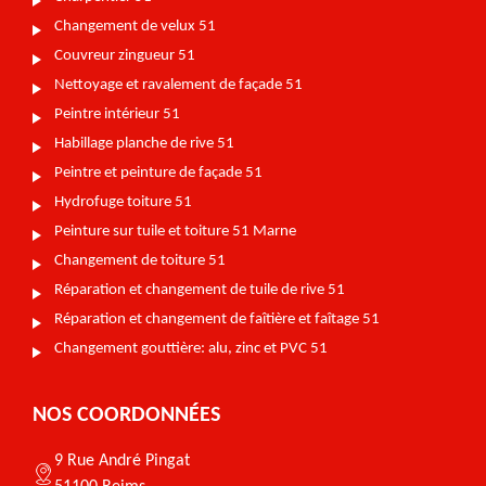
Changement de velux 51
Couvreur zingueur 51
Nettoyage et ravalement de façade 51
Peintre intérieur 51
Habillage planche de rive 51
Peintre et peinture de façade 51
Hydrofuge toiture 51
Peinture sur tuile et toiture 51 Marne
Changement de toiture 51
Réparation et changement de tuile de rive 51
Réparation et changement de faîtière et faîtage 51
Changement gouttière: alu, zinc et PVC 51
NOS COORDONNÉES
9 Rue André Pingat