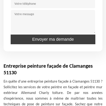
Entreprise peinture façade de Clamanges
51130
En quête d’une entreprise peinture façade à Clamanges 51130 ?
Sollicitez les services de votre peintre en façade et peintre mur
extérieur Allemand Charly toiture. De par nos années
d’expérience, nous sommes à même de maîtriser toutes les
techniques de pose de peinture sur façade. Sachez que notre