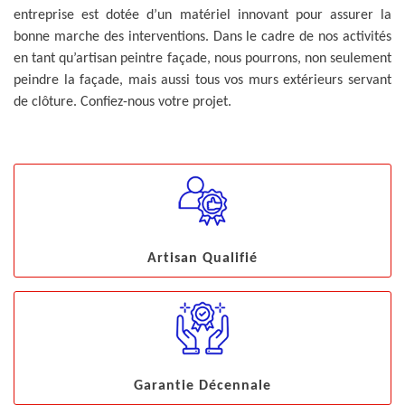
entreprise est dotée d’un matériel innovant pour assurer la
bonne marche des interventions. Dans le cadre de nos activités
en tant qu’artisan peintre façade, nous pourrons, non seulement
peindre la façade, mais aussi tous vos murs extérieurs servant
de clôture. Confiez-nous votre projet.
Artisan Qualifié
Garantie Décennale