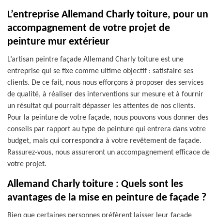
L’entreprise Allemand Charly toiture, pour un
accompagnement de votre projet de
peinture mur extérieur
L’artisan peintre façade Allemand Charly toiture est une
entreprise qui se fixe comme ultime objectif : satisfaire ses
clients. De ce fait, nous nous efforçons à proposer des services
de qualité, à réaliser des interventions sur mesure et à fournir
un résultat qui pourrait dépasser les attentes de nos clients.
Pour la peinture de votre façade, nous pouvons vous donner des
conseils par rapport au type de peinture qui entrera dans votre
budget, mais qui correspondra à votre revêtement de façade.
Rassurez-vous, nous assureront un accompagnement efficace de
votre projet.
Allemand Charly toiture : Quels sont les
avantages de la mise en peinture de façade ?
Bien que certaines personnes préfèrent laisser leur façade