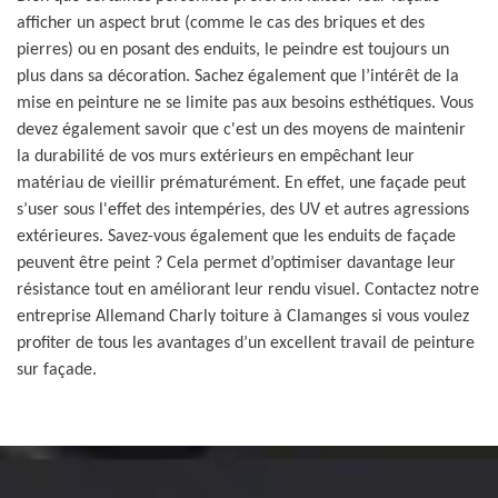
afficher un aspect brut (comme le cas des briques et des
pierres) ou en posant des enduits, le peindre est toujours un
plus dans sa décoration. Sachez également que l’intérêt de la
mise en peinture ne se limite pas aux besoins esthétiques. Vous
devez également savoir que c'est un des moyens de maintenir
la durabilité de vos murs extérieurs en empêchant leur
matériau de vieillir prématurément. En effet, une façade peut
s’user sous l'effet des intempéries, des UV et autres agressions
extérieures. Savez-vous également que les enduits de façade
peuvent être peint ? Cela permet d’optimiser davantage leur
résistance tout en améliorant leur rendu visuel. Contactez notre
entreprise Allemand Charly toiture à Clamanges si vous voulez
profiter de tous les avantages d’un excellent travail de peinture
sur façade.