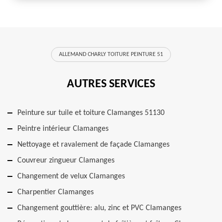
ALLEMAND CHARLY TOITURE PEINTURE 51
AUTRES SERVICES
Peinture sur tuile et toiture Clamanges 51130
Peintre intérieur Clamanges
Nettoyage et ravalement de façade Clamanges
Couvreur zingueur Clamanges
Changement de velux Clamanges
Charpentier Clamanges
Changement gouttière: alu, zinc et PVC Clamanges