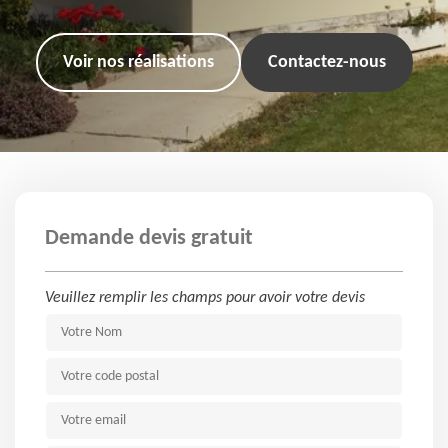
Voir nos réalisations
Contactez-nous
Demande devis gratuit
Veuillez remplir les champs pour avoir votre devis