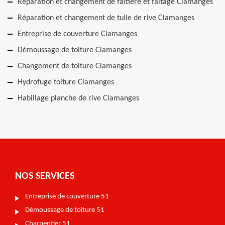
Réparation et changement de faîtière et faîtage Clamanges
Réparation et changement de tuile de rive Clamanges
Entreprise de couverture Clamanges
Démoussage de toiture Clamanges
Changement de toiture Clamanges
Hydrofuge toiture Clamanges
Habillage planche de rive Clamanges
NOS SERVICES
Entreprise de couverture 51
Démoussage de toiture 51
Charpentier 51