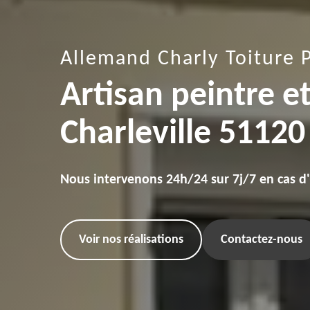
Allemand Charly Toiture 
Artisan peintre e
Charleville 51120
Nous intervenons 24h/24 sur 7j/7 en cas d
Voir nos réalisations
Contactez-nous