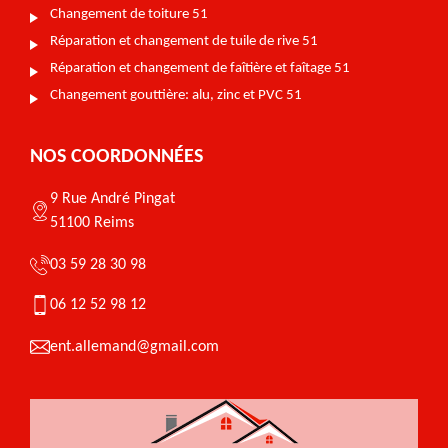
Changement de toiture 51
Réparation et changement de tuile de rive 51
Réparation et changement de faîtière et faîtage 51
Changement gouttière: alu, zinc et PVC 51
NOS COORDONNÉES
9 Rue André Pingat
51100 Reims
03 59 28 30 98
06 12 52 98 12
ent.allemand@gmail.com