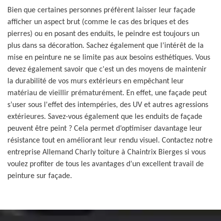
Bien que certaines personnes préfèrent laisser leur façade
afficher un aspect brut (comme le cas des briques et des
pierres) ou en posant des enduits, le peindre est toujours un
plus dans sa décoration. Sachez également que l’intérêt de la
mise en peinture ne se limite pas aux besoins esthétiques. Vous
devez également savoir que c'est un des moyens de maintenir
la durabilité de vos murs extérieurs en empêchant leur
matériau de vieillir prématurément. En effet, une façade peut
s’user sous l'effet des intempéries, des UV et autres agressions
extérieures. Savez-vous également que les enduits de façade
peuvent être peint ? Cela permet d’optimiser davantage leur
résistance tout en améliorant leur rendu visuel. Contactez notre
entreprise Allemand Charly toiture à Chaintrix Bierges si vous
voulez profiter de tous les avantages d’un excellent travail de
peinture sur façade.