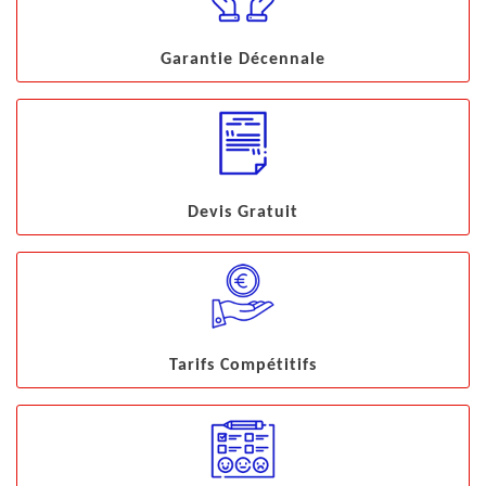
Garantie Décennale
Devis Gratuit
Tarifs Compétitifs