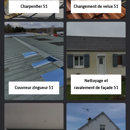
Charpentier 51
Changement de velux 51
Charpentier 51
Changement de
velux 51
Nettoyage et
Couvreur zingueur 51
ravalement de façade 51