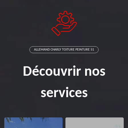
ALLEMAND CHARLY TOITURE PEINTURE 51
Découvrir nos
services