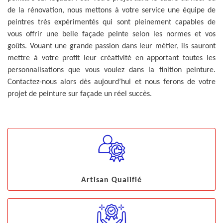
de la rénovation, nous mettons à votre service une équipe de
peintres très expérimentés qui sont pleinement capables de
vous offrir une belle façade peinte selon les normes et vos
goûts. Vouant une grande passion dans leur métier, ils sauront
mettre à votre profit leur créativité en apportant toutes les
personnalisations que vous voulez dans la finition peinture.
Contactez-nous alors dès aujourd’hui et nous ferons de votre
projet de peinture sur façade un réel succès.
Artisan Qualifié