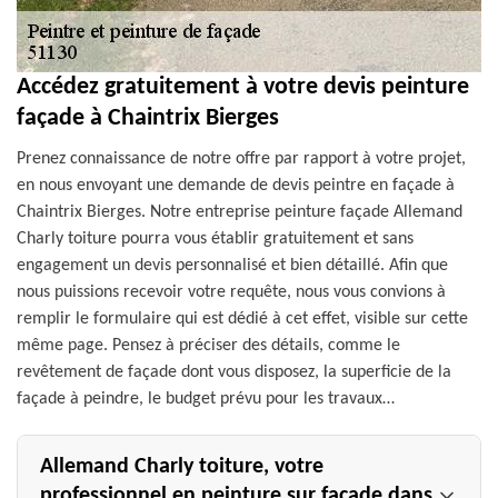
Accédez gratuitement à votre devis peinture
façade à Chaintrix Bierges
Prenez connaissance de notre offre par rapport à votre projet,
en nous envoyant une demande de devis peintre en façade à
Chaintrix Bierges. Notre entreprise peinture façade Allemand
Charly toiture pourra vous établir gratuitement et sans
engagement un devis personnalisé et bien détaillé. Afin que
nous puissions recevoir votre requête, nous vous convions à
remplir le formulaire qui est dédié à cet effet, visible sur cette
même page. Pensez à préciser des détails, comme le
revêtement de façade dont vous disposez, la superficie de la
façade à peindre, le budget prévu pour les travaux…
Allemand Charly toiture, votre
professionnel en peinture sur façade dans