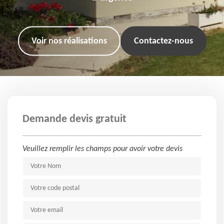
Voir nos réalisations
Contactez-nous
Demande devis gratuit
Veuillez remplir les champs pour avoir votre devis