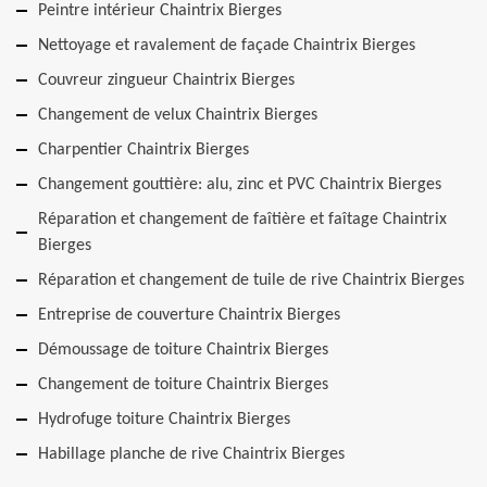
Peintre intérieur Chaintrix Bierges
Nettoyage et ravalement de façade Chaintrix Bierges
Couvreur zingueur Chaintrix Bierges
Changement de velux Chaintrix Bierges
Charpentier Chaintrix Bierges
Changement gouttière: alu, zinc et PVC Chaintrix Bierges
Réparation et changement de faîtière et faîtage Chaintrix
Bierges
Réparation et changement de tuile de rive Chaintrix Bierges
Entreprise de couverture Chaintrix Bierges
Démoussage de toiture Chaintrix Bierges
Changement de toiture Chaintrix Bierges
Hydrofuge toiture Chaintrix Bierges
Habillage planche de rive Chaintrix Bierges