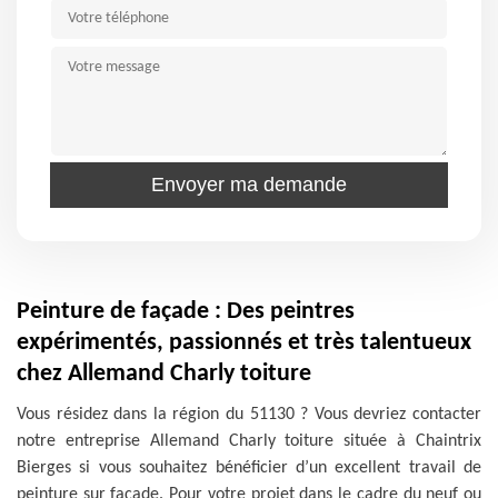
Peinture de façade : Des peintres
expérimentés, passionnés et très talentueux
chez Allemand Charly toiture
Vous résidez dans la région du 51130 ? Vous devriez contacter
notre entreprise Allemand Charly toiture située à Chaintrix
Bierges si vous souhaitez bénéficier d’un excellent travail de
peinture sur façade. Pour votre projet dans le cadre du neuf ou