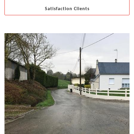
Satisfaction Clients