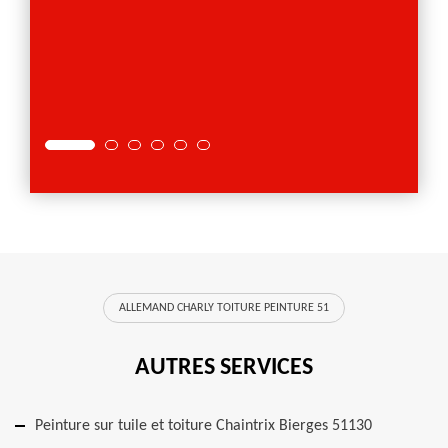
ALLEMAND CHARLY TOITURE PEINTURE 51
AUTRES SERVICES
Peinture sur tuile et toiture Chaintrix Bierges 51130