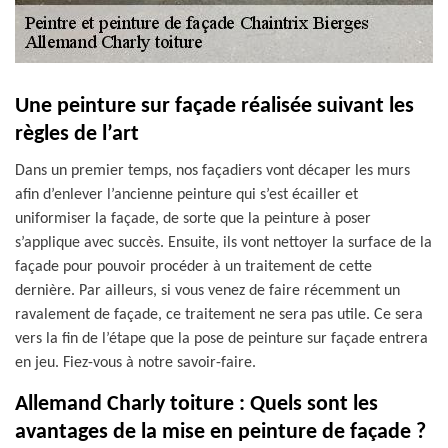
Une peinture sur façade réalisée suivant les
règles de l’art
Dans un premier temps, nos façadiers vont décaper les murs
afin d’enlever l’ancienne peinture qui s’est écailler et
uniformiser la façade, de sorte que la peinture à poser
s’applique avec succès. Ensuite, ils vont nettoyer la surface de la
façade pour pouvoir procéder à un traitement de cette
dernière. Par ailleurs, si vous venez de faire récemment un
ravalement de façade, ce traitement ne sera pas utile. Ce sera
vers la fin de l’étape que la pose de peinture sur façade entrera
en jeu. Fiez-vous à notre savoir-faire.
Allemand Charly toiture : Quels sont les
avantages de la mise en peinture de façade ?