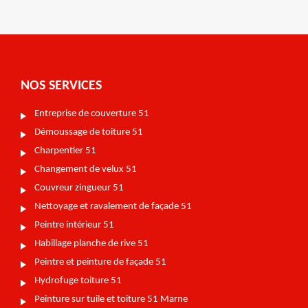
NOS SERVICES
Entreprise de couverture 51
Démoussage de toiture 51
Charpentier 51
Changement de velux 51
Couvreur zingueur 51
Nettoyage et ravalement de façade 51
Peintre intérieur 51
Habillage planche de rive 51
Peintre et peinture de façade 51
Hydrofuge toiture 51
Peinture sur tuile et toiture 51 Marne