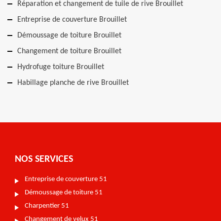
Réparation et changement de tuile de rive Brouillet
Entreprise de couverture Brouillet
Démoussage de toiture Brouillet
Changement de toiture Brouillet
Hydrofuge toiture Brouillet
Habillage planche de rive Brouillet
NOS SERVICES
Entreprise de couverture 51
Démoussage de toiture 51
Charpentier 51
Changement de velux 51