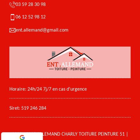
03 59 28 30 98
06 12 52 98 12
ent.allemand@gmail.com
Horaire: 24h/24 7j/7 en cas d'urgence
Siret: 519 246 284
2018 - 2025 ALLEMAND CHARLY TOITURE PEINTURE 51 |