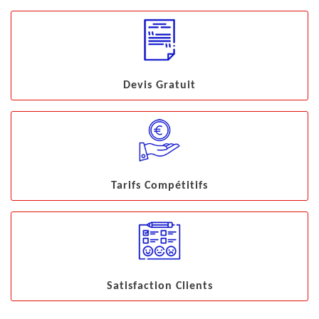
Devis Gratuit
Tarifs Compétitifs
Satisfaction Clients