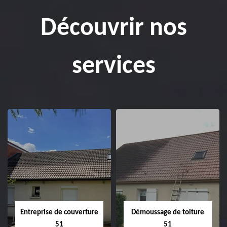
Découvrir nos
services
Entreprise de couverture
Démoussage de toiture
51
51