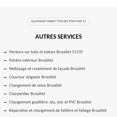
ALLEMAND CHARLY TOITURE PEINTURE 51
AUTRES SERVICES
Peinture sur tuile et toiture Brouillet 51170
Peintre intérieur Brouillet
Nettoyage et ravalement de façade Brouillet
Couvreur zingueur Brouillet
Changement de velux Brouillet
Charpentier Brouillet
Changement gouttière: alu, zinc et PVC Brouillet
Réparation et changement de faîtière et faîtage Brouillet