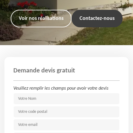
Voir nos réalisations
Contactez-nous
Demande devis gratuit
Veuillez remplir les champs pour avoir votre devis