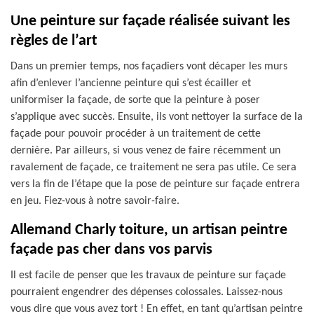
Une peinture sur façade réalisée suivant les
règles de l’art
Dans un premier temps, nos façadiers vont décaper les murs
afin d’enlever l’ancienne peinture qui s’est écailler et
uniformiser la façade, de sorte que la peinture à poser
s’applique avec succès. Ensuite, ils vont nettoyer la surface de la
façade pour pouvoir procéder à un traitement de cette
dernière. Par ailleurs, si vous venez de faire récemment un
ravalement de façade, ce traitement ne sera pas utile. Ce sera
vers la fin de l’étape que la pose de peinture sur façade entrera
en jeu. Fiez-vous à notre savoir-faire.
Allemand Charly toiture, un artisan peintre
façade pas cher dans vos parvis
Il est facile de penser que les travaux de peinture sur façade
pourraient engendrer des dépenses colossales. Laissez-nous
vous dire que vous avez tort ! En effet, en tant qu’artisan peintre