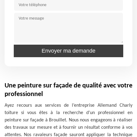
Une peinture sur façade de qualité avec votre
professionnel
Ayez recours aux services de l’entreprise Allemand Charly
toiture si vous êtes à la recherche d’un professionnel en
peinture sur façade à Brouillet. Nous nous engageons à réaliser
des travaux sur mesure et à fournir un résultat conforme à vos
attentes. Nos ravaleurs façade sauront appliquer la technique