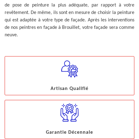
de pose de peinture la plus adéquate, par rapport à votre
revêtement. De même, ils sont en mesure de choisir la peinture
qui est adaptée à votre type de façade. Après les interventions
de nos peintres en façade à Brouillet, votre façade sera comme
neuve.
Artisan Qualifié
Garantie Décennale