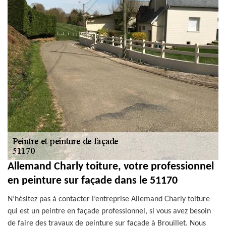
Allemand Charly toiture, votre professionnel
en peinture sur façade dans le 51170
N’hésitez pas à contacter l’entreprise Allemand Charly toiture
qui est un peintre en façade professionnel, si vous avez besoin
de faire des travaux de peinture sur façade à Brouillet. Nous