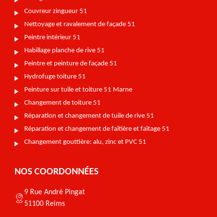
Couvreur zingueur 51
Nettoyage et ravalement de façade 51
Peintre intérieur 51
Habillage planche de rive 51
Peintre et peinture de façade 51
Hydrofuge toiture 51
Peinture sur tuile et toiture 51 Marne
Changement de toiture 51
Réparation et changement de tuile de rive 51
Réparation et changement de faîtière et faîtage 51
Changement gouttière: alu, zinc et PVC 51
NOS COORDONNÉES
9 Rue André Pingat
51100 Reims