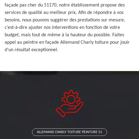
façade pas cher du 51170, notre établissement propose des
services de qualité au meilleur prix. Afin de répondre à vos
besoins, nous pouvons suggérer des prestations sur mesure,
c’est-à-dire ajuster nos interventions en fonction de votre
budget, mais tout de même à la hauteur du possible. Faites
appel au peintre en façade Allemand Charly toiture pour jouir
d’un résultat exceptionnel.
ALLEMAND CHARLY TOITURE PEINTURE 51