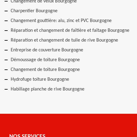
Changement de velux Bourgogne
Charpentier Bourgogne
Changement gouttière: alu, zinc et PVC Bourgogne
Réparation et changement de faîtière et faîtage Bourgogne
Réparation et changement de tuile de rive Bourgogne
Entreprise de couverture Bourgogne
Démoussage de toiture Bourgogne
Changement de toiture Bourgogne
Hydrofuge toiture Bourgogne
Habillage planche de rive Bourgogne
NOS SERVICES