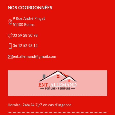
NOS COORDONNÉES
9 Rue André Pingat
51100 Reims
03 59 28 30 98
06 12 52 98 12
ent.allemand@gmail.com
Horaire: 24h/24 7j/7 en cas d'urgence