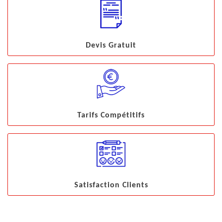
Devis Gratuit
Tarifs Compétitifs
Satisfaction Clients