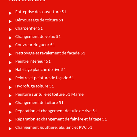
Entreprise de couverture 51
Démoussage de toiture 51
Charpentier 51
Changement de velux 51
Couvreur zingueur 51
Nettoyage et ravalement de façade 51
Peintre intérieur 51
Habillage planche de rive 51
Peintre et peinture de façade 51
Hydrofuge toiture 51
Peinture sur tuile et toiture 51 Marne
Changement de toiture 51
Réparation et changement de tuile de rive 51
Réparation et changement de faîtière et faîtage 51
Changement gouttière: alu, zinc et PVC 51