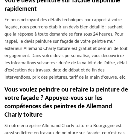
Votre devis peinture sur façade disponible
rapidement
En nous octroyant des détails techniques par rapport à votre
façade, nous pourrons établir un devis bien détaillé ; sachant
que la réponse à toute demande se fera sous 24 heures. Pour
rappel, le devis peinture sur façade de votre peintre mur
extérieur Allemand Charly toiture est gratuit et démuni de tout
engagement. Dans votre devis personnalisé, vous découvrirez
les informations suivantes : durée de la validité de l’offre, délai
d’exécution des travaux, date de début et de fin des
interventions, prix des peintures, tarif de la main d’œuvre, etc.
Vous voulez peindre ou refaire la peinture de
votre façade ? Appuyez-vous sur les
compétences des peintres de Allemand
Charly toiture
Si notre entreprise Allemand Charly toiture à Bourgogne est
aussi sollicitée en travaux de peinture sur façade, ce n’est pas