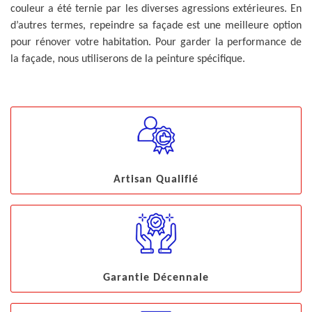
couleur a été ternie par les diverses agressions extérieures. En
d’autres termes, repeindre sa façade est une meilleure option
pour rénover votre habitation. Pour garder la performance de
la façade, nous utiliserons de la peinture spécifique.
Artisan Qualifié
Garantie Décennale