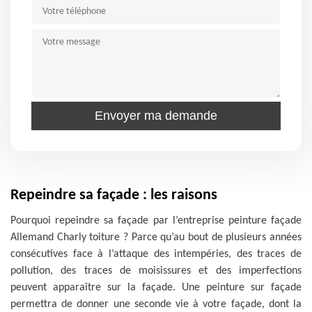
Repeindre sa façade : les raisons
Pourquoi repeindre sa façade par l’entreprise peinture façade
Allemand Charly toiture ? Parce qu’au bout de plusieurs années
consécutives face à l’attaque des intempéries, des traces de
pollution, des traces de moisissures et des imperfections
peuvent apparaître sur la façade. Une peinture sur façade
permettra de donner une seconde vie à votre façade, dont la