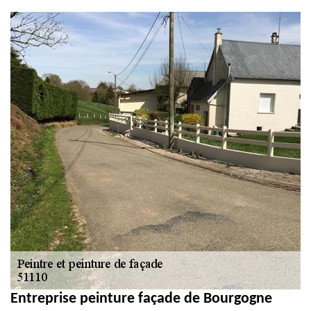
et PVC 51
Entreprise peinture façade de Bourgogne