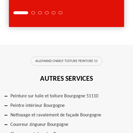
ALLEMAND CHARLY TOITURE PEINTURE 51
AUTRES SERVICES
Peinture sur tuile et toiture Bourgogne 51110
Peintre intérieur Bourgogne
Nettoyage et ravalement de façade Bourgogne
Couvreur zingueur Bourgogne