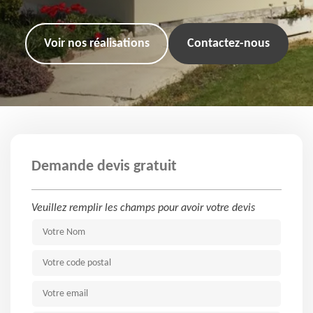
Voir nos réalisations
Contactez-nous
Demande devis gratuit
Veuillez remplir les champs pour avoir votre devis