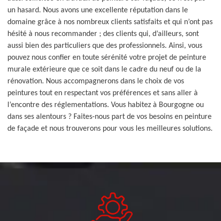
un hasard. Nous avons une excellente réputation dans le
domaine grâce à nos nombreux clients satisfaits et qui n’ont pas
hésité à nous recommander ; des clients qui, d’ailleurs, sont
aussi bien des particuliers que des professionnels. Ainsi, vous
pouvez nous confier en toute sérénité votre projet de peinture
murale extérieure que ce soit dans le cadre du neuf ou de la
rénovation. Nous accompagnerons dans le choix de vos
peintures tout en respectant vos préférences et sans aller à
l’encontre des réglementations. Vous habitez à Bourgogne ou
dans ses alentours ? Faites-nous part de vos besoins en peinture
de façade et nous trouverons pour vous les meilleures solutions.