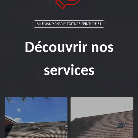
ALLEMAND CHARLY TOITURE PEINTURE 51
Découvrir nos
services