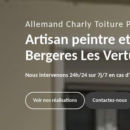
Allemand Charly Toiture 
Artisan peintre e
Bergeres Les Ver
Nous intervenons 24h/24 sur 7j/7 en cas d
Voir nos réalisations
Contactez-nous