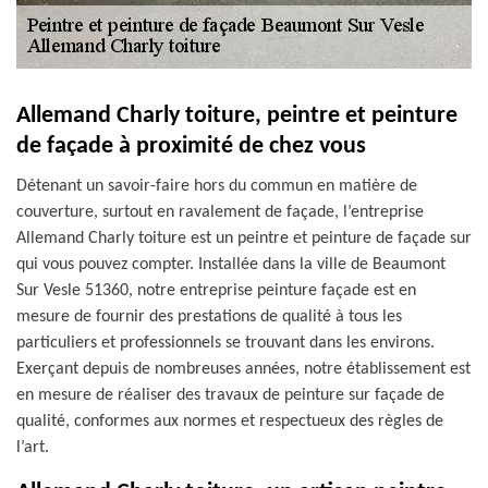
Allemand Charly toiture, peintre et peinture
de façade à proximité de chez vous
Détenant un savoir-faire hors du commun en matière de
couverture, surtout en ravalement de façade, l’entreprise
Allemand Charly toiture est un peintre et peinture de façade sur
qui vous pouvez compter. Installée dans la ville de Beaumont
Sur Vesle 51360, notre entreprise peinture façade est en
mesure de fournir des prestations de qualité à tous les
particuliers et professionnels se trouvant dans les environs.
Exerçant depuis de nombreuses années, notre établissement est
en mesure de réaliser des travaux de peinture sur façade de
qualité, conformes aux normes et respectueux des règles de
l’art.