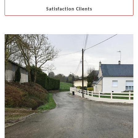
Satisfaction Clients