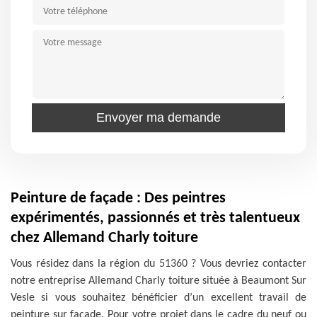
Peinture de façade : Des peintres
expérimentés, passionnés et très talentueux
chez Allemand Charly toiture
Vous résidez dans la région du 51360 ? Vous devriez contacter
notre entreprise Allemand Charly toiture située à Beaumont Sur
Vesle si vous souhaitez bénéficier d’un excellent travail de
peinture sur façade. Pour votre projet dans le cadre du neuf ou