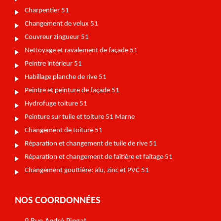
Charpentier 51
Changement de velux 51
Couvreur zingueur 51
Nettoyage et ravalement de façade 51
Peintre intérieur 51
Habillage planche de rive 51
Peintre et peinture de façade 51
Hydrofuge toiture 51
Peinture sur tuile et toiture 51 Marne
Changement de toiture 51
Réparation et changement de tuile de rive 51
Réparation et changement de faîtière et faîtage 51
Changement gouttière: alu, zinc et PVC 51
NOS COORDONNÉES