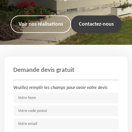
Voir nos réalisations
Contactez-nous
Demande devis gratuit
Veuillez remplir les champs pour avoir votre devis