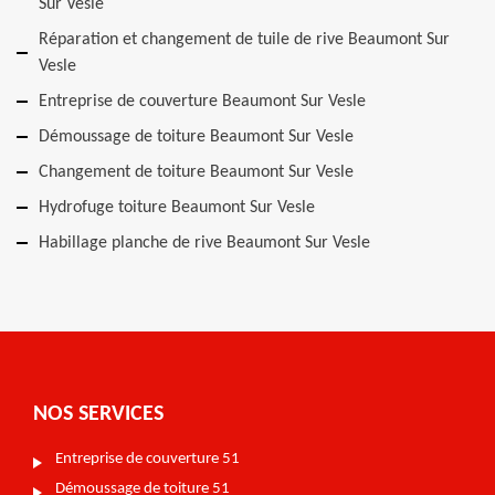
Sur Vesle
Réparation et changement de tuile de rive Beaumont Sur
Vesle
Entreprise de couverture Beaumont Sur Vesle
Démoussage de toiture Beaumont Sur Vesle
Changement de toiture Beaumont Sur Vesle
Hydrofuge toiture Beaumont Sur Vesle
Habillage planche de rive Beaumont Sur Vesle
NOS SERVICES
Entreprise de couverture 51
Démoussage de toiture 51