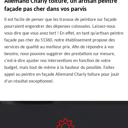
Allemand Charly toiture, un artisan peintre
façade pas cher dans vos parvis
Il est facile de penser que les travaux de peinture sur façade
pourraient engendrer des dépenses colossales. Laissez-nous
vous dire que vous avez tort ! En effet, en tant qu’artisan peintre
façade pas cher du 51360, notre établissement propose des
services de qualité au meilleur prix. Afin de répondre à vos
besoins, nous pouvons suggérer des prestations sur mesure,
c’est-à-dire ajuster nos interventions en fonction de votre
budget, mais tout de même à la hauteur du possible. Faites
appel au peintre en façade Allemand Charly toiture pour jouir
d’un résultat exceptionnel.