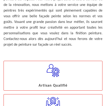
de la rénovation, nous mettons à votre service une équipe de
peintres très expérimentés qui sont pleinement capables de
vous offrir une belle façade peinte selon les normes et vos
goûts. Vouant une grande passion dans leur métier, ils sauront
mettre à votre profit leur créativité en apportant toutes les
personnalisations que vous voulez dans la finition peinture.
Contactez-nous alors dès aujourd’hui et nous ferons de votre
projet de peinture sur façade un réel succès.
Artisan Qualifié