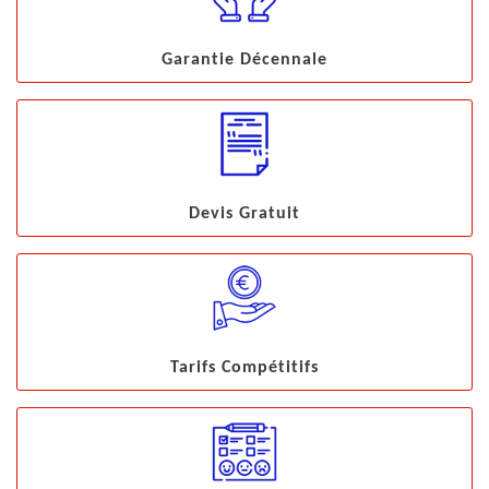
Garantie Décennale
Devis Gratuit
Tarifs Compétitifs