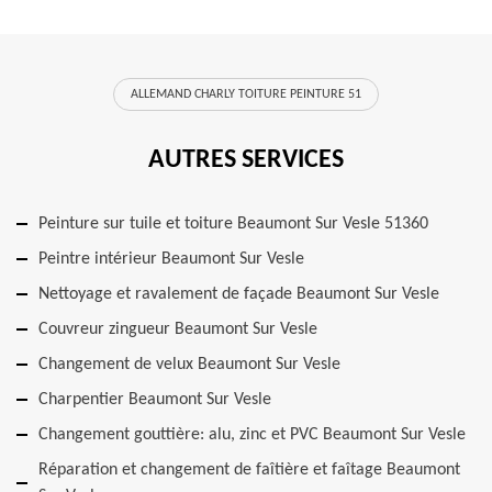
ALLEMAND CHARLY TOITURE PEINTURE 51
AUTRES SERVICES
Peinture sur tuile et toiture Beaumont Sur Vesle 51360
Peintre intérieur Beaumont Sur Vesle
Nettoyage et ravalement de façade Beaumont Sur Vesle
Couvreur zingueur Beaumont Sur Vesle
Changement de velux Beaumont Sur Vesle
Charpentier Beaumont Sur Vesle
Changement gouttière: alu, zinc et PVC Beaumont Sur Vesle
Réparation et changement de faîtière et faîtage Beaumont