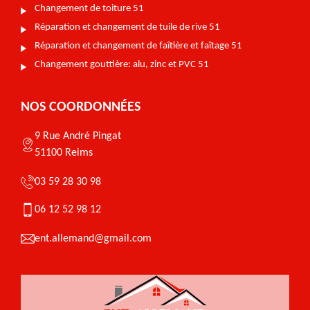
Changement de toiture 51
Réparation et changement de tuile de rive 51
Réparation et changement de faîtière et faîtage 51
Changement gouttière: alu, zinc et PVC 51
NOS COORDONNÉES
9 Rue André Pingat
51100 Reims
03 59 28 30 98
06 12 52 98 12
ent.allemand@gmail.com