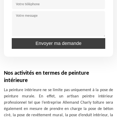
Nos activités en termes de peinture
intérieure
La peinture intérieure ne se limite pas uniquement à la pose de
peinture murale. En effet, un artisan peintre intérieur
professionnel tel que l’entreprise Allemand Charly toiture sera
également en mesure de prendre en charge la pose de béton
ciré, la pose de revêtement mural, la pose d’enduit intérieur, la