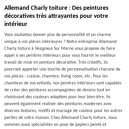
Allemand Charly toiture : Des peintures
décoratives très attrayantes pour votre
intérieur
Vous souhaitez donner plus de personnalité et un charme
unique à vos pièces intérieures ? Notre entreprise Allemand
Charly toiture à Vesigneul Sur Marne vous propose de faire
appel à ses peintres intérieurs pour vous fournir le meilleur
travail de mise en peinture décorative. Très créatifs, ils
pourront apporter une touche de personnalisation chacune de
vos pièces : cuisine, chambre, living room, etc. Pour les
chambres de vos enfants, nos peintres intérieurs sont capables
de créer des peintures accompagnées de dessins tout en
choisissant des couleurs adaptées pour leur bien-être. Ils
peuvent également réaliser des peintures modernes avec
diverses textures, motifs et mariage de couleur pour les autres
parties de votre maison. Chez Allemand Charly toiture, nous
sommes aussi spécialistes en pose de papiers peints et