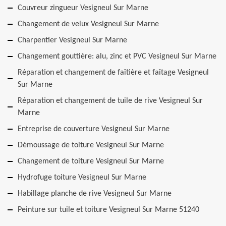
Couvreur zingueur Vesigneul Sur Marne
Changement de velux Vesigneul Sur Marne
Charpentier Vesigneul Sur Marne
Changement gouttière: alu, zinc et PVC Vesigneul Sur Marne
Réparation et changement de faîtière et faîtage Vesigneul
Sur Marne
Réparation et changement de tuile de rive Vesigneul Sur
Marne
Entreprise de couverture Vesigneul Sur Marne
Démoussage de toiture Vesigneul Sur Marne
Changement de toiture Vesigneul Sur Marne
Hydrofuge toiture Vesigneul Sur Marne
Habillage planche de rive Vesigneul Sur Marne
Peinture sur tuile et toiture Vesigneul Sur Marne 51240