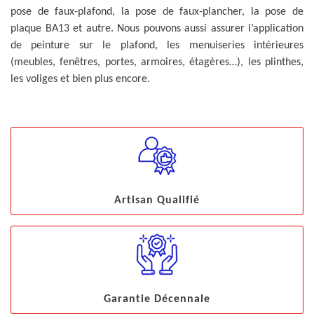
pose de faux-plafond, la pose de faux-plancher, la pose de
plaque BA13 et autre. Nous pouvons aussi assurer l’application
de peinture sur le plafond, les menuiseries intérieures
(meubles, fenêtres, portes, armoires, étagères…), les plinthes,
les voliges et bien plus encore.
Artisan Qualifié
Garantie Décennale