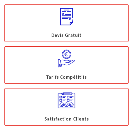
Devis Gratuit
Tarifs Compétitifs
Satisfaction Clients