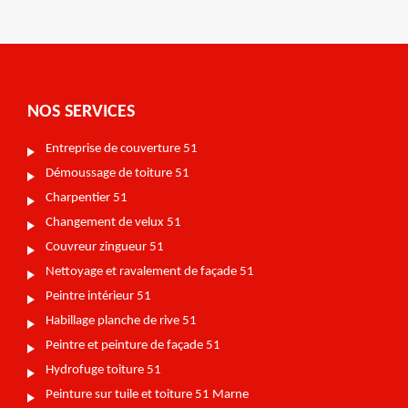
NOS SERVICES
Entreprise de couverture 51
Démoussage de toiture 51
Charpentier 51
Changement de velux 51
Couvreur zingueur 51
Nettoyage et ravalement de façade 51
Peintre intérieur 51
Habillage planche de rive 51
Peintre et peinture de façade 51
Hydrofuge toiture 51
Peinture sur tuile et toiture 51 Marne