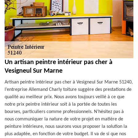
Un artisan peintre intérieur pas cher à
Vesigneul Sur Marne
Artisan peintre intérieur pas cher à Vesigneul Sur Marne 51240,
l’entreprise Allemand Charly toiture suggère des prestations de
qualité au meilleur prix. Nous avons toujours veillé à ce que
notre prix peintre intérieur soit à la portée de toutes les
bourses, particuliers comme professionnels. N’hésitez pas à
nous communiquer la nature de votre projet en matière de
peinture intérieure, nous saurons vous proposer la solution la
plus adaptée, en fonction de votre budget. Il va de si que nos