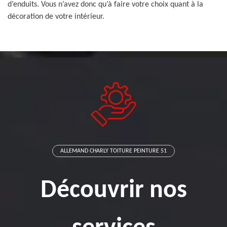
d’enduits. Vous n’avez donc qu’à faire votre choix quant à la
décoration de votre intérieur.
ALLEMAND CHARLY TOITURE PEINTURE 51
Découvrir nos