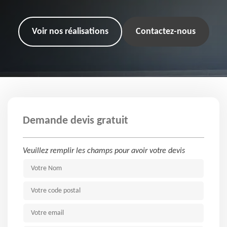
Voir nos réalisations
Contactez-nous
Demande devis gratuit
Veuillez remplir les champs pour avoir votre devis