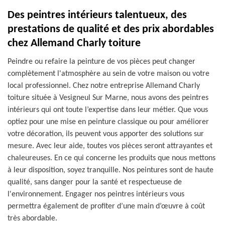
Des peintres intérieurs talentueux, des
prestations de qualité et des prix abordables
chez Allemand Charly toiture
Peindre ou refaire la peinture de vos pièces peut changer
complètement l'atmosphère au sein de votre maison ou votre
local professionnel. Chez notre entreprise Allemand Charly
toiture située à Vesigneul Sur Marne, nous avons des peintres
intérieurs qui ont toute l’expertise dans leur métier. Que vous
optiez pour une mise en peinture classique ou pour améliorer
votre décoration, ils peuvent vous apporter des solutions sur
mesure. Avec leur aide, toutes vos pièces seront attrayantes et
chaleureuses. En ce qui concerne les produits que nous mettons
à leur disposition, soyez tranquille. Nos peintures sont de haute
qualité, sans danger pour la santé et respectueuse de
l'environnement. Engager nos peintres intérieurs vous
permettra également de profiter d’une main d’œuvre à coût
très abordable.