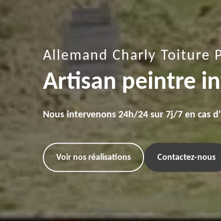
Allemand Charly Toiture 
Artisan peintre i
Nous intervenons 24h/24 sur 7j/7 en cas d
Voir nos réalisations
Contactez-nous