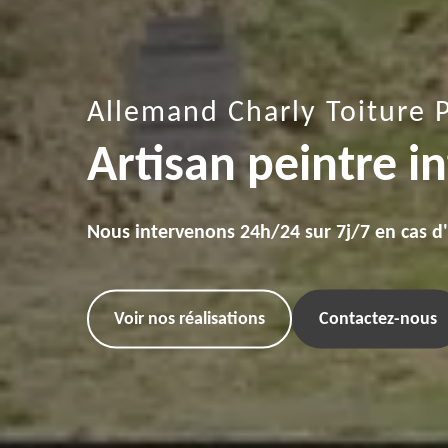
Allemand Charly Toiture 
Artisan peintre i
Nous intervenons 24h/24 sur 7j/7 en cas d
Voir nos réalisations
Contactez-nous