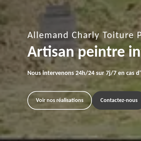
Allemand Charly Toiture 
Artisan peintre i
Nous intervenons 24h/24 sur 7j/7 en cas d
Voir nos réalisations
Contactez-nous