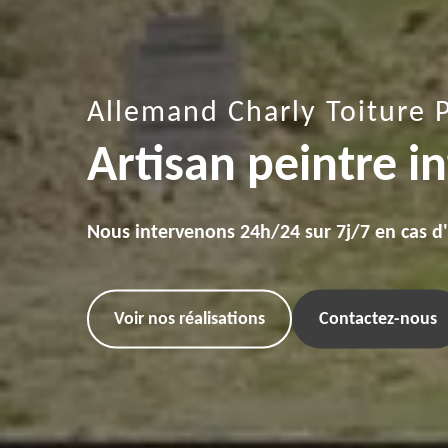
Allemand Charly Toiture 
Artisan peintre i
Nous intervenons 24h/24 sur 7j/7 en cas d
Voir nos réalisations
Contactez-nous