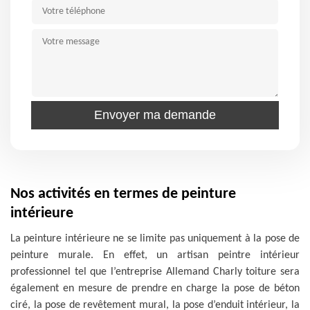
Nos activités en termes de peinture
intérieure
La peinture intérieure ne se limite pas uniquement à la pose de
peinture murale. En effet, un artisan peintre intérieur
professionnel tel que l’entreprise Allemand Charly toiture sera
également en mesure de prendre en charge la pose de béton
ciré, la pose de revêtement mural, la pose d’enduit intérieur, la