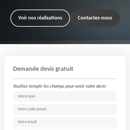
Voir nos réalisations
Contactez-nous
Demande devis gratuit
Veuillez remplir les champs pour avoir votre devis