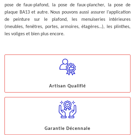
pose de faux-plafond, la pose de faux-plancher, la pose de
plaque BA13 et autre. Nous pouvons aussi assurer l’application
de peinture sur le plafond, les menuiseries intérieures
(meubles, fenêtres, portes, armoires, étagères…), les plinthes,
les voliges et bien plus encore.
Artisan Qualifié
Garantie Décennale