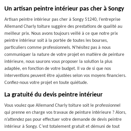
Un artisan peintre intérieur pas cher à Songy
Artisan peintre intérieur pas cher à Songy 51240, l’entreprise
Allemand Charly toiture suggère des prestations de qualité au
meilleur prix. Nous avons toujours veillé à ce que notre prix
peintre intérieur soit à la portée de toutes les bourses,
particuliers comme professionnels. N’hésitez pas à nous
communiquer la nature de votre projet en matière de peinture
intérieure, nous saurons vous proposer la solution la plus
adaptée, en fonction de votre budget. Il va de si que nos
interventions peuvent être ajustées selon vos moyens financiers.
Confiez-nous votre projet en toute quiétude.
La gratuité du devis peintre intérieur
Vous voulez que Allemand Charly toiture soit le professionnel
qui prenne en charge vos travaux de peinture intérieure ? Alors,
n’attendez pas pour effectuer votre demande de devis peintre
intérieur à Songy. C’est totalement gratuit et démuni de tout