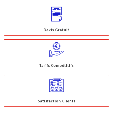
Devis Gratuit
Tarifs Compétitifs
Satisfaction Clients