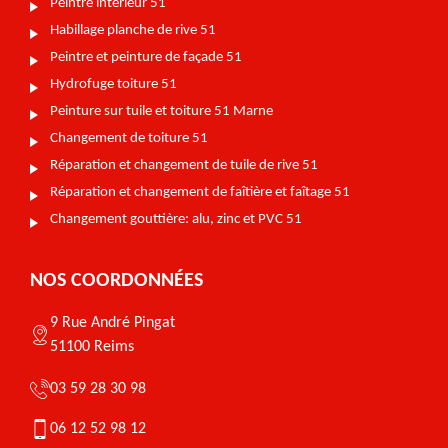
Peintre intérieur 51
Habillage planche de rive 51
Peintre et peinture de façade 51
Hydrofuge toiture 51
Peinture sur tuile et toiture 51 Marne
Changement de toiture 51
Réparation et changement de tuile de rive 51
Réparation et changement de faîtière et faîtage 51
Changement gouttière: alu, zinc et PVC 51
NOS COORDONNÉES
9 Rue André Pingat
51100 Reims
03 59 28 30 98
06 12 52 98 12