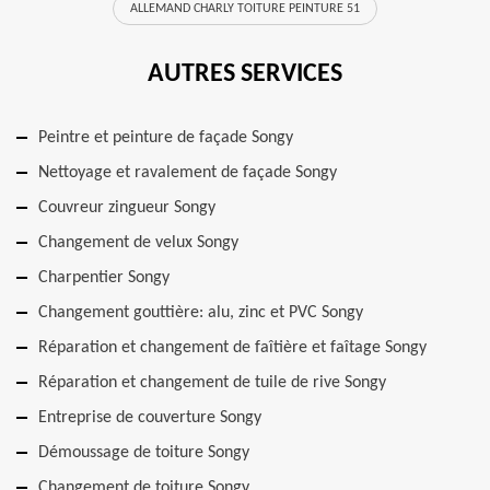
ALLEMAND CHARLY TOITURE PEINTURE 51
AUTRES SERVICES
Peintre et peinture de façade Songy
Nettoyage et ravalement de façade Songy
Couvreur zingueur Songy
Changement de velux Songy
Charpentier Songy
Changement gouttière: alu, zinc et PVC Songy
Réparation et changement de faîtière et faîtage Songy
Réparation et changement de tuile de rive Songy
Entreprise de couverture Songy
Démoussage de toiture Songy
Changement de toiture Songy