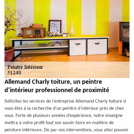
Allemand Charly toiture, un peintre
d’intérieur professionnel de proximité
Sollicitez les services de l’entreprise Allemand Charly toiture si
vous êtes à la recherche d’un peintre d’intérieur près de chez
vous. Forte de plusieurs années d’expérience, notre enseigne
mettra à votre profit tout son savoir-faire en matière de
peinture intérieure. De par nos interventions, vous allez pouvoir