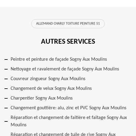
ALLEMAND CHARLY TOITURE PEINTURE 51
AUTRES SERVICES
Peintre et peinture de façade Sogny Aux Moulins
Nettoyage et ravalement de façade Sogny Aux Moulins
Couvreur zingueur Sogny Aux Moulins
Changement de velux Sogny Aux Moulins
Charpentier Sogny Aux Moulins
Changement gouttière: alu, zinc et PVC Sogny Aux Moulins
Réparation et changement de faîtière et faîtage Sogny Aux
Moulins
Réparation et changement de tuile de rive Sogny Aux