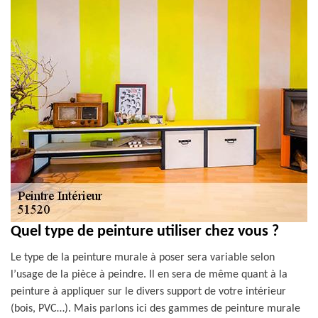
Quel type de peinture utiliser chez vous ?
Le type de la peinture murale à poser sera variable selon
l’usage de la pièce à peindre. Il en sera de même quant à la
peinture à appliquer sur le divers support de votre intérieur
(bois, PVC…). Mais parlons ici des gammes de peinture murale