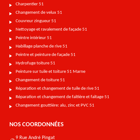
Charpentier 51
Changement de velux 51
Couvreur zingueur 51
Nettoyage et ravalement de façade 51
Peintre intérieur 51
Habillage planche de rive 51
Peintre et peinture de façade 51
Hydrofuge toiture 51
Peinture sur tuile et toiture 51 Marne
Changement de toiture 51
Réparation et changement de tuile de rive 51
Réparation et changement de faîtière et faîtage 51
Changement gouttière: alu, zinc et PVC 51
NOS COORDONNÉES
9 Rue André Pingat