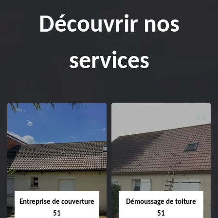
Découvrir nos
services
Entreprise de couverture
Démoussage de toiture
51
51