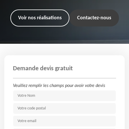
Voir nos réalisations
Contactez-nous
Demande devis gratuit
Veuillez remplir les champs pour avoir votre devis