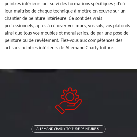
peintres intérieurs ont suivi des formations spécifiques ; d’où
leur maîtrise de chaque technique à mettre en œuvre sur un
chantier de peinture intérieure. Ce sont des vrais
professionnels, aptes à rénover vos murs, vos sols, vos plafonds
ainsi que tous vos meubles et menuiseries, de par une pose de
peinture ou de revêtement. Fiez-vous aux compétences des
artisans peintres intérieurs de Allemand Charly toiture.
ALLEMAND CHARLY TOITURE PEINTURE 51