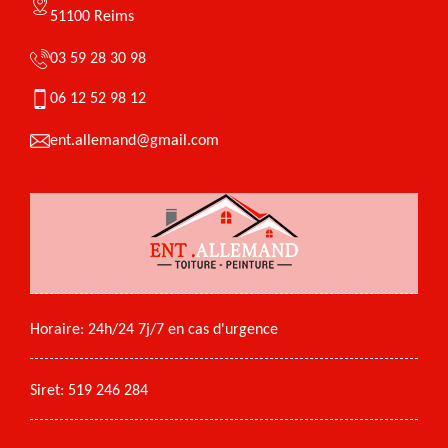
51100 Reims
03 59 28 30 98
06 12 52 98 12
ent.allemand@gmail.com
Horaire: 24h/24 7j/7 en cas d'urgence
Siret: 519 246 284