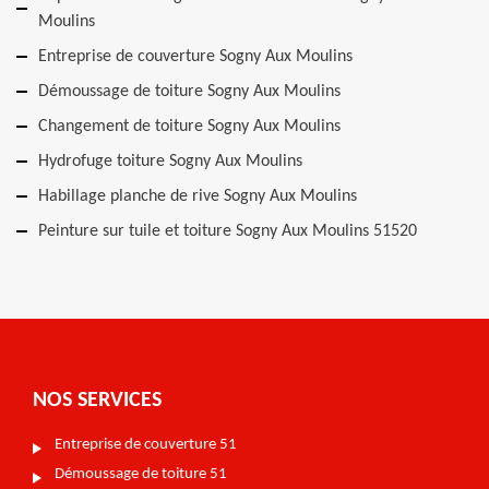
Moulins
Entreprise de couverture Sogny Aux Moulins
Démoussage de toiture Sogny Aux Moulins
Changement de toiture Sogny Aux Moulins
Hydrofuge toiture Sogny Aux Moulins
Habillage planche de rive Sogny Aux Moulins
Peinture sur tuile et toiture Sogny Aux Moulins 51520
NOS SERVICES
Entreprise de couverture 51
Démoussage de toiture 51