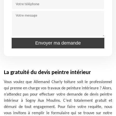
La gratuité du devis peintre intérieur
Vous voulez que Allemand Charly toiture soit le professionnel
qui prenne en charge vos travaux de peinture intérieure ? Alors,
n’attendez pas pour effectuer votre demande de devis peintre
intérieur à Sogny Aux Moulins. C’est totalement gratuit et
démuni de tout engagement. Pour faire votre requête, nous
vous invitons à remplir le formulaire qui se trouve sur notre