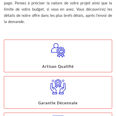
page. Pensez à préciser la nature de votre projet ainsi que la
limite de votre budget, si vous en avez. Vous découvrirez les
détails de notre offre dans les plus brefs délais, après l’envoi de
la demande.
Artisan Qualifié
Garantie Décennale