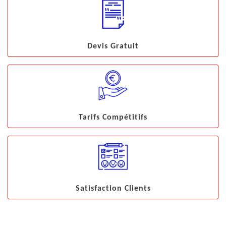
Devis Gratuit
Tarifs Compétitifs
Satisfaction Clients