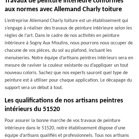
Travaux de peinture intérieure conformes
aux normes avec Allemand Charly toiture
L’entreprise Allemand Charly toiture est un établissement qui
s’engage à réaliser des travaux de peinture intérieure selon les
règles de l’art. Dans le cadre de nos activités en peinture
intérieure à Sogny Aux Moulins, nous pourrons nous occuper de
chacune de vos pièces, du sol au plafond, incluant les
menuiseries. Notre équipe d’artisans peintres intérieurs sera en
mesure de raviver la couleur existante ou d’appliquer un tout
nouveau coloris. Sachez que nos experts sauront quel type de
peinture est à utiliser pour chaque application. Le décapage du
support sera un début à tout.
Les qualifications de nos artisans peintres
intérieurs du 51520
Pour assurer la bonne marche de vos travaux de peinture
intérieure dans le 51520, notre établissement dispose d’une
équipe d’artisans qualifiés et professionnels. Tous nos artisans