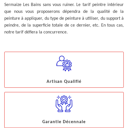
Sermaize Les Bains sans vous ruiner. Le tarif peintre intérieur
que nous vous proposerons dépendra de la qualité de la
peinture à appliquer, du type de peinture à utiliser, du support à
peindre, de la superficie totale de ce dernier, etc. En tous cas,
notre tarif défiera la concurrence.
Artisan Qualifié
Garantie Décennale