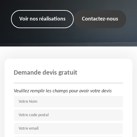
Voir nos réalisations
Contactez-nous
Demande devis gratuit
Veuillez remplir les champs pour avoir votre devis