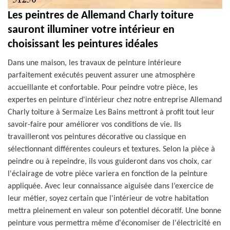
Les peintres de Allemand Charly toiture
sauront illuminer votre intérieur en
choisissant les peintures idéales
Dans une maison, les travaux de peinture intérieure
parfaitement exécutés peuvent assurer une atmosphère
accueillante et confortable. Pour peindre votre pièce, les
expertes en peinture d'intérieur chez notre entreprise Allemand
Charly toiture à Sermaize Les Bains mettront à profit tout leur
savoir-faire pour améliorer vos conditions de vie. Ils
travailleront vos peintures décorative ou classique en
sélectionnant différentes couleurs et textures. Selon la pièce à
peindre ou à repeindre, ils vous guideront dans vos choix, car
l'éclairage de votre pièce variera en fonction de la peinture
appliquée. Avec leur connaissance aiguisée dans l’exercice de
leur métier, soyez certain que l'intérieur de votre habitation
mettra pleinement en valeur son potentiel décoratif. Une bonne
peinture vous permettra même d'économiser de l'électricité en