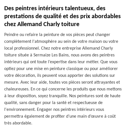
Des peintres intérieurs talentueux, des
prestations de qualité et des prix abordables
chez Allemand Charly toiture
Peindre ou refaire la peinture de vos pièces peut changer
complètement l'atmosphère au sein de votre maison ou votre
local professionnel. Chez notre entreprise Allemand Charly
toiture située à Sermaize Les Bains, nous avons des peintres
intérieurs qui ont toute l’expertise dans leur métier. Que vous
optiez pour une mise en peinture classique ou pour améliorer
votre décoration, ils peuvent vous apporter des solutions sur
mesure. Avec leur aide, toutes vos pièces seront attrayantes et
chaleureuses. En ce qui concerne les produits que nous mettons
à leur disposition, soyez tranquille. Nos peintures sont de haute
qualité, sans danger pour la santé et respectueuse de
l'environnement. Engager nos peintres intérieurs vous
permettra également de profiter d’une main d’œuvre à coût
très abordable.