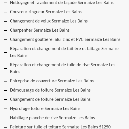
Nettoyage et ravalement de façade Sermaize Les Bains
Couvreur zingueur Sermaize Les Bains
Changement de velux Sermaize Les Bains
Charpentier Sermaize Les Bains
Changement gouttière: alu, zinc et PVC Sermaize Les Bains
Réparation et changement de faîtière et faîtage Sermaize
Les Bains
Réparation et changement de tuile de rive Sermaize Les
Bains
Entreprise de couverture Sermaize Les Bains
Démoussage de toiture Sermaize Les Bains
Changement de toiture Sermaize Les Bains
Hydrofuge toiture Sermaize Les Bains
Habillage planche de rive Sermaize Les Bains
Peinture sur tuile et toiture Sermaize Les Bains 51250