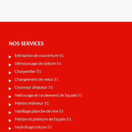
NOS SERVICES
Entreprise de couverture 51
Démoussage de toiture 51
Charpentier 51
Changement de velux 51
Couvreur zingueur 51
Nettoyage et ravalement de façade 51
Peintre intérieur 51
Habillage planche de rive 51
Peintre et peinture de façade 51
Hydrofuge toiture 51