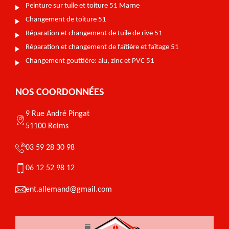
Peinture sur tuile et toiture 51 Marne
Changement de toiture 51
Réparation et changement de tuile de rive 51
Réparation et changement de faîtière et faîtage 51
Changement gouttière: alu, zinc et PVC 51
NOS COORDONNÉES
9 Rue André Pingat
51100 Reims
03 59 28 30 98
06 12 52 98 12
ent.allemand@gmail.com