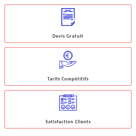
Devis Gratuit
Tarifs Compétitifs
Satisfaction Clients