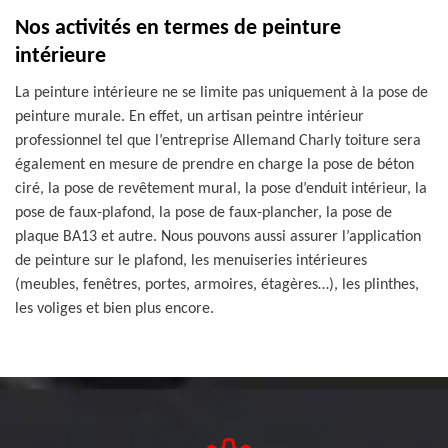
Nos activités en termes de peinture
intérieure
La peinture intérieure ne se limite pas uniquement à la pose de
peinture murale. En effet, un artisan peintre intérieur
professionnel tel que l’entreprise Allemand Charly toiture sera
également en mesure de prendre en charge la pose de béton
ciré, la pose de revêtement mural, la pose d’enduit intérieur, la
pose de faux-plafond, la pose de faux-plancher, la pose de
plaque BA13 et autre. Nous pouvons aussi assurer l’application
de peinture sur le plafond, les menuiseries intérieures
(meubles, fenêtres, portes, armoires, étagères…), les plinthes,
les voliges et bien plus encore.