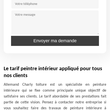
Le tarif peintre intérieur appliqué pour tous
nos clients
Allemand Charly toiture est un spécialiste en peinture
intérieure qui se fixe comme principale unique objectif de
satisfaire ses clients. Le tarif abordable de ses prestations fait
partie de cette vision. Pensez à contacter notre entreprise si
vous souhaitez faire des travaux de peinture intérieure à