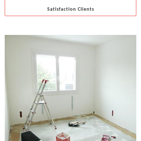
Satisfaction Clients