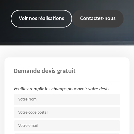
Voir nos réalisations
Contactez-nous
Demande devis gratuit
Veuillez remplir les champs pour avoir votre devis