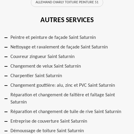
ALLEMAND CHARLY TOITURE PEINTURE 51
AUTRES SERVICES
Peintre et peinture de façade Saint Saturnin
Nettoyage et ravalement de façade Saint Saturnin
Couvreur zingueur Saint Saturnin
Changement de velux Saint Saturnin
Charpentier Saint Saturnin
Changement gouttière: alu, zinc et PVC Saint Saturnin
Réparation et changement de faîtière et faîtage Saint
Saturnin
Réparation et changement de tuile de rive Saint Saturnin
Entreprise de couverture Saint Saturnin
Démoussage de toiture Saint Saturnin