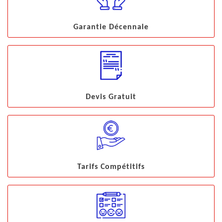
Garantie Décennale
Devis Gratuit
Tarifs Compétitifs