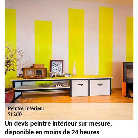
Un devis peintre intérieur sur mesure,
disponible en moins de 24 heures