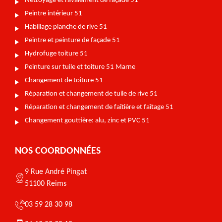
Nettoyage et ravalement de façade 51
Peintre intérieur 51
Habillage planche de rive 51
Peintre et peinture de façade 51
Hydrofuge toiture 51
Peinture sur tuile et toiture 51 Marne
Changement de toiture 51
Réparation et changement de tuile de rive 51
Réparation et changement de faîtière et faîtage 51
Changement gouttière: alu, zinc et PVC 51
NOS COORDONNÉES
9 Rue André Pingat
51100 Reims
03 59 28 30 98