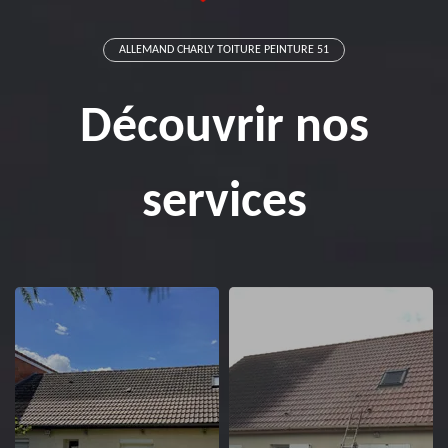
ALLEMAND CHARLY TOITURE PEINTURE 51
Découvrir nos
services