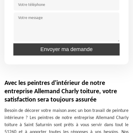
Avec les peintres d'intérieur de notre
entreprise Allemand Charly toiture, votre
satisfaction sera toujours assurée
Besoin de décorer votre maison avec un bon travail de peinture
intérieure ? Les peintres de notre entreprise Allemand Charly
toiture à Saint Saturnin sont prêts à vous servir dans tout le
51260 et à apporter toutes les réponses à vos besoins. Nos