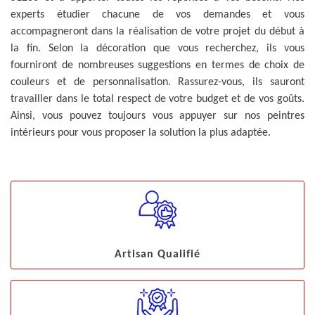
experts étudier chacune de vos demandes et vous
accompagneront dans la réalisation de votre projet du début à
la fin. Selon la décoration que vous recherchez, ils vous
fourniront de nombreuses suggestions en termes de choix de
couleurs et de personnalisation. Rassurez-vous, ils sauront
travailler dans le total respect de votre budget et de vos goûts.
Ainsi, vous pouvez toujours vous appuyer sur nos peintres
intérieurs pour vous proposer la solution la plus adaptée.
Artisan Qualifié