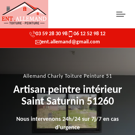
03 59 28 30 98
06 12 52 98 12
ent.allemand@gmail.com
Allemand Charly Toiture Peinture 51
Artisan peintre intérieur
Saint Saturnin 51260
Nous intervenons 24h/24 sur 7j/7 en cas
d'urgence