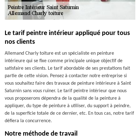
Le tarif peintre intérieur appliqué pour tous
nos clients
Allemand Charly toiture est un spécialiste en peinture
intérieure qui se fixe comme principale unique objectif de
satisfaire ses clients. Le tarif abordable de ses prestations fait
partie de cette vision. Pensez à contacter notre entreprise si
vous souhaitez faire des travaux de peinture intérieure à Saint
Saturnin sans vous ruiner. Le tarif peintre intérieur que nous
vous proposerons dépendra de la qualité de la peinture à
appliquer, du type de peinture à utiliser, du support à peindre,
de la superficie totale de ce dernier, etc. En tous cas, notre tarif
défiera la concurrence.
Notre méthode de travail