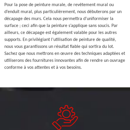
Pour la pose de peinture murale, de revêtement mural ou
d’enduit mural, plus particulièrement, nous débuterons par un
décapage des murs. Cela nous permettra d’uniformiser la
surface ; ceci afin que la peinture s’applique sans soucis. Par
ailleurs, ce décapage est également valable pour les autres
supports. En privilégiant l’utilisation de peinture de qualité,
nous vous garantissons un résultat fiable qui sortira du lot.
Sachez que nous mettrons en œuvre des techniques adaptées et
utiliserons des fournitures innovantes afin de rendre un ouvrage
conforme à vos attentes et à vos besoins.