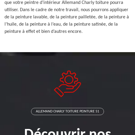
que votre peintre d’intérieur Allemand Charly toiture pourra
utiliser. Dans le cadre de notre travail, nous pourrons appliquer
de la peinture lavable, de la peinture pailletée, de la peinture à
l’huile, de la peinture à l’eau, de la peinture satinée, de la
peinture à effet et bien d’autres encore.
ALLEMAND CHARLY TOITURE PEINTURE 51