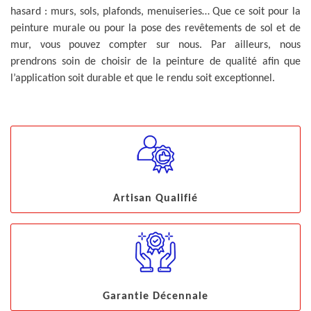
hasard : murs, sols, plafonds, menuiseries… Que ce soit pour la
peinture murale ou pour la pose des revêtements de sol et de
mur, vous pouvez compter sur nous. Par ailleurs, nous
prendrons soin de choisir de la peinture de qualité afin que
l’application soit durable et que le rendu soit exceptionnel.
Artisan Qualifié
Garantie Décennale