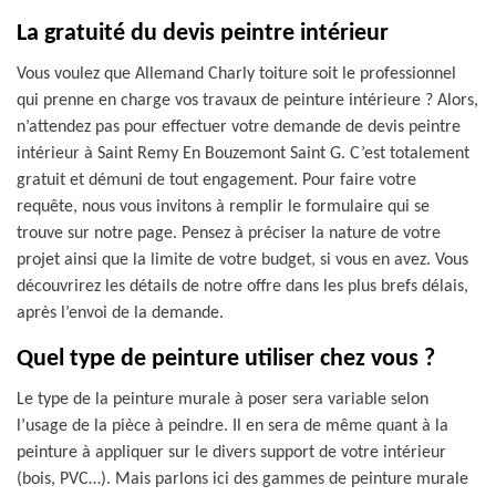
La gratuité du devis peintre intérieur
Vous voulez que Allemand Charly toiture soit le professionnel
qui prenne en charge vos travaux de peinture intérieure ? Alors,
n’attendez pas pour effectuer votre demande de devis peintre
intérieur à Saint Remy En Bouzemont Saint G. C’est totalement
gratuit et démuni de tout engagement. Pour faire votre
requête, nous vous invitons à remplir le formulaire qui se
trouve sur notre page. Pensez à préciser la nature de votre
projet ainsi que la limite de votre budget, si vous en avez. Vous
découvrirez les détails de notre offre dans les plus brefs délais,
après l’envoi de la demande.
Quel type de peinture utiliser chez vous ?
Le type de la peinture murale à poser sera variable selon
l’usage de la pièce à peindre. Il en sera de même quant à la
peinture à appliquer sur le divers support de votre intérieur
(bois, PVC…). Mais parlons ici des gammes de peinture murale