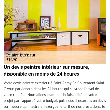
Un devis peintre intérieur sur mesure,
disponible en moins de 24 heures
Votre devis peintre extérieur à Saint Remy En Bouzemont Saint
G vous parviendra dans les 24 heures qui suivront l’envoi de
votre requête. Nous allons examiner la faisabilité de votre
projet par rapport à votre budget, puis nous dresserons un devis
sur mesure qui mettra en exergue le tarif de nos prestations, le