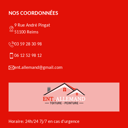
NOS COORDONNÉES
9 Rue André Pingat
51100 Reims
03 59 28 30 98
06 12 52 98 12
ent.allemand@gmail.com
Horaire: 24h/24 7j/7 en cas d'urgence