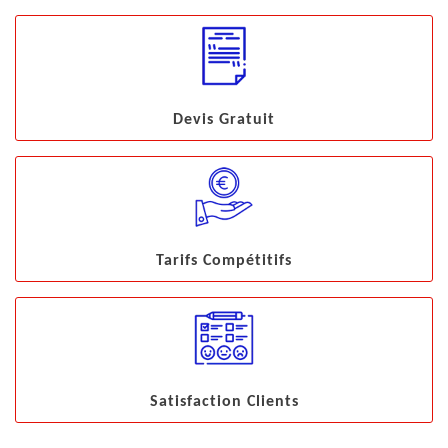
Devis Gratuit
Tarifs Compétitifs
Satisfaction Clients