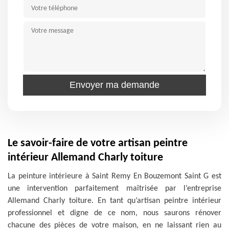
Le savoir-faire de votre artisan peintre
intérieur Allemand Charly toiture
La peinture intérieure à Saint Remy En Bouzemont Saint G est
une intervention parfaitement maîtrisée par l’entreprise
Allemand Charly toiture. En tant qu’artisan peintre intérieur
professionnel et digne de ce nom, nous saurons rénover
chacune des pièces de votre maison, en ne laissant rien au