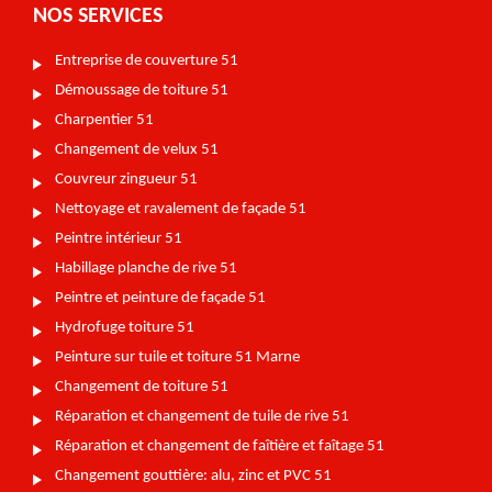
NOS SERVICES
Entreprise de couverture 51
Démoussage de toiture 51
Charpentier 51
Changement de velux 51
Couvreur zingueur 51
Nettoyage et ravalement de façade 51
Peintre intérieur 51
Habillage planche de rive 51
Peintre et peinture de façade 51
Hydrofuge toiture 51
Peinture sur tuile et toiture 51 Marne
Changement de toiture 51
Réparation et changement de tuile de rive 51
Réparation et changement de faîtière et faîtage 51
Changement gouttière: alu, zinc et PVC 51