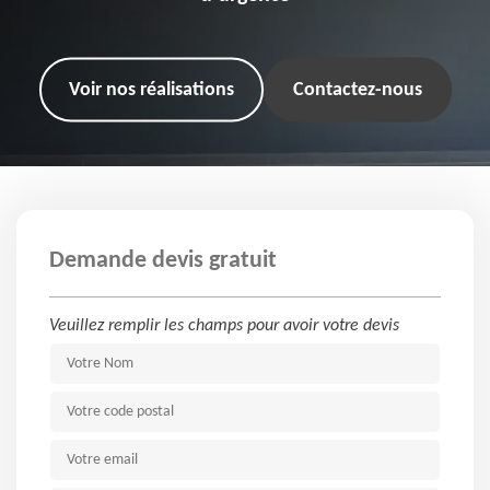
Voir nos réalisations
Contactez-nous
Demande devis gratuit
Veuillez remplir les champs pour avoir votre devis