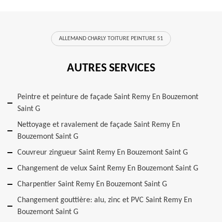
ALLEMAND CHARLY TOITURE PEINTURE 51
AUTRES SERVICES
Peintre et peinture de façade Saint Remy En Bouzemont
Saint G
Nettoyage et ravalement de façade Saint Remy En
Bouzemont Saint G
Couvreur zingueur Saint Remy En Bouzemont Saint G
Changement de velux Saint Remy En Bouzemont Saint G
Charpentier Saint Remy En Bouzemont Saint G
Changement gouttière: alu, zinc et PVC Saint Remy En
Bouzemont Saint G