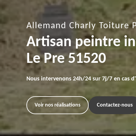
Allemand Charly Toiture 
Artisan peintre i
Le Pre 51520
Nous intervenons 24h/24 sur 7j/7 en cas d
Voir nos réalisations
Contactez-nous