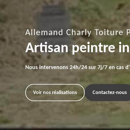
Allemand Charly Toiture 
Artisan peintre in
Nous intervenons 24h/24 sur 7j/7 en cas d
Voir nos réalisations
Contactez-nous