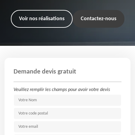
Voir nos réalisations
Contactez-nous
Demande devis gratuit
Veuillez remplir les champs pour avoir votre devis