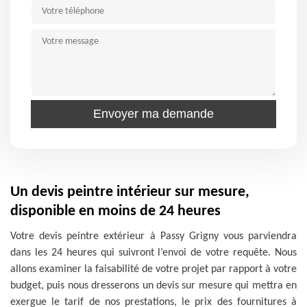
Un devis peintre intérieur sur mesure,
disponible en moins de 24 heures
Votre devis peintre extérieur à Passy Grigny vous parviendra
dans les 24 heures qui suivront l’envoi de votre requête. Nous
allons examiner la faisabilité de votre projet par rapport à votre
budget, puis nous dresserons un devis sur mesure qui mettra en
exergue le tarif de nos prestations, le prix des fournitures à