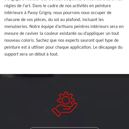
règles de l’art. Dans le cadre de nos activités en peinture
intérieure à Passy Grigny, nous pourrons nous occuper de
chacune de vos pièces, du sol au plafond, incluant les
menuiseries. Notre équipe d’artisans peintres intérieurs sera en
mesure de raviver la couleur existante ou d’appliquer un tout
nouveau coloris. Sachez que nos experts sauront quel type de
peinture est à utiliser pour chaque application. Le décapage du
support sera un début à tout.