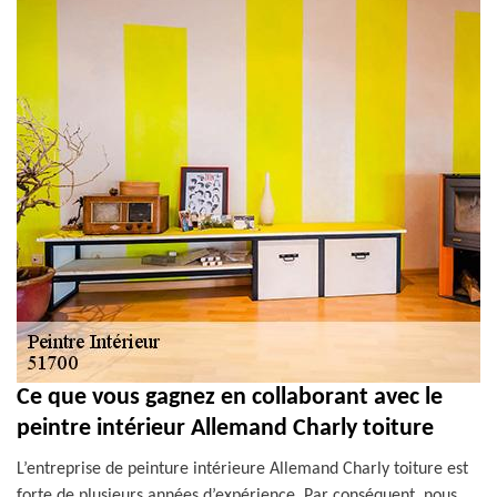
Ce que vous gagnez en collaborant avec le
peintre intérieur Allemand Charly toiture
L’entreprise de peinture intérieure Allemand Charly toiture est
forte de plusieurs années d’expérience. Par conséquent, nous