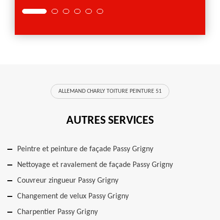
ALLEMAND CHARLY TOITURE PEINTURE 51
AUTRES SERVICES
Peintre et peinture de façade Passy Grigny
Nettoyage et ravalement de façade Passy Grigny
Couvreur zingueur Passy Grigny
Changement de velux Passy Grigny
Charpentier Passy Grigny