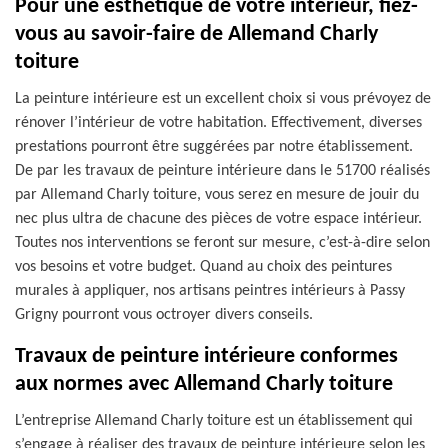
Pour une esthétique de votre intérieur, fiez-
vous au savoir-faire de Allemand Charly
toiture
La peinture intérieure est un excellent choix si vous prévoyez de
rénover l’intérieur de votre habitation. Effectivement, diverses
prestations pourront être suggérées par notre établissement.
De par les travaux de peinture intérieure dans le 51700 réalisés
par Allemand Charly toiture, vous serez en mesure de jouir du
nec plus ultra de chacune des pièces de votre espace intérieur.
Toutes nos interventions se feront sur mesure, c’est-à-dire selon
vos besoins et votre budget. Quand au choix des peintures
murales à appliquer, nos artisans peintres intérieurs à Passy
Grigny pourront vous octroyer divers conseils.
Travaux de peinture intérieure conformes
aux normes avec Allemand Charly toiture
L’entreprise Allemand Charly toiture est un établissement qui
s’engage à réaliser des travaux de peinture intérieure selon les