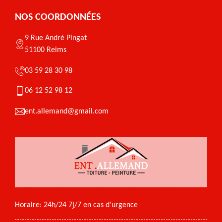
NOS COORDONNÉES
9 Rue André Pingat
51100 Reims
03 59 28 30 98
06 12 52 98 12
ent.allemand@gmail.com
Horaire: 24h/24 7j/7 en cas d'urgence