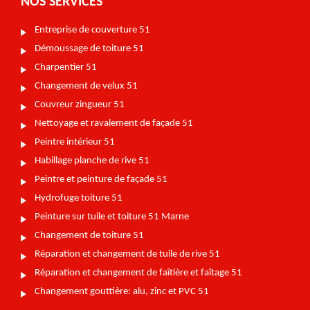
NOS SERVICES
Entreprise de couverture 51
Démoussage de toiture 51
Charpentier 51
Changement de velux 51
Couvreur zingueur 51
Nettoyage et ravalement de façade 51
Peintre intérieur 51
Habillage planche de rive 51
Peintre et peinture de façade 51
Hydrofuge toiture 51
Peinture sur tuile et toiture 51 Marne
Changement de toiture 51
Réparation et changement de tuile de rive 51
Réparation et changement de faîtière et faîtage 51
Changement gouttière: alu, zinc et PVC 51