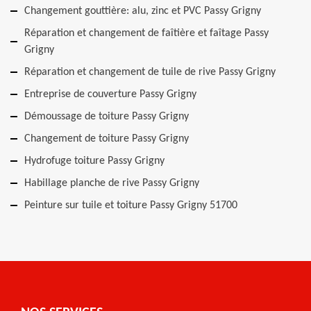
Changement gouttière: alu, zinc et PVC Passy Grigny
Réparation et changement de faîtière et faîtage Passy
Grigny
Réparation et changement de tuile de rive Passy Grigny
Entreprise de couverture Passy Grigny
Démoussage de toiture Passy Grigny
Changement de toiture Passy Grigny
Hydrofuge toiture Passy Grigny
Habillage planche de rive Passy Grigny
Peinture sur tuile et toiture Passy Grigny 51700