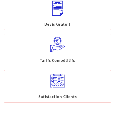
Devis Gratuit
Tarifs Compétitifs
Satisfaction Clients