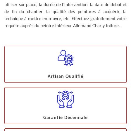
utiliser sur place, la durée de l’intervention, la date de début et
de fin du chantier, la qualité des peintures à acquérir, la
technique à mettre en œuvre, etc. Effectuez gratuitement votre
requête auprès du peintre intérieur Allemand Charly toiture.
Artisan Qualifié
Garantie Décennale