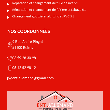
Réparation et changement de tuile de rive 51
Réparation et changement de faîtière et faîtage 51
Changement gouttière: alu, zinc et PVC 51
NOS COORDONNÉES
9 Rue André Pingat
51100 Reims
03 59 28 30 98
06 12 52 98 12
ent.allemand@gmail.com