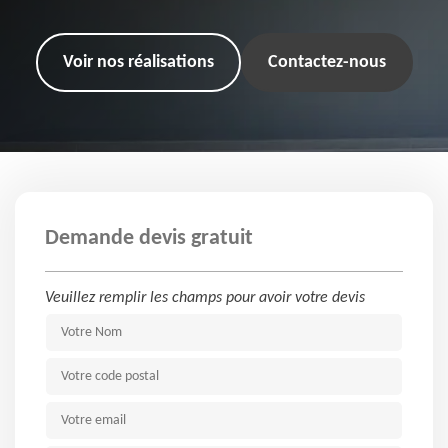
Voir nos réalisations
Contactez-nous
Demande devis gratuit
Veuillez remplir les champs pour avoir votre devis