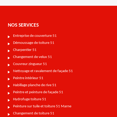
NOS SERVICES
Entreprise de couverture 51
Démoussage de toiture 51
Charpentier 51
Changement de velux 51
Couvreur zingueur 51
Nettoyage et ravalement de façade 51
Peintre intérieur 51
Habillage planche de rive 51
Peintre et peinture de façade 51
Hydrofuge toiture 51
Peinture sur tuile et toiture 51 Marne
Changement de toiture 51