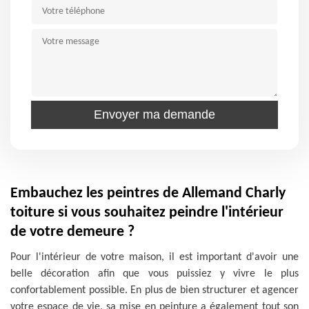
Embauchez les peintres de Allemand Charly
toiture si vous souhaitez peindre l'intérieur
de votre demeure ?
Pour l'intérieur de votre maison, il est important d'avoir une
belle décoration afin que vous puissiez y vivre le plus
confortablement possible. En plus de bien structurer et agencer
votre espace de vie, sa mise en peinture a également tout son