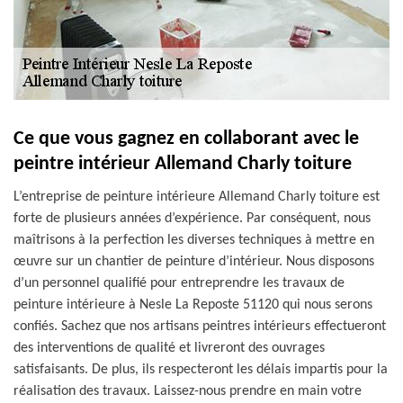
Ce que vous gagnez en collaborant avec le
peintre intérieur Allemand Charly toiture
L’entreprise de peinture intérieure Allemand Charly toiture est
forte de plusieurs années d’expérience. Par conséquent, nous
maîtrisons à la perfection les diverses techniques à mettre en
œuvre sur un chantier de peinture d’intérieur. Nous disposons
d’un personnel qualifié pour entreprendre les travaux de
peinture intérieure à Nesle La Reposte 51120 qui nous serons
confiés. Sachez que nos artisans peintres intérieurs effectueront
des interventions de qualité et livreront des ouvrages
satisfaisants. De plus, ils respecteront les délais impartis pour la
réalisation des travaux. Laissez-nous prendre en main votre