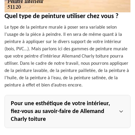
Quel type de peinture utiliser chez vous ?
Le type de la peinture murale à poser sera variable selon
l’usage de la pièce à peindre. Il en sera de même quant à la
peinture à appliquer sur le divers support de votre intérieur
(bois, PVC…). Mais parlons ici des gammes de peinture murale
que votre peintre d’intérieur Allemand Charly toiture pourra
utiliser. Dans le cadre de notre travail, nous pourrons appliquer
de la peinture lavable, de la peinture pailletée, de la peinture à
l’huile, de la peinture à l’eau, de la peinture satinée, de la
peinture à effet et bien d’autres encore.
Pour une esthétique de votre intérieur,
fiez-vous au savoir-faire de Allemand
Charly toiture
La peinture intérieure est un excellent choix si vous