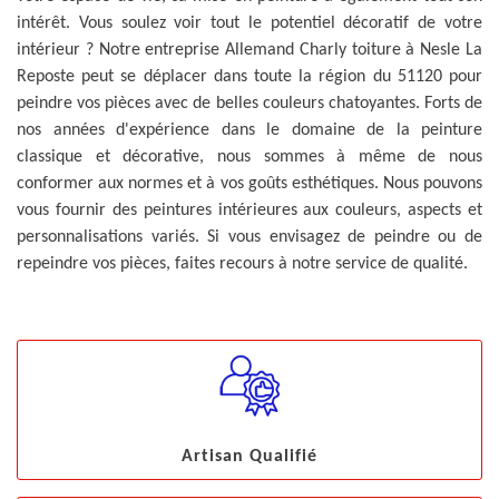
intérêt. Vous soulez voir tout le potentiel décoratif de votre
intérieur ? Notre entreprise Allemand Charly toiture à Nesle La
Reposte peut se déplacer dans toute la région du 51120 pour
peindre vos pièces avec de belles couleurs chatoyantes. Forts de
nos années d'expérience dans le domaine de la peinture
classique et décorative, nous sommes à même de nous
conformer aux normes et à vos goûts esthétiques. Nous pouvons
vous fournir des peintures intérieures aux couleurs, aspects et
personnalisations variés. Si vous envisagez de peindre ou de
repeindre vos pièces, faites recours à notre service de qualité.
Artisan Qualifié