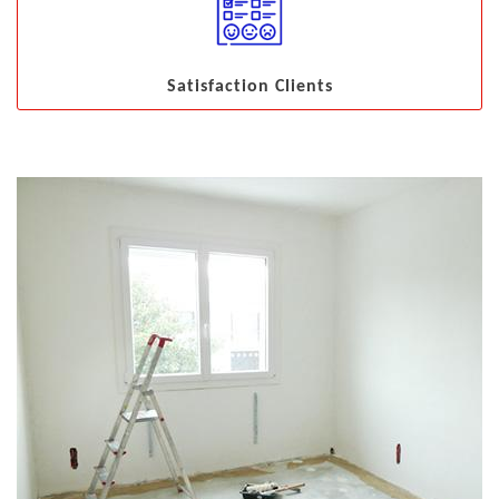
Satisfaction Clients