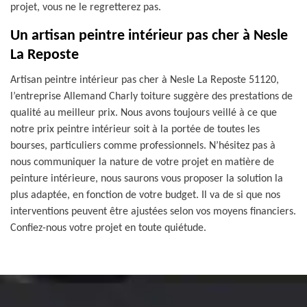
projet, vous ne le regretterez pas.
Un artisan peintre intérieur pas cher à Nesle
La Reposte
Artisan peintre intérieur pas cher à Nesle La Reposte 51120,
l’entreprise Allemand Charly toiture suggère des prestations de
qualité au meilleur prix. Nous avons toujours veillé à ce que
notre prix peintre intérieur soit à la portée de toutes les
bourses, particuliers comme professionnels. N’hésitez pas à
nous communiquer la nature de votre projet en matière de
peinture intérieure, nous saurons vous proposer la solution la
plus adaptée, en fonction de votre budget. Il va de si que nos
interventions peuvent être ajustées selon vos moyens financiers.
Confiez-nous votre projet en toute quiétude.