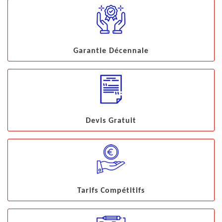
Garantie Décennale
Devis Gratuit
Tarifs Compétitifs