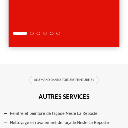
ALLEMAND CHARLY TOITURE PEINTURE 51
AUTRES SERVICES
Peintre et peinture de façade Nesle La Reposte
Nettoyage et ravalement de façade Nesle La Reposte