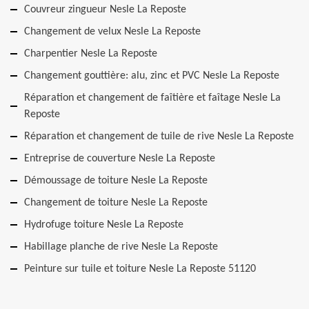
Couvreur zingueur Nesle La Reposte
Changement de velux Nesle La Reposte
Charpentier Nesle La Reposte
Changement gouttière: alu, zinc et PVC Nesle La Reposte
Réparation et changement de faîtière et faîtage Nesle La
Reposte
Réparation et changement de tuile de rive Nesle La Reposte
Entreprise de couverture Nesle La Reposte
Démoussage de toiture Nesle La Reposte
Changement de toiture Nesle La Reposte
Hydrofuge toiture Nesle La Reposte
Habillage planche de rive Nesle La Reposte
Peinture sur tuile et toiture Nesle La Reposte 51120