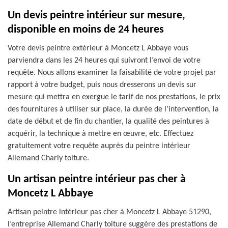
Un devis peintre intérieur sur mesure,
disponible en moins de 24 heures
Votre devis peintre extérieur à Moncetz L Abbaye vous
parviendra dans les 24 heures qui suivront l’envoi de votre
requête. Nous allons examiner la faisabilité de votre projet par
rapport à votre budget, puis nous dresserons un devis sur
mesure qui mettra en exergue le tarif de nos prestations, le prix
des fournitures à utiliser sur place, la durée de l’intervention, la
date de début et de fin du chantier, la qualité des peintures à
acquérir, la technique à mettre en œuvre, etc. Effectuez
gratuitement votre requête auprès du peintre intérieur
Allemand Charly toiture.
Un artisan peintre intérieur pas cher à
Moncetz L Abbaye
Artisan peintre intérieur pas cher à Moncetz L Abbaye 51290,
l’entreprise Allemand Charly toiture suggère des prestations de