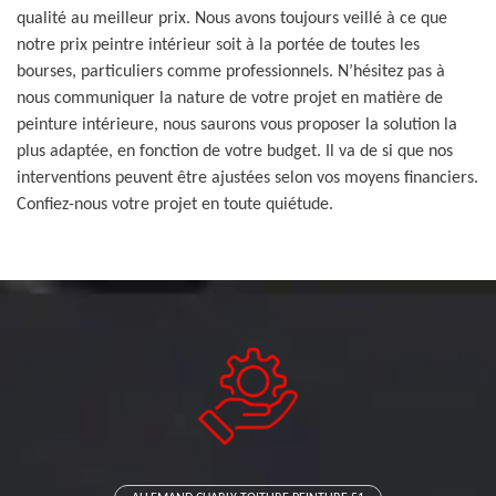
qualité au meilleur prix. Nous avons toujours veillé à ce que
notre prix peintre intérieur soit à la portée de toutes les
bourses, particuliers comme professionnels. N’hésitez pas à
nous communiquer la nature de votre projet en matière de
peinture intérieure, nous saurons vous proposer la solution la
plus adaptée, en fonction de votre budget. Il va de si que nos
interventions peuvent être ajustées selon vos moyens financiers.
Confiez-nous votre projet en toute quiétude.