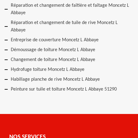
Réparation et changement de faîtière et faîtage Moncetz L
Abbaye
Réparation et changement de tuile de rive Moncetz L
Abbaye
Entreprise de couverture Moncetz L Abbaye
Démoussage de toiture Moncetz L Abbaye
Changement de toiture Moncetz L Abbaye
Hydrofuge toiture Moncetz L Abbaye
Habillage planche de rive Moncetz L Abbaye
Peinture sur tuile et toiture Moncetz L Abbaye 51290
NOS SERVICES