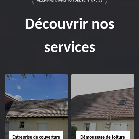
ALLEMAND CHARLY TOITURE PEINTURE 51
Découvrir nos
services
Entreprise de couverture
Démoussage de toiture