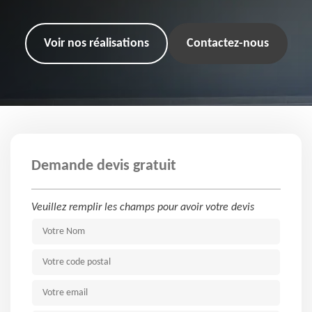
Voir nos réalisations
Contactez-nous
Demande devis gratuit
Veuillez remplir les champs pour avoir votre devis