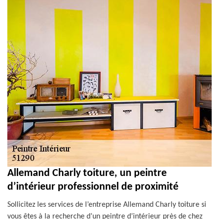
Allemand Charly toiture, un peintre
d’intérieur professionnel de proximité
Sollicitez les services de l’entreprise Allemand Charly toiture si
vous êtes à la recherche d’un peintre d’intérieur près de chez