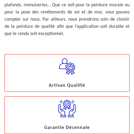
plafonds, menuiseries… Que ce soit pour la peinture murale ou
pour la pose des revêtements de sol et de mur, vous pouvez
compter sur nous. Par ailleurs, nous prendrons soin de choisir
de la peinture de qualité afin que l’application soit durable et
que le rendu soit exceptionnel.
Artisan Qualifié
Garantie Décennale