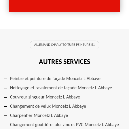
ALLEMAND CHARLY TOITURE PEINTURE 51
AUTRES SERVICES
Peintre et peinture de façade Moncetz L Abbaye
Nettoyage et ravalement de façade Moncetz L Abbaye
Couvreur zingueur Moncetz L Abbaye
Changement de velux Moncetz L Abbaye
Charpentier Moncetz L Abbaye
Changement gouttière: alu, zinc et PVC Moncetz L Abbaye