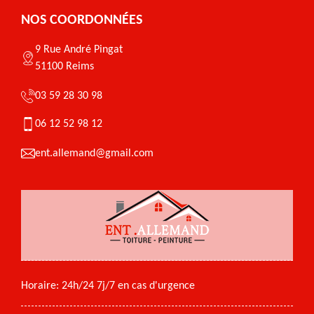
NOS COORDONNÉES
9 Rue André Pingat
51100 Reims
03 59 28 30 98
06 12 52 98 12
ent.allemand@gmail.com
Horaire: 24h/24 7j/7 en cas d'urgence