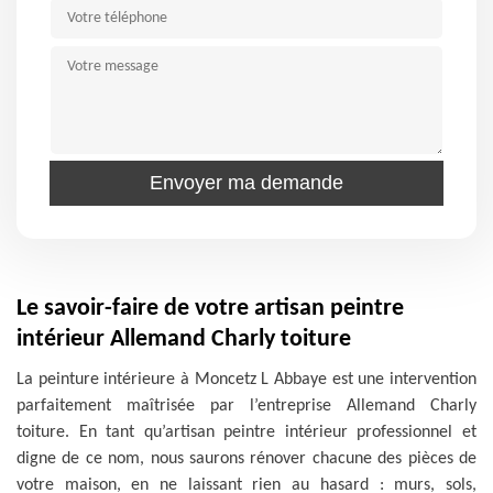
Le savoir-faire de votre artisan peintre
intérieur Allemand Charly toiture
La peinture intérieure à Moncetz L Abbaye est une intervention
parfaitement maîtrisée par l’entreprise Allemand Charly
toiture. En tant qu’artisan peintre intérieur professionnel et
digne de ce nom, nous saurons rénover chacune des pièces de
votre maison, en ne laissant rien au hasard : murs, sols,