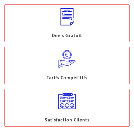
Devis Gratuit
Tarifs Compétitifs
Satisfaction Clients