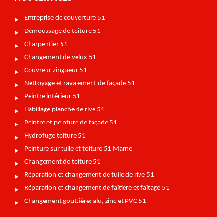
Entreprise de couverture 51
Démoussage de toiture 51
Charpentier 51
Changement de velux 51
Couvreur zingueur 51
Nettoyage et ravalement de façade 51
Peintre intérieur 51
Habillage planche de rive 51
Peintre et peinture de façade 51
Hydrofuge toiture 51
Peinture sur tuile et toiture 51 Marne
Changement de toiture 51
Réparation et changement de tuile de rive 51
Réparation et changement de faîtière et faîtage 51
Changement gouttière: alu, zinc et PVC 51