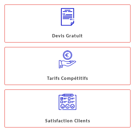
Devis Gratuit
Tarifs Compétitifs
Satisfaction Clients