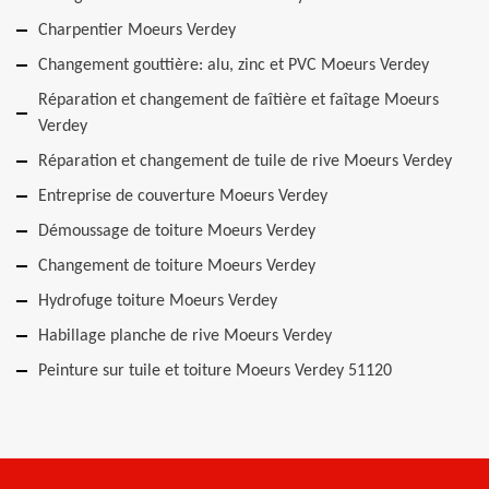
Charpentier Moeurs Verdey
Changement gouttière: alu, zinc et PVC Moeurs Verdey
Réparation et changement de faîtière et faîtage Moeurs
Verdey
Réparation et changement de tuile de rive Moeurs Verdey
Entreprise de couverture Moeurs Verdey
Démoussage de toiture Moeurs Verdey
Changement de toiture Moeurs Verdey
Hydrofuge toiture Moeurs Verdey
Habillage planche de rive Moeurs Verdey
Peinture sur tuile et toiture Moeurs Verdey 51120