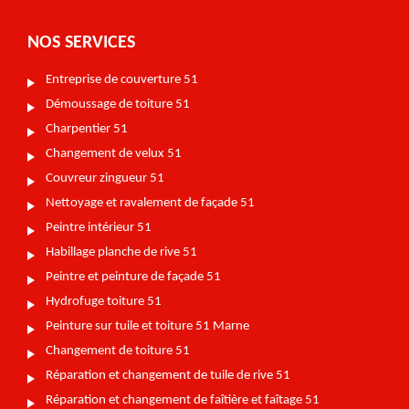
NOS SERVICES
Entreprise de couverture 51
Démoussage de toiture 51
Charpentier 51
Changement de velux 51
Couvreur zingueur 51
Nettoyage et ravalement de façade 51
Peintre intérieur 51
Habillage planche de rive 51
Peintre et peinture de façade 51
Hydrofuge toiture 51
Peinture sur tuile et toiture 51 Marne
Changement de toiture 51
Réparation et changement de tuile de rive 51
Réparation et changement de faîtière et faîtage 51