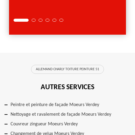
ALLEMAND CHARLY TOITURE PEINTURE 51
AUTRES SERVICES
Peintre et peinture de façade Moeurs Verdey
Nettoyage et ravalement de façade Moeurs Verdey
Couvreur zingueur Moeurs Verdey
Changement de velux Moeurs Verdey