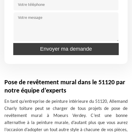
Pose de revêtement mural dans le 51120 par
notre équipe d’experts
En tant qu’entreprise de peinture intérieure du 51120, Allemand
Charly toiture peut se charger de tous projets de pose de
revêtement mural à Moeurs Verdey. C’est une bonne
alternative à la peinture murale, d’autant plus que vous aurez
l’occasion d’adopter un tout autre style à chacune de vos pièces,