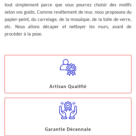
tout simplement parce que vous pourrez choisir des motifs
selon vos goûts. Comme revêtement de mur, nous proposons du
papier-peint, du carrelage, de la mosaïque, de la toile de verre,
etc. Nous allons décaper et nettoyer les murs, avant de
procéder à la pose.
Artisan Qualifié
Garantie Décennale