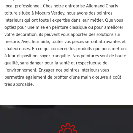
local professionnel. Chez notre entreprise Allemand Charly
toiture située à Moeurs Verdey, nous avons des peintres
intérieurs qui ont toute l’expertise dans leur métier. Que vous
optiez pour une mise en peinture classique ou pour améliorer
votre décoration, ils peuvent vous apporter des solutions sur
mesure. Avec leur aide, toutes vos pièces seront attrayantes et
chaleureuses. En ce qui concerne les produits que nous mettons
à leur disposition, soyez tranquille. Nos peintures sont de haute
qualité, sans danger pour la santé et respectueuse de
l'environnement. Engager nos peintres intérieurs vous
permettra également de profiter d’une main d’œuvre à coût
très abordable.