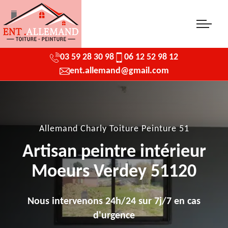
03 59 28 30 98
06 12 52 98 12
ent.allemand@gmail.com
Allemand Charly Toiture Peinture 51
Artisan peintre intérieur
Moeurs Verdey 51120
Nous intervenons 24h/24 sur 7j/7 en cas
d'urgence