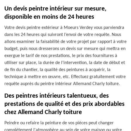
Un devis peintre intérieur sur mesure,
disponible en moins de 24 heures
Votre devis peintre extérieur à Moeurs Verdey vous parviendra
dans les 24 heures qui suivront l’envoi de votre requête. Nous
allons examiner la faisabilité de votre projet par rapport à votre
budget, puis nous dresserons un devis sur mesure qui mettra en
exergue le tarif de nos prestations, le prix des fournitures à
utiliser sur place, la durée de l’intervention, la date de début et
de fin du chantier, la qualité des peintures à acquérir, la
technique à mettre en œuvre, etc. Effectuez gratuitement votre
requête auprès du peintre intérieur Allemand Charly toiture.
Des peintres intérieurs talentueux, des
prestations de qualité et des prix abordables
chez Allemand Charly toiture
Peindre ou refaire la peinture de vos pièces peut changer
complètement l'atmosphère au sein de votre maison ou votre