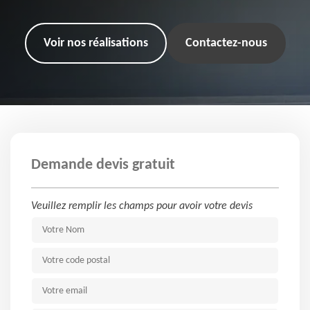
Voir nos réalisations
Contactez-nous
Demande devis gratuit
Veuillez remplir les champs pour avoir votre devis