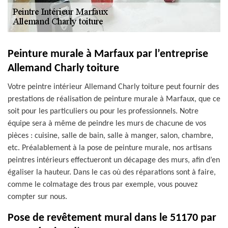
Peinture murale à Marfaux par l’entreprise
Allemand Charly toiture
Votre peintre intérieur Allemand Charly toiture peut fournir des
prestations de réalisation de peinture murale à Marfaux, que ce
soit pour les particuliers ou pour les professionnels. Notre
équipe sera à même de peindre les murs de chacune de vos
pièces : cuisine, salle de bain, salle à manger, salon, chambre,
etc. Préalablement à la pose de peinture murale, nos artisans
peintres intérieurs effectueront un décapage des murs, afin d’en
égaliser la hauteur. Dans le cas où des réparations sont à faire,
comme le colmatage des trous par exemple, vous pouvez
compter sur nous.
Pose de revêtement mural dans le 51170 par