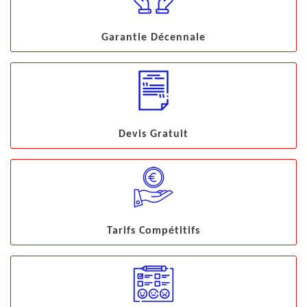
Garantie Décennale
Devis Gratuit
Tarifs Compétitifs