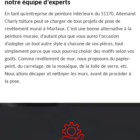
notre équipe d’experts
En tant qu’entreprise de peinture intérieure du 51170, Allemand
Charly toiture peut se charger de tous projets de pose de
revêtement mural à Marfaux. C’est une bonne alternative à la
peinture murale, d’autant plus que vous aurez l’occasion
d’adopter un tout autre style à chacune de vos pièces, tout
simplement parce que vous pourrez choisir des motifs selon vos
goûts. Comme revêtement de mur, nous proposons du papier-
peint, du carrelage, de la mosaïque, de la toile de verre, etc.
Nous allons décaper et nettoyer les murs, avant de procéder à
la pose.