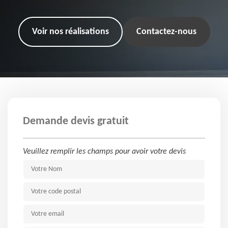
Voir nos réalisations
Contactez-nous
Demande devis gratuit
Veuillez remplir les champs pour avoir votre devis