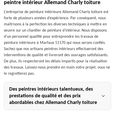
peintre intérieur Allemand Charly toiture
L’entreprise de peinture intérieure Allemand Charly toiture est
forte de plusieurs années d’expérience. Par conséquent, nous
maîtrisons à la perfection les diverses techniques à mettre en
œuvre sur un chantier de peinture d’intérieur. Nous disposons
d’un personnel qualifié pour entreprendre les travaux de
peinture intérieure à Marfaux 51170 qui nous serons confiés.
Sachez que nos artisans peintres intérieurs effectueront des
interventions de qualité et livreront des ouvrages satisfaisants.
De plus, ils respecteront les délais impartis pour la réalisation
des travaux. Laissez-nous prendre en main votre projet, vous ne
le regretterez pas.
Des peintres intérieurs talentueux, des
prestations de qualité et des prix
abordables chez Allemand Charly toiture
Peindre ou refaire la peinture de vos pièces peut changer