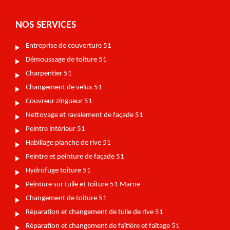
NOS SERVICES
Entreprise de couverture 51
Démoussage de toiture 51
Charpentier 51
Changement de velux 51
Couvreur zingueur 51
Nettoyage et ravalement de façade 51
Peintre intérieur 51
Habillage planche de rive 51
Peintre et peinture de façade 51
Hydrofuge toiture 51
Peinture sur tuile et toiture 51 Marne
Changement de toiture 51
Réparation et changement de tuile de rive 51
Réparation et changement de faîtière et faîtage 51