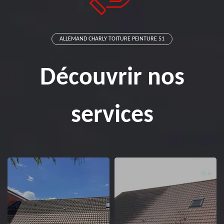
ALLEMAND CHARLY TOITURE PEINTURE 51
Découvrir nos
services