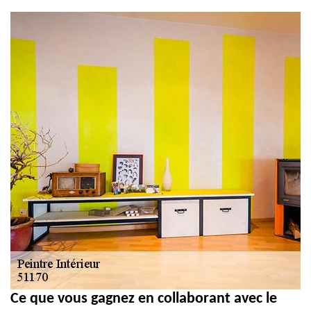
et PVC 51
Ce que vous gagnez en collaborant avec le