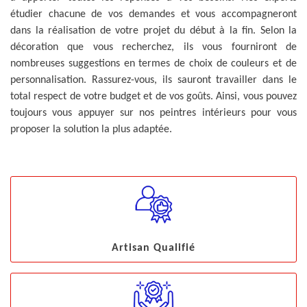
étudier chacune de vos demandes et vous accompagneront
dans la réalisation de votre projet du début à la fin. Selon la
décoration que vous recherchez, ils vous fourniront de
nombreuses suggestions en termes de choix de couleurs et de
personnalisation. Rassurez-vous, ils sauront travailler dans le
total respect de votre budget et de vos goûts. Ainsi, vous pouvez
toujours vous appuyer sur nos peintres intérieurs pour vous
proposer la solution la plus adaptée.
Artisan Qualifié