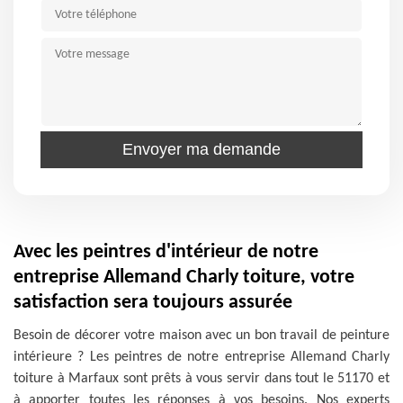
Avec les peintres d'intérieur de notre
entreprise Allemand Charly toiture, votre
satisfaction sera toujours assurée
Besoin de décorer votre maison avec un bon travail de peinture
intérieure ? Les peintres de notre entreprise Allemand Charly
toiture à Marfaux sont prêts à vous servir dans tout le 51170 et
à apporter toutes les réponses à vos besoins. Nos experts