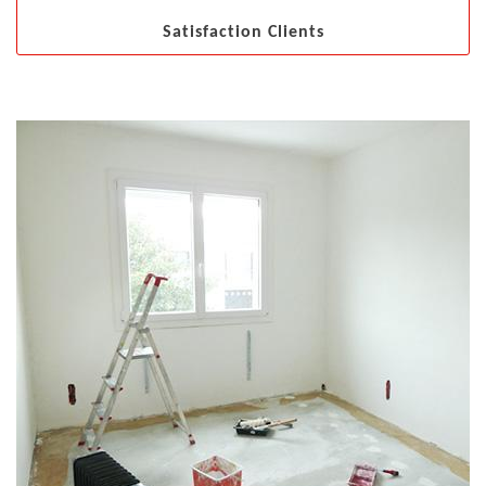
Satisfaction Clients