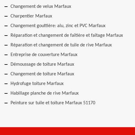
Changement de velux Marfaux
Charpentier Marfaux
Changement gouttière: alu, zinc et PVC Marfaux
Réparation et changement de faîtière et faîtage Marfaux
Réparation et changement de tuile de rive Marfaux
Entreprise de couverture Marfaux
Démoussage de toiture Marfaux
Changement de toiture Marfaux
Hydrofuge toiture Marfaux
Habillage planche de rive Marfaux
Peinture sur tuile et toiture Marfaux 51170