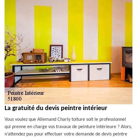
La gratuité du devis peintre intérieur
Vous voulez que Allemand Charly toiture soit le professionnel
qui prenne en charge vos travaux de peinture intérieure ? Alors,
n’attendez pas pour effectuer votre demande de devis peintre