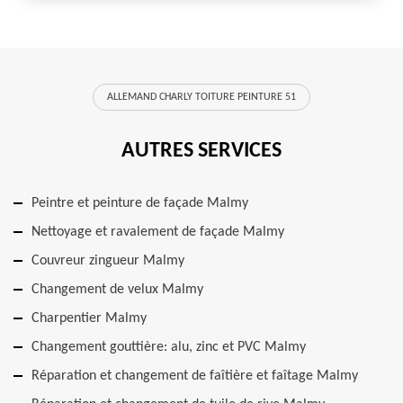
ALLEMAND CHARLY TOITURE PEINTURE 51
AUTRES SERVICES
Peintre et peinture de façade Malmy
Nettoyage et ravalement de façade Malmy
Couvreur zingueur Malmy
Changement de velux Malmy
Charpentier Malmy
Changement gouttière: alu, zinc et PVC Malmy
Réparation et changement de faîtière et faîtage Malmy