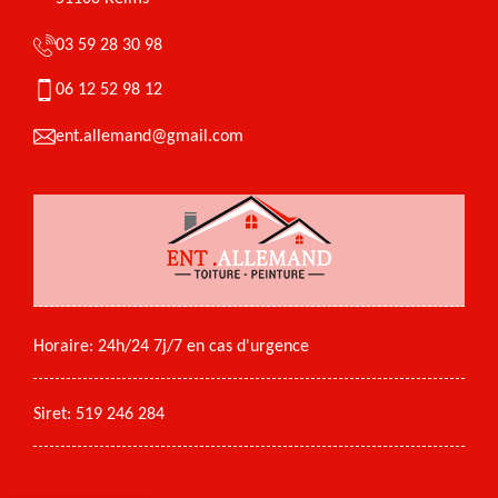
03 59 28 30 98
06 12 52 98 12
ent.allemand@gmail.com
Horaire: 24h/24 7j/7 en cas d'urgence
Siret: 519 246 284