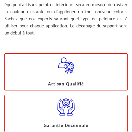
équipe d’artisans peintres intérieurs sera en mesure de raviver
la couleur existante ou d’appliquer un tout nouveau coloris.
Sachez que nos experts sauront quel type de peinture est à
utiliser pour chaque application. Le décapage du support sera
un début à tout.
Artisan Qualifié
Garantie Décennale