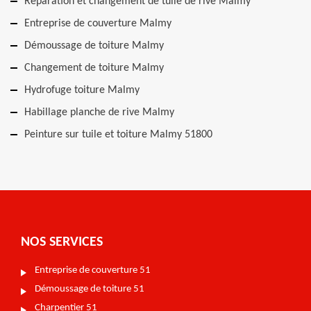
Réparation et changement de tuile de rive Malmy
Entreprise de couverture Malmy
Démoussage de toiture Malmy
Changement de toiture Malmy
Hydrofuge toiture Malmy
Habillage planche de rive Malmy
Peinture sur tuile et toiture Malmy 51800
NOS SERVICES
Entreprise de couverture 51
Démoussage de toiture 51
Charpentier 51