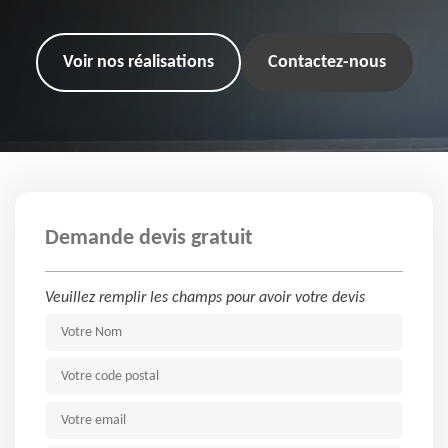
Voir nos réalisations
Contactez-nous
Demande devis gratuit
Veuillez remplir les champs pour avoir votre devis