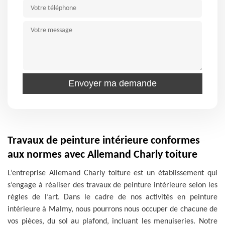
Travaux de peinture intérieure conformes
aux normes avec Allemand Charly toiture
L’entreprise Allemand Charly toiture est un établissement qui
s’engage à réaliser des travaux de peinture intérieure selon les
règles de l’art. Dans le cadre de nos activités en peinture
intérieure à Malmy, nous pourrons nous occuper de chacune de
vos pièces, du sol au plafond, incluant les menuiseries. Notre