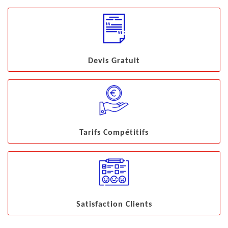
Devis Gratuit
Tarifs Compétitifs
Satisfaction Clients