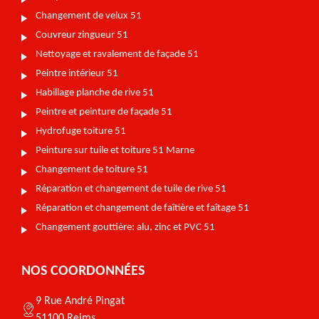
Changement de velux 51
Couvreur zingueur 51
Nettoyage et ravalement de façade 51
Peintre intérieur 51
Habillage planche de rive 51
Peintre et peinture de façade 51
Hydrofuge toiture 51
Peinture sur tuile et toiture 51 Marne
Changement de toiture 51
Réparation et changement de tuile de rive 51
Réparation et changement de faîtière et faîtage 51
Changement gouttière: alu, zinc et PVC 51
NOS COORDONNÉES
9 Rue André Pingat
51100 Reims