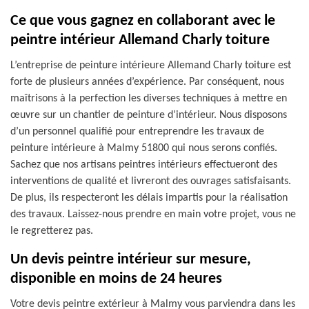
Ce que vous gagnez en collaborant avec le
peintre intérieur Allemand Charly toiture
L’entreprise de peinture intérieure Allemand Charly toiture est
forte de plusieurs années d’expérience. Par conséquent, nous
maîtrisons à la perfection les diverses techniques à mettre en
œuvre sur un chantier de peinture d’intérieur. Nous disposons
d’un personnel qualifié pour entreprendre les travaux de
peinture intérieure à Malmy 51800 qui nous serons confiés.
Sachez que nos artisans peintres intérieurs effectueront des
interventions de qualité et livreront des ouvrages satisfaisants.
De plus, ils respecteront les délais impartis pour la réalisation
des travaux. Laissez-nous prendre en main votre projet, vous ne
le regretterez pas.
Un devis peintre intérieur sur mesure,
disponible en moins de 24 heures
Votre devis peintre extérieur à Malmy vous parviendra dans les