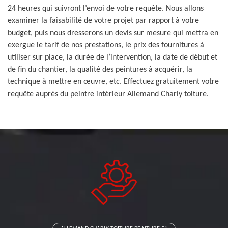
24 heures qui suivront l’envoi de votre requête. Nous allons
examiner la faisabilité de votre projet par rapport à votre
budget, puis nous dresserons un devis sur mesure qui mettra en
exergue le tarif de nos prestations, le prix des fournitures à
utiliser sur place, la durée de l’intervention, la date de début et
de fin du chantier, la qualité des peintures à acquérir, la
technique à mettre en œuvre, etc. Effectuez gratuitement votre
requête auprès du peintre intérieur Allemand Charly toiture.