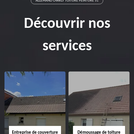
ALLEMAND CHARLY TOITURE PEINTURE 51
Découvrir nos
services
Entreprise de couverture
Démoussage de toiture