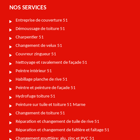
NOS SERVICES
Entreprise de couverture 51
Démoussage de toiture 51
Charpentier 51
Changement de velux 51
Couvreur zingueur 51
Nettoyage et ravalement de façade 51
Peintre intérieur 51
Habillage planche de rive 51
Peintre et peinture de façade 51
Hydrofuge toiture 51
Peinture sur tuile et toiture 51 Marne
Changement de toiture 51
Réparation et changement de tuile de rive 51
Réparation et changement de faîtière et faîtage 51
Changement gouttière: alu, zinc et PVC 51