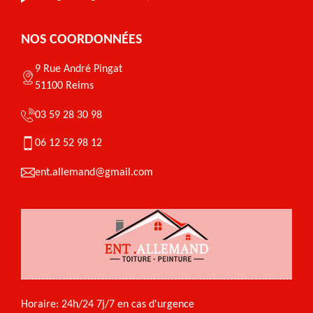
NOS COORDONNÉES
9 Rue André Pingat
51100 Reims
03 59 28 30 98
06 12 52 98 12
ent.allemand@gmail.com
Horaire: 24h/24 7j/7 en cas d'urgence