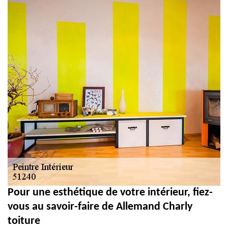
Pour une esthétique de votre intérieur, fiez-
vous au savoir-faire de Allemand Charly
toiture