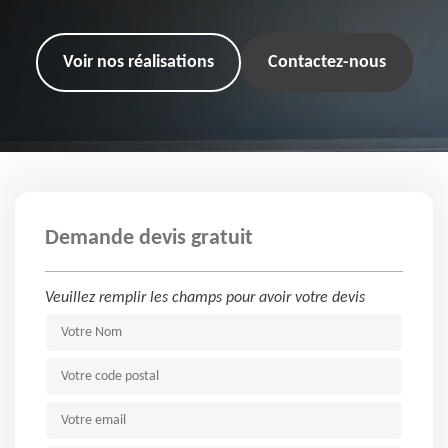
Voir nos réalisations
Contactez-nous
Demande devis gratuit
Veuillez remplir les champs pour avoir votre devis