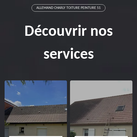
ALLEMAND CHARLY TOITURE PEINTURE 51
Découvrir nos
services