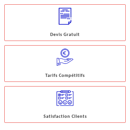
Devis Gratuit
Tarifs Compétitifs
Satisfaction Clients