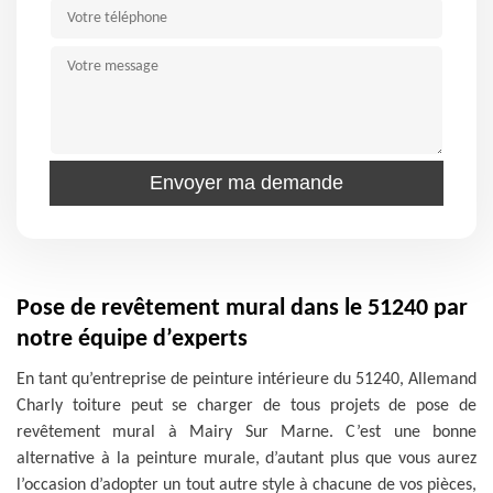
Pose de revêtement mural dans le 51240 par
notre équipe d’experts
En tant qu’entreprise de peinture intérieure du 51240, Allemand
Charly toiture peut se charger de tous projets de pose de
revêtement mural à Mairy Sur Marne. C’est une bonne
alternative à la peinture murale, d’autant plus que vous aurez
l’occasion d’adopter un tout autre style à chacune de vos pièces,