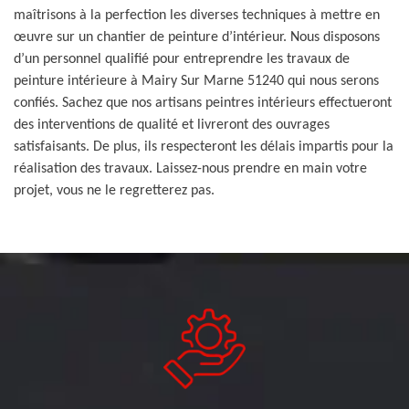
maîtrisons à la perfection les diverses techniques à mettre en
œuvre sur un chantier de peinture d’intérieur. Nous disposons
d’un personnel qualifié pour entreprendre les travaux de
peinture intérieure à Mairy Sur Marne 51240 qui nous serons
confiés. Sachez que nos artisans peintres intérieurs effectueront
des interventions de qualité et livreront des ouvrages
satisfaisants. De plus, ils respecteront les délais impartis pour la
réalisation des travaux. Laissez-nous prendre en main votre
projet, vous ne le regretterez pas.