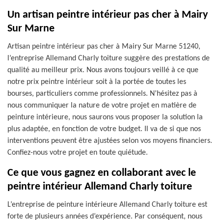
Un artisan peintre intérieur pas cher à Mairy
Sur Marne
Artisan peintre intérieur pas cher à Mairy Sur Marne 51240,
l’entreprise Allemand Charly toiture suggère des prestations de
qualité au meilleur prix. Nous avons toujours veillé à ce que
notre prix peintre intérieur soit à la portée de toutes les
bourses, particuliers comme professionnels. N’hésitez pas à
nous communiquer la nature de votre projet en matière de
peinture intérieure, nous saurons vous proposer la solution la
plus adaptée, en fonction de votre budget. Il va de si que nos
interventions peuvent être ajustées selon vos moyens financiers.
Confiez-nous votre projet en toute quiétude.
Ce que vous gagnez en collaborant avec le
peintre intérieur Allemand Charly toiture
L’entreprise de peinture intérieure Allemand Charly toiture est
forte de plusieurs années d’expérience. Par conséquent, nous