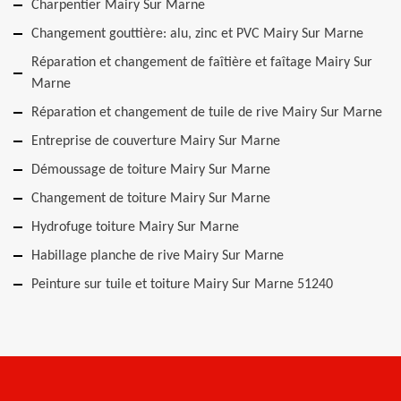
Charpentier Mairy Sur Marne
Changement gouttière: alu, zinc et PVC Mairy Sur Marne
Réparation et changement de faîtière et faîtage Mairy Sur
Marne
Réparation et changement de tuile de rive Mairy Sur Marne
Entreprise de couverture Mairy Sur Marne
Démoussage de toiture Mairy Sur Marne
Changement de toiture Mairy Sur Marne
Hydrofuge toiture Mairy Sur Marne
Habillage planche de rive Mairy Sur Marne
Peinture sur tuile et toiture Mairy Sur Marne 51240