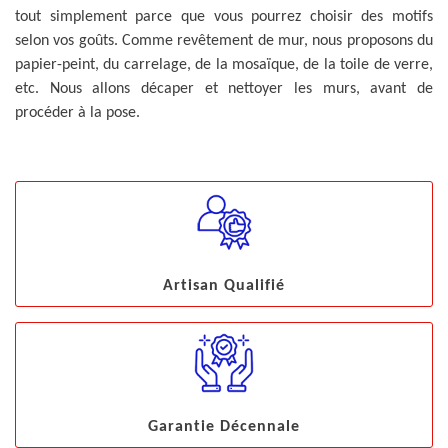
tout simplement parce que vous pourrez choisir des motifs
selon vos goûts. Comme revêtement de mur, nous proposons du
papier-peint, du carrelage, de la mosaïque, de la toile de verre,
etc. Nous allons décaper et nettoyer les murs, avant de
procéder à la pose.
Artisan Qualifié
Garantie Décennale