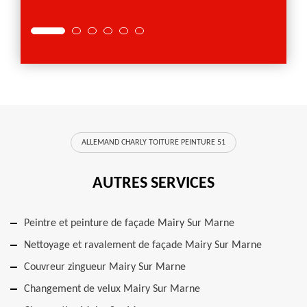
ALLEMAND CHARLY TOITURE PEINTURE 51
AUTRES SERVICES
Peintre et peinture de façade Mairy Sur Marne
Nettoyage et ravalement de façade Mairy Sur Marne
Couvreur zingueur Mairy Sur Marne
Changement de velux Mairy Sur Marne