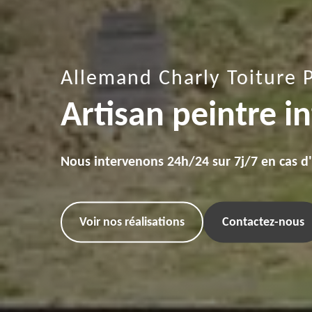
Allemand Charly Toiture 
Artisan peintre 
Nous intervenons 24h/24 sur 7j/7 en cas d
Voir nos réalisations
Contactez-nous