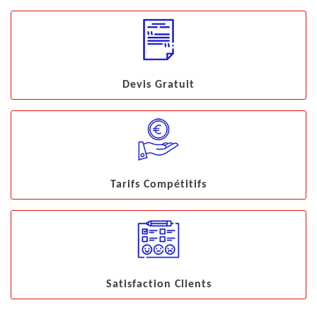
Devis Gratuit
Tarifs Compétitifs
Satisfaction Clients