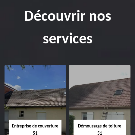
Découvrir nos
services
Entreprise de couverture
Démoussage de toiture
51
51