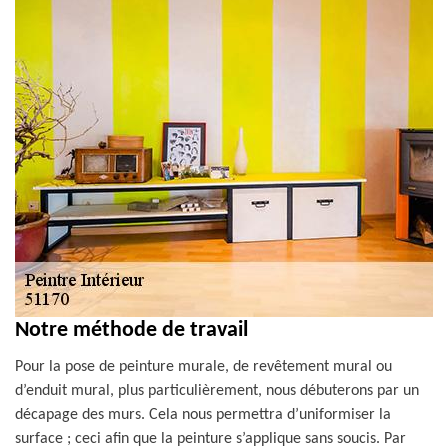
Notre méthode de travail
Pour la pose de peinture murale, de revêtement mural ou
d’enduit mural, plus particulièrement, nous débuterons par un
décapage des murs. Cela nous permettra d’uniformiser la
surface ; ceci afin que la peinture s’applique sans soucis. Par