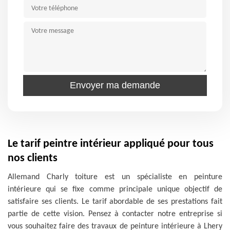
Le tarif peintre intérieur appliqué pour tous
nos clients
Allemand Charly toiture est un spécialiste en peinture
intérieure qui se fixe comme principale unique objectif de
satisfaire ses clients. Le tarif abordable de ses prestations fait
partie de cette vision. Pensez à contacter notre entreprise si
vous souhaitez faire des travaux de peinture intérieure à Lhery