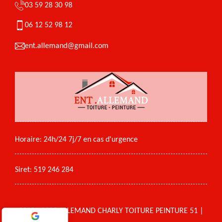
03 59 28 30 98
06 12 52 98 12
ent.allemand@gmail.com
Horaire: 24h/24 7j/7 en cas d'urgence
Siret: 519 246 284
2018 - 2025 ALLEMAND CHARLY TOITURE PEINTURE 51 |