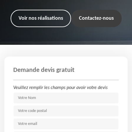
Voir nos réalisations
Contactez-nous
Demande devis gratuit
Veuillez remplir les champs pour avoir votre devis