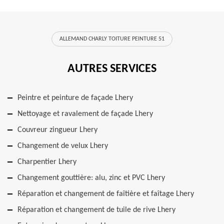
ALLEMAND CHARLY TOITURE PEINTURE 51
AUTRES SERVICES
Peintre et peinture de façade Lhery
Nettoyage et ravalement de façade Lhery
Couvreur zingueur Lhery
Changement de velux Lhery
Charpentier Lhery
Changement gouttière: alu, zinc et PVC Lhery
Réparation et changement de faîtière et faîtage Lhery
Réparation et changement de tuile de rive Lhery