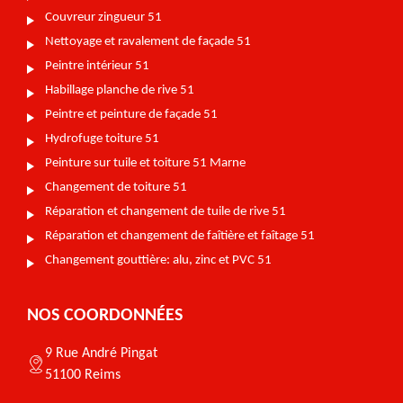
Couvreur zingueur 51
Nettoyage et ravalement de façade 51
Peintre intérieur 51
Habillage planche de rive 51
Peintre et peinture de façade 51
Hydrofuge toiture 51
Peinture sur tuile et toiture 51 Marne
Changement de toiture 51
Réparation et changement de tuile de rive 51
Réparation et changement de faîtière et faîtage 51
Changement gouttière: alu, zinc et PVC 51
NOS COORDONNÉES
9 Rue André Pingat
51100 Reims