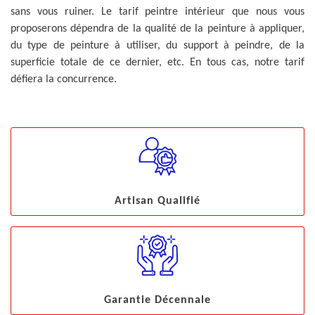
sans vous ruiner. Le tarif peintre intérieur que nous vous
proposerons dépendra de la qualité de la peinture à appliquer,
du type de peinture à utiliser, du support à peindre, de la
superficie totale de ce dernier, etc. En tous cas, notre tarif
défiera la concurrence.
Artisan Qualifié
Garantie Décennale