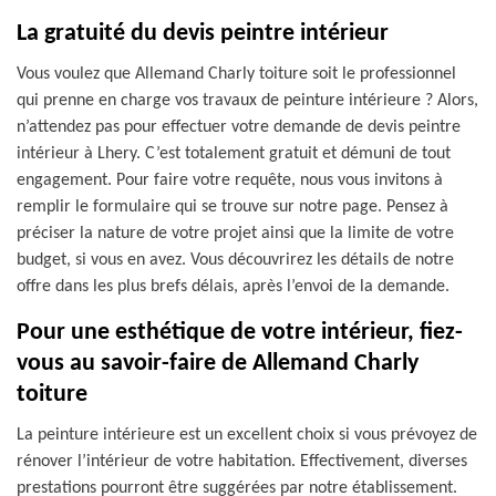
La gratuité du devis peintre intérieur
Vous voulez que Allemand Charly toiture soit le professionnel
qui prenne en charge vos travaux de peinture intérieure ? Alors,
n’attendez pas pour effectuer votre demande de devis peintre
intérieur à Lhery. C’est totalement gratuit et démuni de tout
engagement. Pour faire votre requête, nous vous invitons à
remplir le formulaire qui se trouve sur notre page. Pensez à
préciser la nature de votre projet ainsi que la limite de votre
budget, si vous en avez. Vous découvrirez les détails de notre
offre dans les plus brefs délais, après l’envoi de la demande.
Pour une esthétique de votre intérieur, fiez-
vous au savoir-faire de Allemand Charly
toiture
La peinture intérieure est un excellent choix si vous prévoyez de
rénover l’intérieur de votre habitation. Effectivement, diverses
prestations pourront être suggérées par notre établissement.