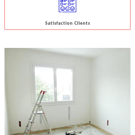
Satisfaction Clients