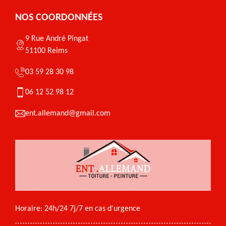
NOS COORDONNÉES
9 Rue André Pingat
51100 Reims
03 59 28 30 98
06 12 52 98 12
ent.allemand@gmail.com
Horaire: 24h/24 7j/7 en cas d'urgence