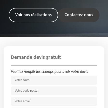
Voir nos réalisations
Contactez-nous
Demande devis gratuit
Veuillez remplir les champs pour avoir votre devis