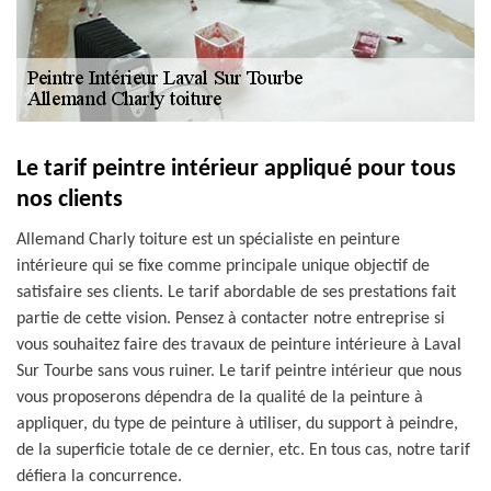
Le tarif peintre intérieur appliqué pour tous
nos clients
Allemand Charly toiture est un spécialiste en peinture
intérieure qui se fixe comme principale unique objectif de
satisfaire ses clients. Le tarif abordable de ses prestations fait
partie de cette vision. Pensez à contacter notre entreprise si
vous souhaitez faire des travaux de peinture intérieure à Laval
Sur Tourbe sans vous ruiner. Le tarif peintre intérieur que nous
vous proposerons dépendra de la qualité de la peinture à
appliquer, du type de peinture à utiliser, du support à peindre,
de la superficie totale de ce dernier, etc. En tous cas, notre tarif
défiera la concurrence.