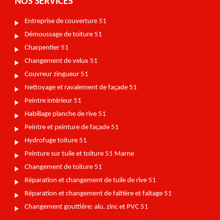
NOS SERVICES
Entreprise de couverture 51
Démoussage de toiture 51
Charpentier 51
Changement de velux 51
Couvreur zingueur 51
Nettoyage et ravalement de façade 51
Peintre intérieur 51
Habillage planche de rive 51
Peintre et peinture de façade 51
Hydrofuge toiture 51
Peinture sur tuile et toiture 51 Marne
Changement de toiture 51
Réparation et changement de tuile de rive 51
Réparation et changement de faîtière et faîtage 51
Changement gouttière: alu, zinc et PVC 51