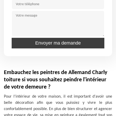
Embauchez les peintres de Allemand Charly
toiture si vous souhaitez peindre l'intérieur
de votre demeure ?
Pour l'intérieur de votre maison, il est important d'avoir une
belle décoration afin que vous puissiez y vivre le plus
confortablement possible. En plus de bien structurer et agencer
votre espace de vie, sa mise en peinture a également tout son