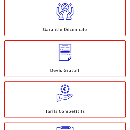
Garantie Décennale
Devis Gratuit
Tarifs Compétitifs