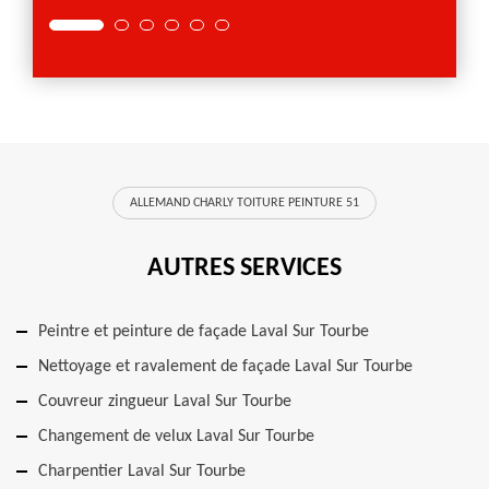
ALLEMAND CHARLY TOITURE PEINTURE 51
AUTRES SERVICES
Peintre et peinture de façade Laval Sur Tourbe
Nettoyage et ravalement de façade Laval Sur Tourbe
Couvreur zingueur Laval Sur Tourbe
Changement de velux Laval Sur Tourbe
Charpentier Laval Sur Tourbe