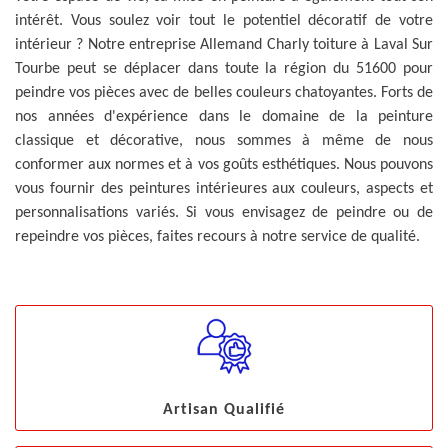
intérêt. Vous soulez voir tout le potentiel décoratif de votre
intérieur ? Notre entreprise Allemand Charly toiture à Laval Sur
Tourbe peut se déplacer dans toute la région du 51600 pour
peindre vos pièces avec de belles couleurs chatoyantes. Forts de
nos années d'expérience dans le domaine de la peinture
classique et décorative, nous sommes à même de nous
conformer aux normes et à vos goûts esthétiques. Nous pouvons
vous fournir des peintures intérieures aux couleurs, aspects et
personnalisations variés. Si vous envisagez de peindre ou de
repeindre vos pièces, faites recours à notre service de qualité.
Artisan Qualifié