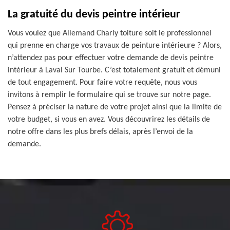
La gratuité du devis peintre intérieur
Vous voulez que Allemand Charly toiture soit le professionnel
qui prenne en charge vos travaux de peinture intérieure ? Alors,
n’attendez pas pour effectuer votre demande de devis peintre
intérieur à Laval Sur Tourbe. C’est totalement gratuit et démuni
de tout engagement. Pour faire votre requête, nous vous
invitons à remplir le formulaire qui se trouve sur notre page.
Pensez à préciser la nature de votre projet ainsi que la limite de
votre budget, si vous en avez. Vous découvrirez les détails de
notre offre dans les plus brefs délais, après l’envoi de la
demande.