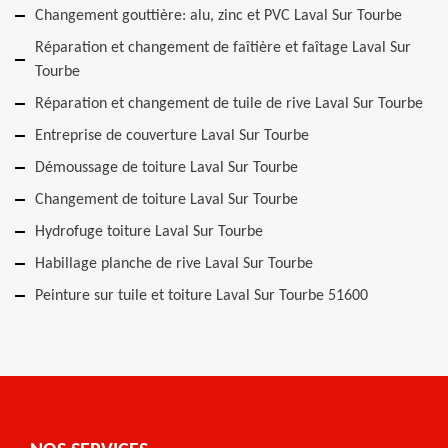
Changement gouttière: alu, zinc et PVC Laval Sur Tourbe
Réparation et changement de faîtière et faîtage Laval Sur
Tourbe
Réparation et changement de tuile de rive Laval Sur Tourbe
Entreprise de couverture Laval Sur Tourbe
Démoussage de toiture Laval Sur Tourbe
Changement de toiture Laval Sur Tourbe
Hydrofuge toiture Laval Sur Tourbe
Habillage planche de rive Laval Sur Tourbe
Peinture sur tuile et toiture Laval Sur Tourbe 51600