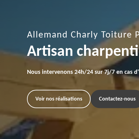
Allemand Charly Toiture 
Artisan charpent
Nous intervenons 24h/24 sur 7j/7 en cas d
Voir nos réalisations
Contactez-nous